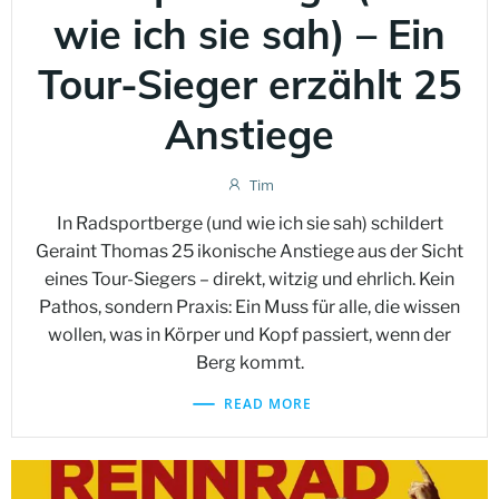
wie ich sie sah) – Ein
Tour-Sieger erzählt 25
Anstiege
Tim
In Radsportberge (und wie ich sie sah) schildert
Geraint Thomas 25 ikonische Anstiege aus der Sicht
eines Tour-Siegers – direkt, witzig und ehrlich. Kein
Pathos, sondern Praxis: Ein Muss für alle, die wissen
wollen, was in Körper und Kopf passiert, wenn der
Berg kommt.
READ MORE