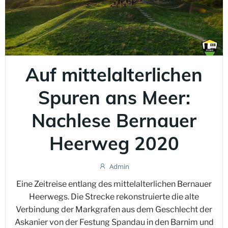
Auf mittelalterlichen
Spuren ans Meer:
Nachlese Bernauer
Heerweg 2020
Admin
Eine Zeitreise entlang des mittelalterlichen Bernauer
Heerwegs. Die Strecke rekonstruierte die alte
Verbindung der Markgrafen aus dem Geschlecht der
Askanier von der Festung Spandau in den Barnim und