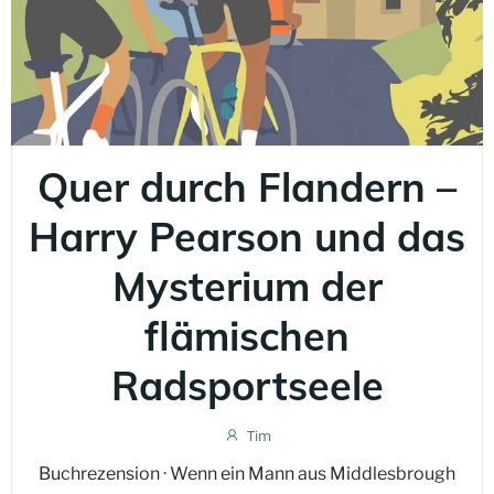
Quer durch Flandern –
Harry Pearson und das
Mysterium der
flämischen
Radsportseele
Tim
Buchrezension · Wenn ein Mann aus Middlesbrough