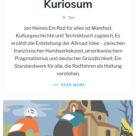
Kuriosum
Tim
Jan Heines Ein Rad für alles ist Manifest,
Kulturgeschichte und Technikbuch zugleich. Es
erzählt die Entstehung der Allroad-Idee – zwischen
französischer Handwerkskunst, amerikanischem
Pragmatismus und deutscher Gründlichkeit. Ein
Standardwerk für alle, die Radfahren als Haltung
verstehen.
READ MORE