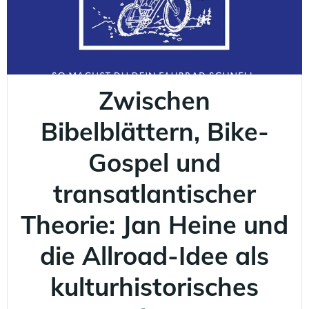
Zwischen
Bibelblättern, Bike-
Gospel und
transatlantischer
Theorie: Jan Heine und
die Allroad-Idee als
kulturhistorisches