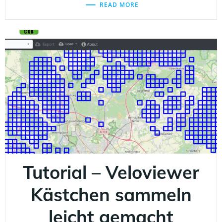
READ MORE
Tutorial – Veloviewer
Kästchen sammeln
leicht gemacht