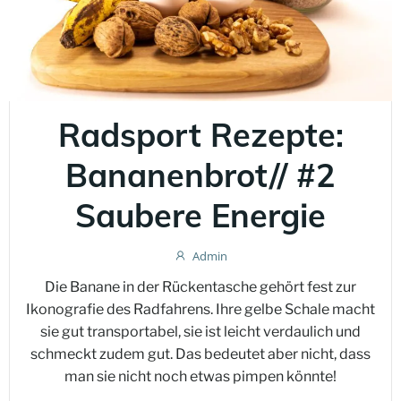
Radsport Rezepte:
Bananenbrot// #2
Saubere Energie
Admin
Die Banane in der Rückentasche gehört fest zur
Ikonografie des Radfahrens. Ihre gelbe Schale macht
sie gut transportabel, sie ist leicht verdaulich und
schmeckt zudem gut. Das bedeutet aber nicht, dass
man sie nicht noch etwas pimpen könnte!