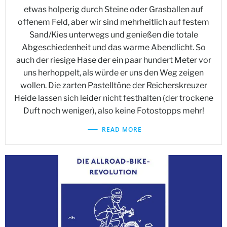
etwas holperig durch Steine oder Grasballen auf
offenem Feld, aber wir sind mehrheitlich auf festem
Sand/Kies unterwegs und genießen die totale
Abgeschiedenheit und das warme Abendlicht. So
auch der riesige Hase der ein paar hundert Meter vor
uns herhoppelt, als würde er uns den Weg zeigen
wollen. Die zarten Pastelltöne der Reicherskreuzer
Heide lassen sich leider nicht festhalten (der trockene
Duft noch weniger), also keine Fotostopps mehr!
READ MORE