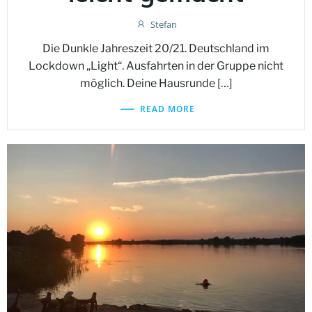
Stefan
Die Dunkle Jahreszeit 20/21. Deutschland im
Lockdown „Light“. Ausfahrten in der Gruppe nicht
möglich. Deine Hausrunde […]
READ MORE