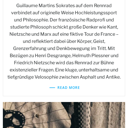
Guillaume Martins Sokrates auf dem Rennrad
verbindet auf originelle Weise Hochleistungssport
und Philosophie. Der französische Radprofi und
studierte Philosoph schickt große Denker wie Kant,
Nietzsche und Marx auf eine fiktive Tour de France –
und reflektiert dabei über Körper, Geist,
Grenzerfahrung und Denkbewegung im Tritt. Mit
Bezügen zu Henri Desgrange, Helmuth Plessner und
Friedrich Nietzsche wird das Rennrad zur Bühne
existenzieller Fragen. Eine kluge, unterhaltsame und
tiefgründige Velosophie zwischen Asphalt und Antike.
READ MORE