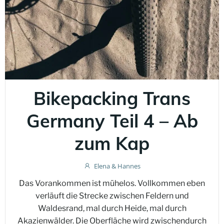
Bikepacking Trans
Germany Teil 4 – Ab
zum Kap
Elena & Hannes
Das Vorankommen ist mühelos. Vollkommen eben
verläuft die Strecke zwischen Feldern und
Waldesrand, mal durch Heide, mal durch
Akazienwälder. Die Oberfläche wird zwischendurch