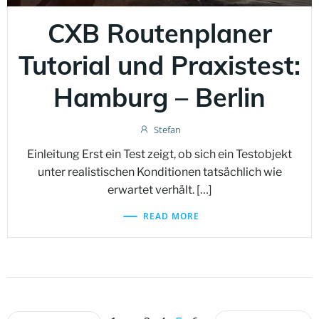
CXB Routenplaner
Tutorial und Praxistest:
Hamburg – Berlin
Stefan
Einleitung Erst ein Test zeigt, ob sich ein Testobjekt
unter realistischen Konditionen tatsächlich wie
erwartet verhält. […]
READ MORE