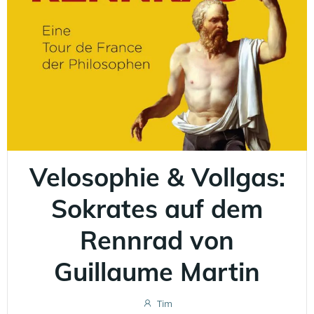
Velosophie & Vollgas:
Sokrates auf dem
Rennrad von
Guillaume Martin
Tim