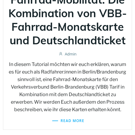
Kombination von VBB-
Fahrrad-Monatskarte
und Deutschlandticket
Admin
In diesem Tutorial möchten wir euch erklären, warum
es für euch als Radfahrer:innen in Berlin/Brandenburg
sinnvoll ist, eine Fahrrad-Monatskarte für den
Verkehrsverbund Berlin-Brandenburg (VBB) Tarif in
Kombination mit dem Deutschlandticket zu
erwerben. Wir werden Euch außerdem den Prozess
beschreiben, wie ihr diese Karten erhalten könnt.
READ MORE