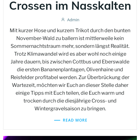
Crossen im Nasskalten
Admin
Mit kurzer Hose und kurzem Trikot durch den bunten
November-Wald zu ballern ist mittlerweile kein
Sommernachtstraum mehr, sondern längst Realität.
Trotz Klimawandel wird es aber wohl noch einige
Jahre dauern, bis zwischen Cottbus und Eberswalde
die ersten Bananenplantagen, Olivenhaine und
Reisfelder profitabel werden. Zur Überbrückung der
Wartezeit, möchten wir Euch an dieser Stelle daher
einige Tipps mit Euch teilen, die Euch warm und
trocken durch die diesjährige Cross- und
Wintergravelsaison zu bringen.
READ MORE