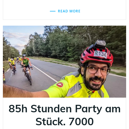
READ MORE
85h Stunden Party am
Stück. 7000