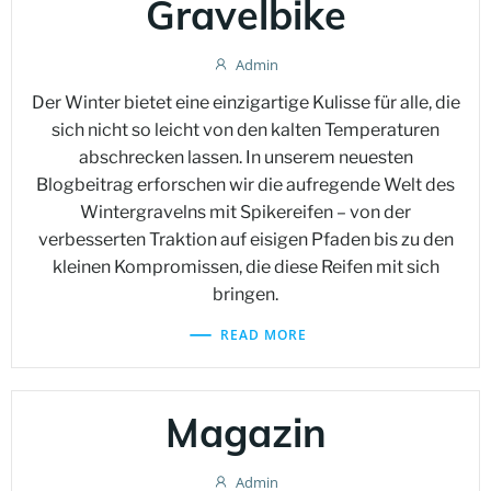
Gravelbike
Admin
Der Winter bietet eine einzigartige Kulisse für alle, die
sich nicht so leicht von den kalten Temperaturen
abschrecken lassen. In unserem neuesten
Blogbeitrag erforschen wir die aufregende Welt des
Wintergravelns mit Spikereifen – von der
verbesserten Traktion auf eisigen Pfaden bis zu den
kleinen Kompromissen, die diese Reifen mit sich
bringen.
READ MORE
Magazin
Admin