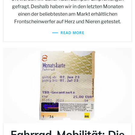
gefragt. Deshalb haben wir in den letzten Monaten
einen der beliebtesten am Markt erhältlichen
Frontscheinwerfer auf Herz und Nieren getestet.
READ MORE
Fahrrad-Mobilität: Die