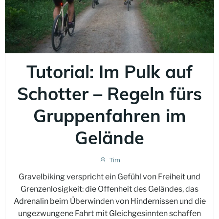
Tutorial: Im Pulk auf
Schotter – Regeln fürs
Gruppenfahren im
Gelände
Tim
Gravelbiking verspricht ein Gefühl von Freiheit und
Grenzenlosigkeit: die Offenheit des Geländes, das
Adrenalin beim Überwinden von Hindernissen und die
ungezwungene Fahrt mit Gleichgesinnten schaffen