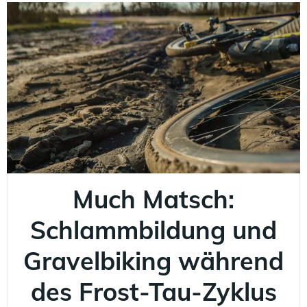
Much Matsch:
Schlammbildung und
Gravelbiking während
des Frost-Tau-Zyklus