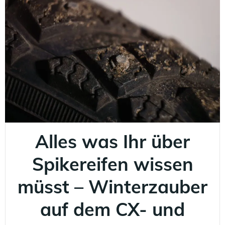
Alles was Ihr über
Spikereifen wissen
müsst – Winterzauber
auf dem CX- und