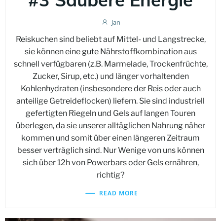
Jan
Reiskuchen sind beliebt auf Mittel- und Langstrecke,
sie können eine gute Nährstoffkombination aus
schnell verfügbaren (z.B. Marmelade, Trockenfrüchte,
Zucker, Sirup, etc.) und länger vorhaltenden
Kohlenhydraten (insbesondere der Reis oder auch
anteilige Getreideflocken) liefern. Sie sind industriell
gefertigten Riegeln und Gels auf langen Touren
überlegen, da sie unserer alltäglichen Nahrung näher
kommen und somit über einen längeren Zeitraum
besser verträglich sind. Nur Wenige von uns können
sich über 12h von Powerbars oder Gels ernähren,
richtig?
READ MORE