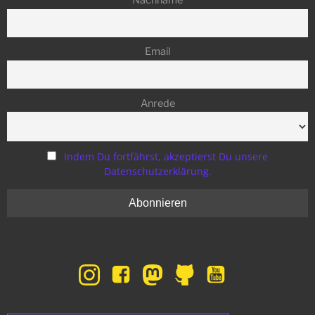
Nachname
Email
Anrede
Indem Du fortfährst, akzeptierst Du unsere
Datenschutzerklärung.