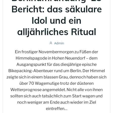
Bericht: das säkulare
Idol und ein
alljährliches Ritual
Admin
Ein frostiger Novembermorgen zu Füßen der
Himmelspagode in Hohen Neuendorf – dem
Ausgangspunkt für das diesjährige epische
Bikepacking-Abenteuer rund um Berlin. Der Himmel
zeigte sich in einem blassen Grau, dennoch haben sich
über 70 Wagemutige trotz der düsteren
Wetterprognose angemeldet. Nicht alle von ihnen
sollten sich auch tatsächlich zum Start wagen und
noch weniger am Ende auch wieder im Ziel
eintreffen…