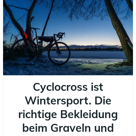
Cyclocross ist
Wintersport. Die
richtige Bekleidung
beim Graveln und