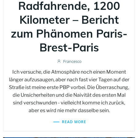
Radfahrende, 1200
Kilometer – Bericht
zum Phänomen Paris-
Brest-Paris
Francesco
Ich versuche, die Atmosphäre noch einen Moment
länger aufzusaugen, aber nach fast vier Tagen auf der
Straße ist meine erste PBP vorbei. Die Überraschung,
die Unsicherheiten und die Naivität des ersten Mal
sind verschwunden - vielleicht komme ich zurück,
aber es wird nie mehr dasselbe sein.
READ MORE