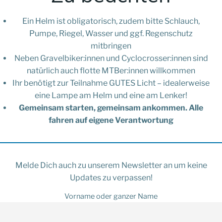
Ein Helm ist obligatorisch, zudem bitte Schlauch,
Pumpe, Riegel, Wasser und ggf. Regenschutz
mitbringen
Neben Gravelbiker:innen und Cyclocrosser:innen sind
natürlich auch flotte MTBer:innen willkommen
Ihr benötigt zur Teilnahme GUTES Licht – idealerweise
eine Lampe am Helm und eine am Lenker!
Gemeinsam starten, gemeinsam ankommen. Alle
fahren auf eigene Verantwortung
Melde Dich auch zu unserem Newsletter an um keine
Updates zu verpassen!
Vorname oder ganzer Name