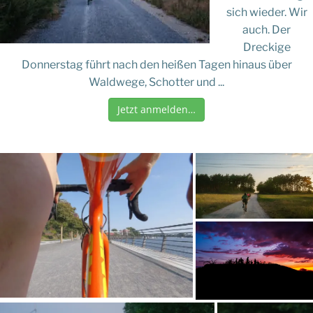
sich wieder. Wir
auch. Der
Dreckige
Donnerstag führt nach den heißen Tagen hinaus über
Waldwege, Schotter und ...
Jetzt anmelden…