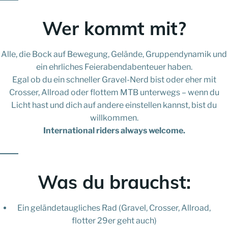
Wer kommt mit?
Alle, die Bock auf Bewegung, Gelände, Gruppendynamik und
ein ehrliches Feierabendabenteuer haben.
Egal ob du ein schneller Gravel-Nerd bist oder eher mit
Crosser, Allroad oder flottem MTB unterwegs – wenn du
Licht hast und dich auf andere einstellen kannst, bist du
willkommen.
International riders always welcome.
Was du brauchst:
Ein geländetaugliches Rad (Gravel, Crosser, Allroad,
flotter 29er geht auch)