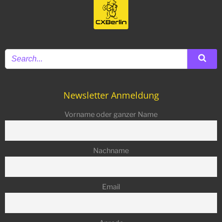
Newsletter Anmeldung
Vorname oder ganzer Name
Nachname
Email