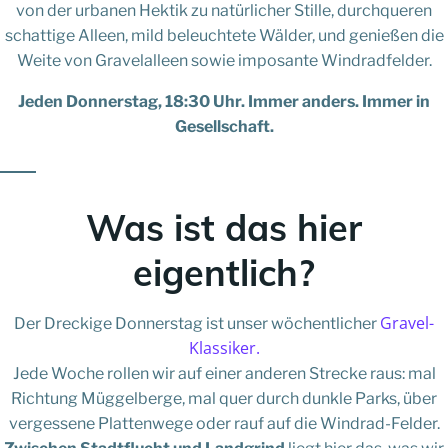
von der urbanen Hektik zu natürlicher Stille, durchqueren
schattige Alleen, mild beleuchtete Wälder, und genießen die
Weite von Gravelalleen sowie imposante Windradfelder.
Jeden Donnerstag, 18:30 Uhr. Immer anders. Immer in
Gesellschaft.
Was ist das hier
eigentlich?
Gravel-
Der Dreckige Donnerstag ist unser wöchentlicher
Klassiker.
Jede Woche rollen wir auf einer anderen Strecke raus: mal
Richtung Müggelberge, mal quer durch dunkle Parks, über
vergessene Plattenwege oder rauf auf die Windrad-Felder.