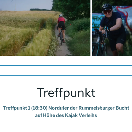
Treffpunkt
Treffpunkt 1 (18:30) Nordufer der Rummelsburger Bucht
auf Höhe des Kajak Verleihs