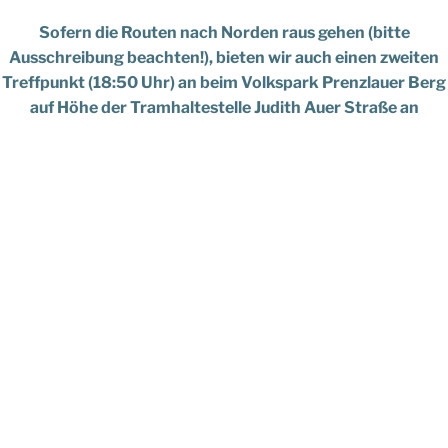
Sofern die Routen nach Norden raus gehen (bitte
Ausschreibung beachten!), bieten wir auch einen zweiten
Treffpunkt (18:50 Uhr) an beim Volkspark Prenzlauer Berg
auf Höhe der Tramhaltestelle Judith Auer Straße an