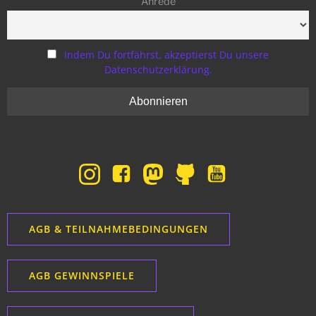
Anrede
Indem Du fortfährst, akzeptierst Du unsere
Datenschutzerklärung.
AGB & TEILNAHMEBEDINGUNGEN
AGB GEWINNSPIELE