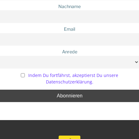
Nachname
Email
Anrede
Indem Du fortfährst, akzeptierst Du unsere
Datenschutzerklärung.