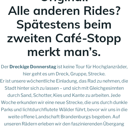
Alle anderen Rides?
Spätestens beim
zweiten Café-Stopp
merkt man’s.
Der
Dreckige Donnerstag
ist keine Tour für Hochglanzräder,
hier geht es um Dreck, Gruppe, Strecke.
Er ist unsere wöchentliche Einladung, das Rad zu nehmen, die
Stadt hinter sich zu lassen – und sich mit Gleichgesinnten
durch Sand, Schotter, Kies und Kante zu arbeiten. Jede
Woche erkunden wir eine neue Strecke, die uns durch dunkle
Parks und lichtdurchflutete Wälder führt, bevor wir uns in die
weite offene Landschaft Brandenburgs begeben. Auf
unseren Rädern erleben wir den faszinierenden Übergang