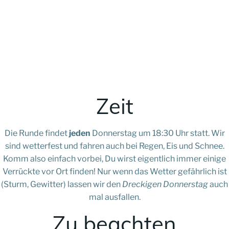
Zeit
Die Runde findet
jeden
Donnerstag um 18:30 Uhr statt. Wir
sind wetterfest und fahren auch bei Regen, Eis und Schnee.
Komm also einfach vorbei, Du wirst eigentlich immer einige
Verrückte vor Ort finden! Nur wenn das Wetter gefährlich ist
(Sturm, Gewitter) lassen wir den
Dreckigen Donnerstag
auch
mal ausfallen.
Zu beachten