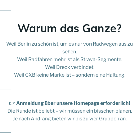
Warum das Ganze?
Weil Berlin zu schön ist, um es nur von Radwegen aus zu
sehen.
Weil Radfahren mehr ist als Strava-Segmente.
Weil Dreck verbindet.
Weil CXB keine Marke ist – sondern eine Haltung.
👉
Anmeldung über unsere Homepage erforderlich!
Die Runde ist beliebt – wir müssen ein bisschen planen.
Je nach Andrang bieten wir bis zu vier Gruppen an.