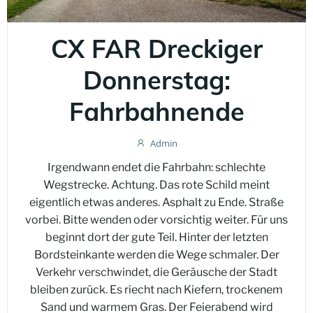
CX FAR Dreckiger
Donnerstag:
Fahrbahnende
Admin
Irgendwann endet die Fahrbahn: schlechte
Wegstrecke. Achtung. Das rote Schild meint
eigentlich etwas anderes. Asphalt zu Ende. Straße
vorbei. Bitte wenden oder vorsichtig weiter. Für uns
beginnt dort der gute Teil. Hinter der letzten
Bordsteinkante werden die Wege schmaler. Der
Verkehr verschwindet, die Geräusche der Stadt
bleiben zurück. Es riecht nach Kiefern, trockenem
Sand und warmem Gras. Der Feierabend wird