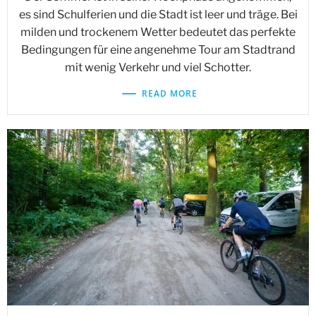
es sind Schulferien und die Stadt ist leer und träge. Bei
milden und trockenem Wetter bedeutet das perfekte
Bedingungen für eine angenehme Tour am Stadtrand
mit wenig Verkehr und viel Schotter.
READ MORE