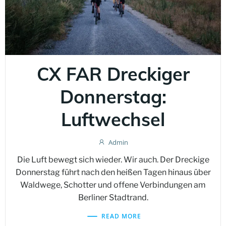
CX FAR Dreckiger
Donnerstag:
Luftwechsel
Admin
Die Luft bewegt sich wieder. Wir auch. Der Dreckige
Donnerstag führt nach den heißen Tagen hinaus über
Waldwege, Schotter und offene Verbindungen am
Berliner Stadtrand.
READ MORE