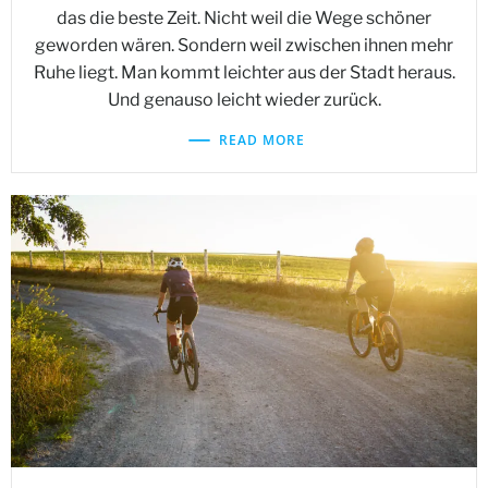
das die beste Zeit. Nicht weil die Wege schöner
geworden wären. Sondern weil zwischen ihnen mehr
Ruhe liegt. Man kommt leichter aus der Stadt heraus.
Und genauso leicht wieder zurück.
READ MORE