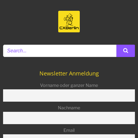
Newsletter Anmeldung
Vorname oder ganzer Name
Nachname
Email