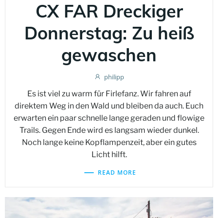
CX FAR Dreckiger
Donnerstag: Zu heiß
gewaschen
philipp
Es ist viel zu warm für Firlefanz. Wir fahren auf
direktem Weg in den Wald und bleiben da auch. Euch
erwarten ein paar schnelle lange geraden und flowige
Trails. Gegen Ende wird es langsam wieder dunkel.
Noch lange keine Kopflampenzeit, aber ein gutes
Licht hilft.
READ MORE