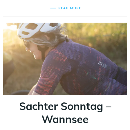
READ MORE
Sachter Sonntag –
Wannsee