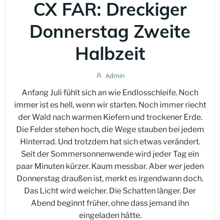
CX FAR: Dreckiger
Donnerstag Zweite
Halbzeit
Admin
Anfang Juli fühlt sich an wie Endlosschleife. Noch
immer ist es hell, wenn wir starten. Noch immer riecht
der Wald nach warmen Kiefern und trockener Erde.
Die Felder stehen hoch, die Wege stauben bei jedem
Hinterrad. Und trotzdem hat sich etwas verändert.
Seit der Sommersonnenwende wird jeder Tag ein
paar Minuten kürzer. Kaum messbar. Aber wer jeden
Donnerstag draußen ist, merkt es irgendwann doch.
Das Licht wird weicher. Die Schatten länger. Der
Abend beginnt früher, ohne dass jemand ihn
eingeladen hätte.