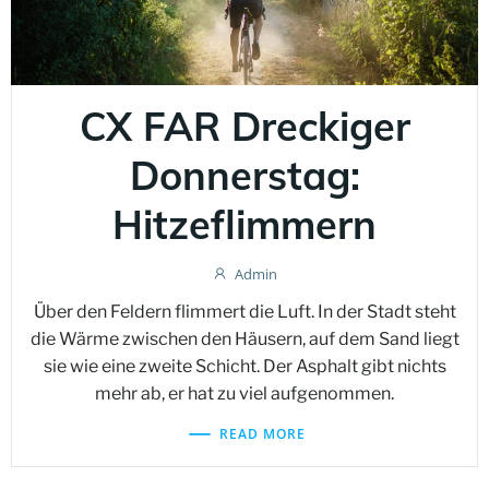
CX FAR Dreckiger
Donnerstag:
Hitzeflimmern
Admin
Über den Feldern flimmert die Luft. In der Stadt steht
die Wärme zwischen den Häusern, auf dem Sand liegt
sie wie eine zweite Schicht. Der Asphalt gibt nichts
mehr ab, er hat zu viel aufgenommen.
READ MORE