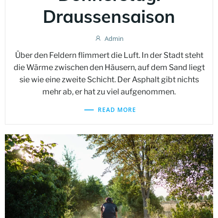
Draussensaison
Admin
Über den Feldern flimmert die Luft. In der Stadt steht
die Wärme zwischen den Häusern, auf dem Sand liegt
sie wie eine zweite Schicht. Der Asphalt gibt nichts
mehr ab, er hat zu viel aufgenommen.
READ MORE