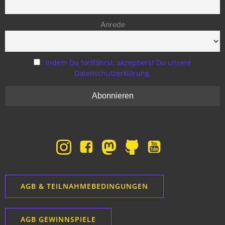
Anrede
Indem Du fortfährst, akzeptierst Du unsere
Datenschutzerklärung.
AGB & TEILNAHMEBEDINGUNGEN
AGB GEWINNSPIELE