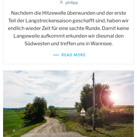
philipp
Nachdem die Hitzewelle überwunden und der erste
Teil der Langstreckensaison geschafft sind, haben wir
endlich wieder Zeit für eine sachte Runde. Damit keine
Langeweile aufkommt erkunden wir diesmal den
Südwesten und treffen uns in Wannsee.
READ MORE