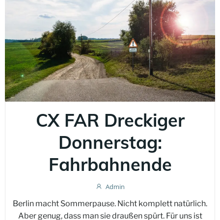
CX FAR Dreckiger
Donnerstag:
Fahrbahnende
Admin
Berlin macht Sommerpause. Nicht komplett natürlich.
Aber genug, dass man sie draußen spürt. Für uns ist