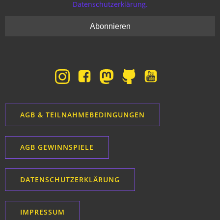
Datenschutzerklärung.
AGB & TEILNAHMEBEDINGUNGEN
AGB GEWINNSPIELE
DATENSCHUTZERKLÄRUNG
IMPRESSUM