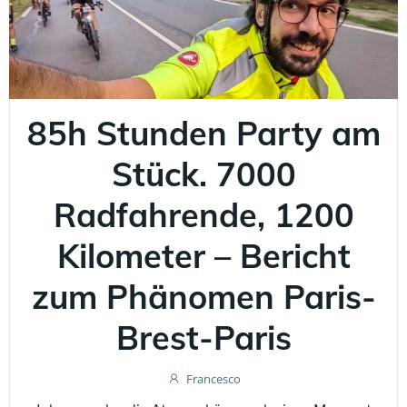
85h Stunden Party am
Stück. 7000
Radfahrende, 1200
Kilometer – Bericht
zum Phänomen Paris-
Brest-Paris
Francesco