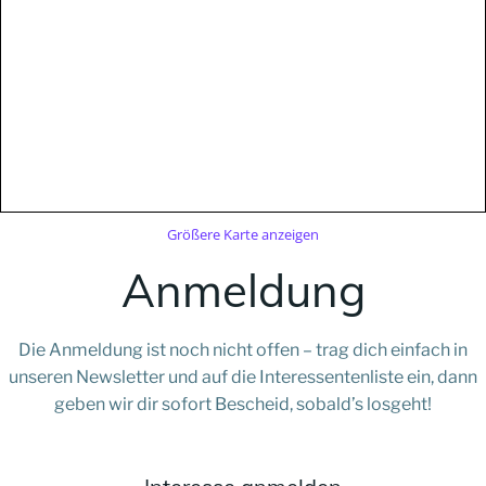
Größere Karte anzeigen
Anmeldung
Die Anmeldung ist noch nicht offen – trag dich einfach in
unseren Newsletter und auf die Interessentenliste ein, dann
geben wir dir sofort Bescheid, sobald’s losgeht!