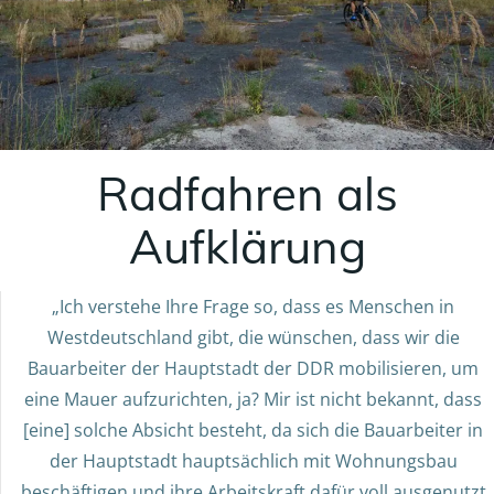
Radfahren als
Aufklärung
„Ich verstehe Ihre Frage so, dass es Menschen in
Westdeutschland gibt, die wünschen, dass wir die
Bauarbeiter der Hauptstadt der DDR mobilisieren, um
eine Mauer aufzurichten, ja? Mir ist nicht bekannt, dass
[eine] solche Absicht besteht, da sich die Bauarbeiter in
der Hauptstadt hauptsächlich mit Wohnungsbau
beschäftigen und ihre Arbeitskraft dafür voll ausgenutzt