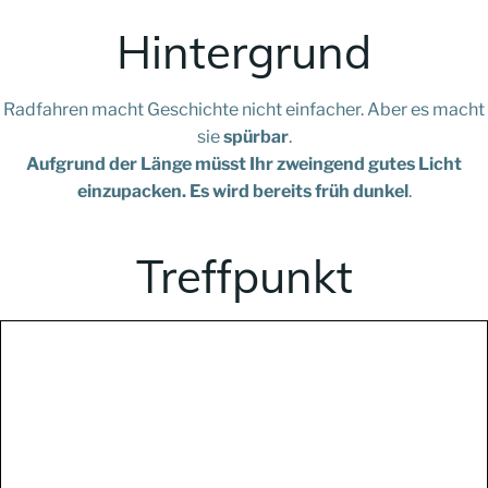
Hintergrund
Radfahren macht Geschichte nicht einfacher. Aber es macht
sie
spürbar
.
Aufgrund der Länge müsst Ihr zweingend gutes Licht
einzupacken. Es wird bereits früh dunkel
.
Treffpunkt