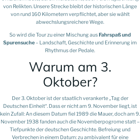
von Relikten. Unsere Strecke bleibt der historischen Länge
von rund 160 Kilometern verpflichtet, aber sie wählt
abwechslungsreichere Wege.
So wird die Tour zu einer Mischung aus
Fahrspaß und
Spurensuche
– Landschaft, Geschichte und Erinnerung im
Rhythmus der Pedale.
Warum am 3.
Oktober?
Der 3. Oktober ist der staatlich verankerte „Tag der
Deutschen Einheit“. Dass er nicht am 9. November liegt, ist
kein Zufall: An diesem Datum fiel 1989 die Mauer, doch am 9.
November 1938 fanden auch die Novemberpogrome statt –
Tiefpunkte der deutschen Geschichte. Befreiung und
Verbrechen in einem Datum: zu ambivalent für eine