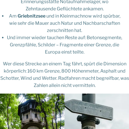
Erinnerungsstätte Notaufnahmelager, wo
Zehntausende Geflüchtete ankamen.
Am
Griebnitzsee
und in Kleinmachnow wird spürbar,
wie sehr die Mauer auch Natur und Nachbarschaften
zerschnitten hat.
Und immer wieder tauchen Reste auf: Betonsegmente,
Grenzpfähle, Schilder – Fragmente einer Grenze, die
Europa einst teilte.
Wer diese Strecke an einem Tag fährt, spürt die Dimension
körperlich: 160 km Grenze, 800 Höhenmeter, Asphalt und
Schotter, Wind und Wetter. Radfahren macht begreifbar, was
Zahlen allein nicht vermitteln.