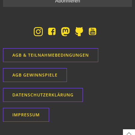
AGB & TEILNAHMEBEDINGUNGEN
AGB GEWINNSPIELE
DATENSCHUTZERKLÄRUNG
IMPRESSUM