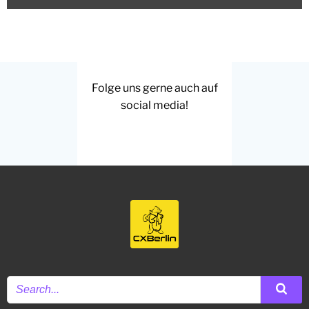
Folge uns gerne auch auf
social media!