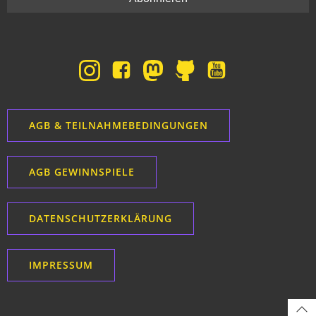
AGB & TEILNAHMEBEDINGUNGEN
AGB GEWINNSPIELE
DATENSCHUTZERKLÄRUNG
IMPRESSUM