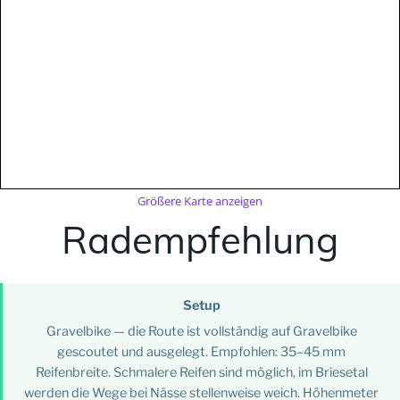
Größere Karte anzeigen
Radempfehlung
Setup
Gravelbike — die Route ist vollständig auf Gravelbike
gescoutet und ausgelegt. Empfohlen: 35–45 mm
Reifenbreite. Schmalere Reifen sind möglich, im Briesetal
werden die Wege bei Nässe stellenweise weich. Höhenmeter