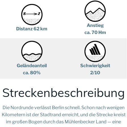
Anstieg
Distanz 62 km
ca. 70 Hm
Geländeanteil
Schwierigkeit
ca. 80%
2/10
Streckenbeschreibung
Die Nordrunde verlässt Berlin schnell. Schon nach wenigen
Kilometern ist der Stadtrand erreicht, und die Strecke kreist
im großen Bogen durch das Mühlenbecker Land — eine