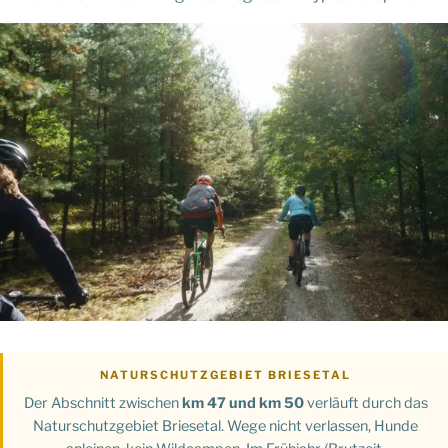
NATURSCHUTZGEBIET BRIESETAL
Der Abschnitt zwischen
km 47 und km 50
verläuft durch das
Naturschutzgebiet Briesetal. Wege nicht verlassen, Hunde