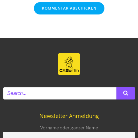
Newsletter Anmeldung
Vorname oder ganzer Name