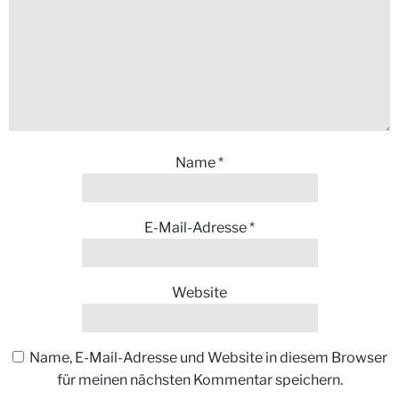
Name
*
E-Mail-Adresse
*
Website
Name, E-Mail-Adresse und Website in diesem Browser
für meinen nächsten Kommentar speichern.