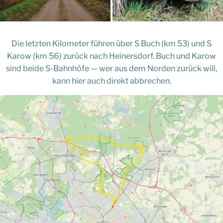
Die letzten Kilometer führen über S Buch (km 53) und S
Karow (km 56) zurück nach Heinersdorf. Buch und Karow
sind beide S-Bahnhöfe — wer aus dem Norden zurück will,
kann hier auch direkt abbrechen.