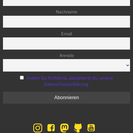
Nachname
Email
Anrede
Indem Du fortfährst, akzeptierst Du unsere
Datenschutzerklärung.