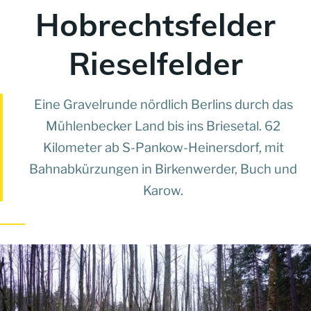
Hobrechtsfelder
Rieselfelder
Eine Gravelrunde nördlich Berlins durch das
Mühlenbecker Land bis ins Briesetal. 62
Kilometer ab S-Pankow-Heinersdorf, mit
Bahnabkürzungen in Birkenwerder, Buch und
Karow.