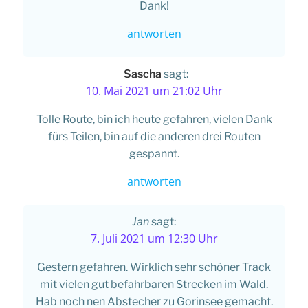
Dank!
antworten
Sascha
sagt:
10. Mai 2021 um 21:02 Uhr
Tolle Route, bin ich heute gefahren, vielen Dank
fürs Teilen, bin auf die anderen drei Routen
gespannt.
antworten
Jan
sagt:
7. Juli 2021 um 12:30 Uhr
Gestern gefahren. Wirklich sehr schöner Track
mit vielen gut befahrbaren Strecken im Wald.
Hab noch nen Abstecher zu Gorinsee gemacht.