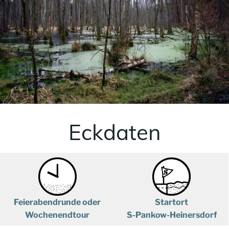
Eckdaten
Feierabendrunde oder
Startort
Wochenendtour
S-Pankow-Heinersdorf