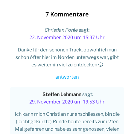
7 Kommentare
Christian Pohle
sagt:
22. November 2020 um 15:37 Uhr
Danke für den schönen Track, obwohl ich nun
schon öfter hier im Norden unterwegs war, gibt
es weiterhin viel zu entdecken 🙂
antworten
Steffen Lehmann
sagt:
29. November 2020 um 19:53 Uhr
Ich kann mich Christian nur anschliessen, bin die
(leicht gekürzte) Runde heute bereits zum 2ten
Mal gefahren und habe es sehr genossen, vielen