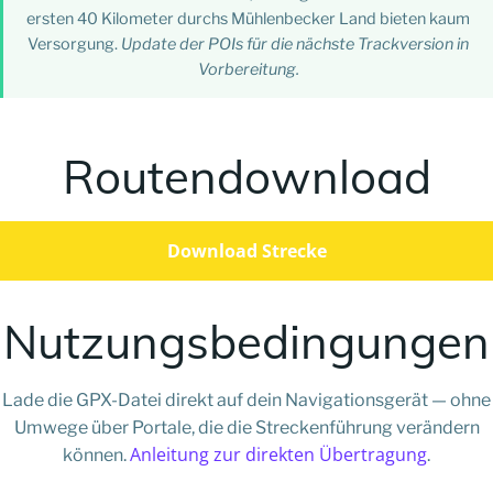
ersten 40 Kilometer durchs Mühlenbecker Land bieten kaum
Versorgung.
Update der POIs für die nächste Trackversion in
Vorbereitung.
Routendownload
Download Strecke
Nutzungsbedingungen
Lade die GPX-Datei direkt auf dein Navigationsgerät — ohne
Umwege über Portale, die die Streckenführung verändern
Anleitung zur direkten Übertragung
können.
.