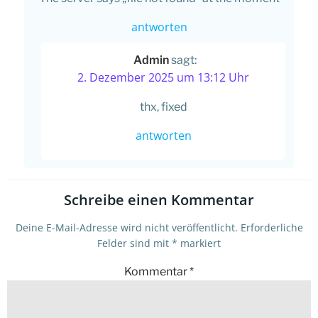
antworten
Admin
sagt:
2. Dezember 2025 um 13:12 Uhr
thx, fixed
antworten
Schreibe einen Kommentar
Deine E-Mail-Adresse wird nicht veröffentlicht.
Erforderliche
Felder sind mit
*
markiert
Kommentar
*