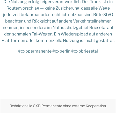
Die Nutzung erfolgt eigenverantwortlich. Der Track ist ein
Routenvorschlag — keine Zusicherung, dass alle Wege
jederzeit befahrbar oder rechtlich nutzbar sind. Bitte StVO
beachten und Rücksicht auf andere Verkehrsteilnehmer
nehmen, insbesondere im Naturschutzgebiet Briesetal auf
den schmalen Tal-Wegen. Ein Wiederupload auf anderen
Plattformen oder kommerzielle Nutzung ist nicht gestattet.
#cxbpermanente #cxberlin #cxbbriesetal
Redaktionelle CXB Permanente ohne externe Kooperation.