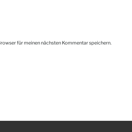
Browser für meinen nächsten Kommentar speichern.