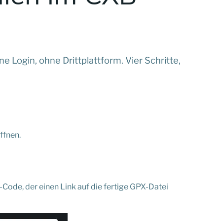
 Login, ohne Drittplattform. Vier Schritte,
ffnen.
R-Code, der einen Link auf die fertige GPX-Datei