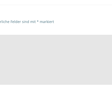
rliche Felder sind mit
*
markiert