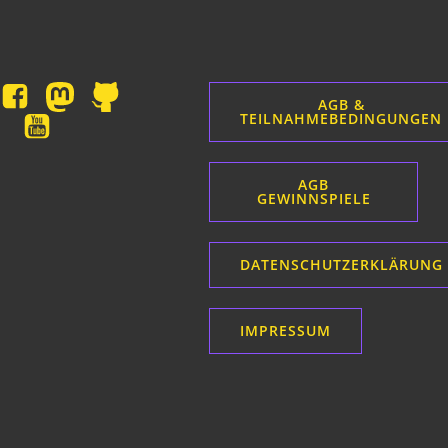
AGB &
TEILNAHMEBEDINGUNGEN
AGB
GEWINNSPIELE
DATENSCHUTZERKLÄRUNG
IMPRESSUM