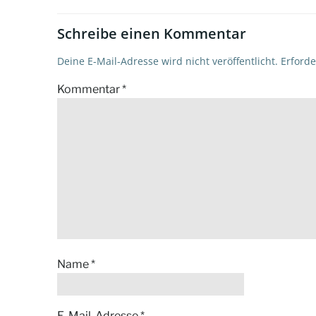
Schreibe einen Kommentar
Deine E-Mail-Adresse wird nicht veröffentlicht.
Erforde
Kommentar
*
Name
*
E-Mail-Adresse
*