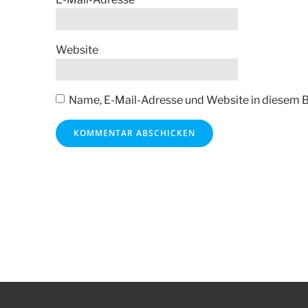
Website
Name, E-Mail-Adresse und Website in diesem 