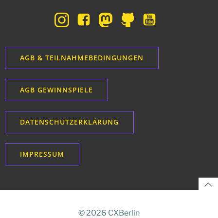
AGB & TEILNAHMEBEDINGUNGEN
AGB GEWINNSPIELE
DATENSCHUTZERKLÄRUNG
IMPRESSUM
© 2026 CXBerlin