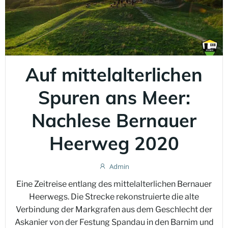
Auf mittelalterlichen
Spuren ans Meer:
Nachlese Bernauer
Heerweg 2020
Admin
Eine Zeitreise entlang des mittelalterlichen Bernauer
Heerwegs. Die Strecke rekonstruierte die alte
Verbindung der Markgrafen aus dem Geschlecht der
Askanier von der Festung Spandau in den Barnim und