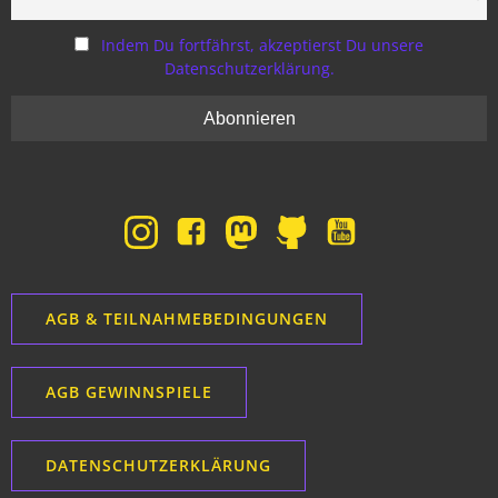
Indem Du fortfährst, akzeptierst Du unsere
Datenschutzerklärung.
AGB & TEILNAHMEBEDINGUNGEN
AGB GEWINNSPIELE
DATENSCHUTZERKLÄRUNG