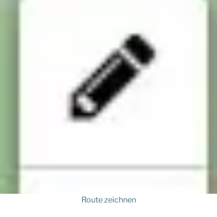
Route zeichnen