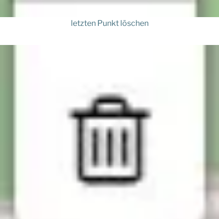
letzten Punkt löschen