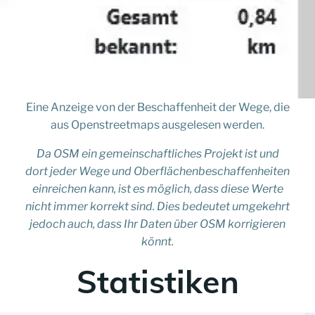
Eine Anzeige von der Beschaffenheit der Wege, die
aus Openstreetmaps ausgelesen werden.
Da OSM ein gemeinschaftliches Projekt ist und
dort jeder Wege und Oberflächenbeschaffenheiten
einreichen kann, ist es möglich, dass diese Werte
nicht immer korrekt sind.
Dies bedeutet umgekehrt
jedoch auch, dass Ihr Daten über OSM korrigieren
könnt.
Statistiken