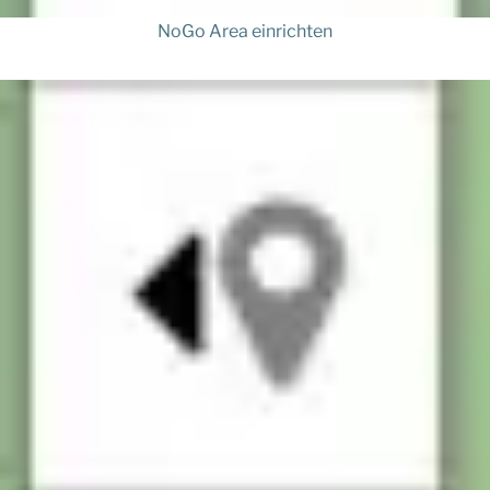
NoGo Area einrichten