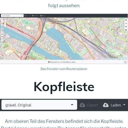
folgt aussehen:
Das Fenster vom Routenplaner
Kopfleiste
Am oberen Teil des Fensters befindet sich die Kopfleiste.