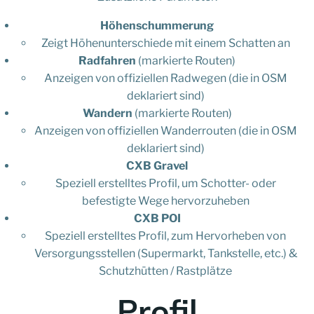
Höhenschummerung
Zeigt Höhenunterschiede mit einem Schatten an
Radfahren
(markierte Routen)
Anzeigen von offiziellen Radwegen (die in OSM
deklariert sind)
Wandern
(markierte Routen)
Anzeigen von offiziellen Wanderrouten (die in OSM
deklariert sind)
CXB Gravel
Speziell erstelltes Profil, um Schotter- oder
befestigte Wege hervorzuheben
CXB POI
Speziell erstelltes Profil, zum Hervorheben von
Versorgungsstellen (Supermarkt, Tankstelle, etc.) &
Schutzhütten / Rastplätze
Profil