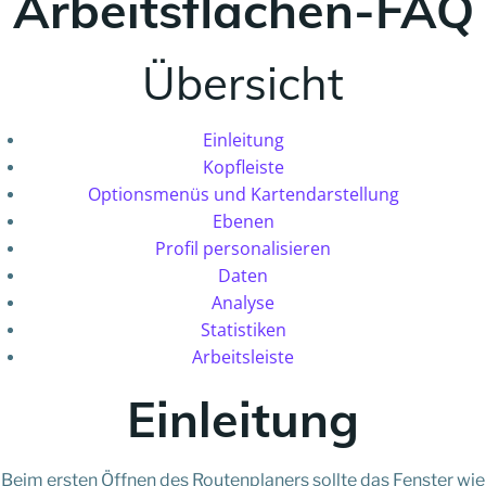
Arbeitsflächen-FAQ
Übersicht
Einleitung
Kopfleiste
Optionsmenüs und Kartendarstellung
Ebenen
Profil personalisieren
Daten
Analyse
Statistiken
Arbeitsleiste
Einleitung
Beim ersten Öffnen des Routenplaners sollte das Fenster wie