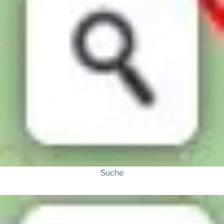
Suche