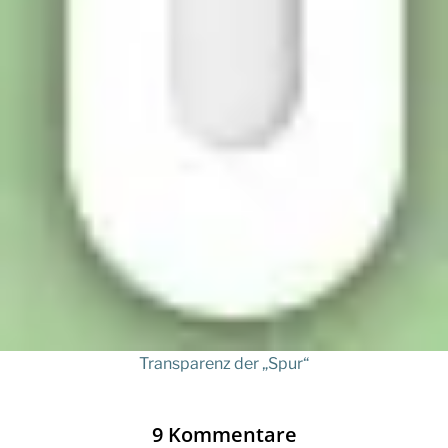
Transparenz der „Spur“
9 Kommentare