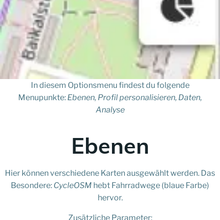
In diesem Optionsmenu findest du folgende
Menupunkte:
Ebenen, Profil personalisieren, Daten,
Analyse
Ebenen
Hier können verschiedene Karten ausgewählt werden. Das
Besondere:
CycleOSM
hebt Fahrradwege (blaue Farbe)
hervor.
Zusätzliche Parameter: