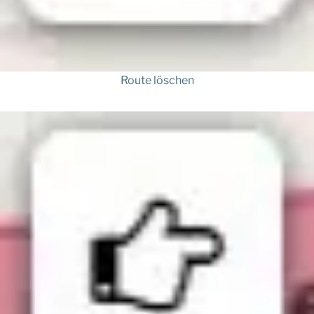
Route löschen