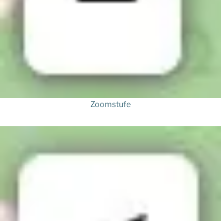
Zoomstufe