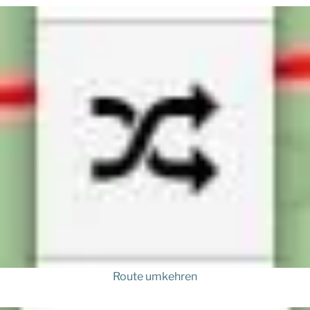
Route umkehren