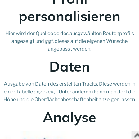
personalisieren
Hier wird der Quellcode des ausgewählten Routenprofils
angezeigt und ggf. dieses auf die eigenen Wünsche
angepasst werden.
Daten
Ausgabe von Daten des erstellten Tracks. Diese werden in
einer Tabelle angezeigt. Unter anderem kann man dort die
Höhe und die Oberflächenbeschaffenheit anzeigen lassen.
Analyse