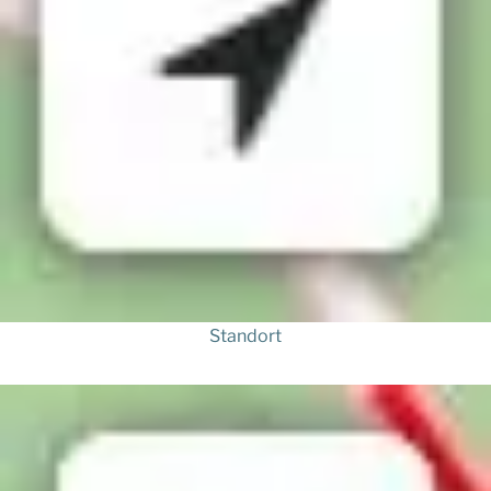
Standort