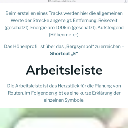
Beim erstellen eines Tracks werden hier die allgemeinen
Werte der Strecke angezeigt: Entfernung, Reisezeit
(geschätzt), Energie pro 100km (geschätzt), Aufsteigend
(Höhenmeter).
Das Höhenprofil ist über das „Bergsymbol“ zu erreichen –
Shortcut „E“
Arbeitsleiste
Die Arbeitsleiste ist das Herzstück für die Planung von
Routen. Im Folgenden gibt es eine kurze Erklärung der
einzelnen Symbole.