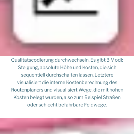
Qualitatscodierung durchwechseln. Es gibt 3 Modi:
Steigung, absolute Höhe und Kosten, die sich
sequentiell durchschalten lassen. Letztere
visualisiert die interne Kostenberechnung des
Routenplaners und visualisiert Wege, die mit hohen
Kosten belegt wurden, also zum Beispiel Straßen
oder schlecht befahrbare Feldwege.