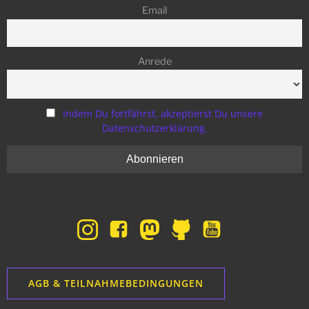
Email
Anrede
Indem Du fortfährst, akzeptierst Du unsere
Datenschutzerklärung.
AGB & TEILNAHMEBEDINGUNGEN