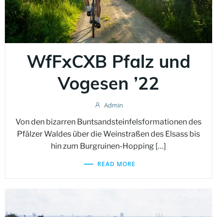
WfFxCXB Pfalz und
Vogesen ’22
Admin
Von den bizarren Buntsandsteinfelsformationen des
Pfälzer Waldes über die Weinstraßen des Elsass bis
hin zum Burgruinen-Hopping […]
READ MORE