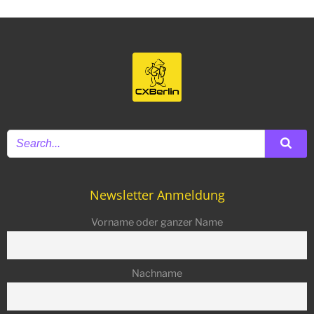
Newsletter Anmeldung
Vorname oder ganzer Name
Nachname