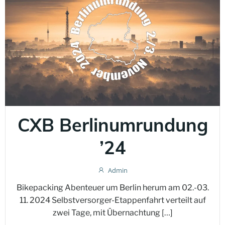
CXB Berlinumrundung
’24
Admin
Bikepacking Abenteuer um Berlin herum am 02.-03.
11. 2024 Selbstversorger-Etappenfahrt verteilt auf
zwei Tage, mit Übernachtung […]