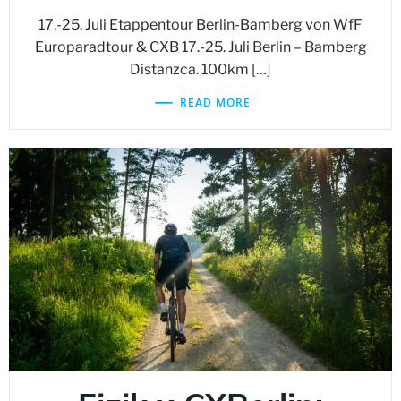
17.-25. Juli Etappentour Berlin-Bamberg von WfF
Europaradtour & CXB 17.-25. Juli Berlin – Bamberg
Distanzca. 100km […]
READ MORE