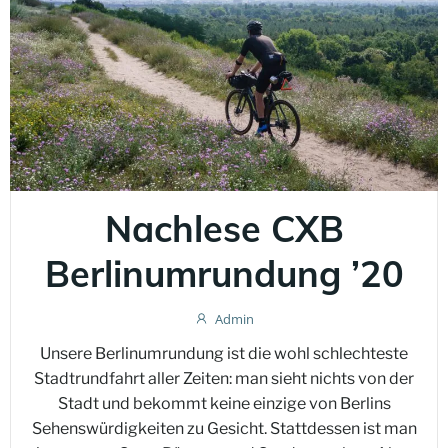
Nachlese CXB
Berlinumrundung ’20
Admin
Unsere Berlinumrundung ist die wohl schlechteste
Stadtrundfahrt aller Zeiten: man sieht nichts von der
Stadt und bekommt keine einzige von Berlins
Sehenswürdigkeiten zu Gesicht. Stattdessen ist man