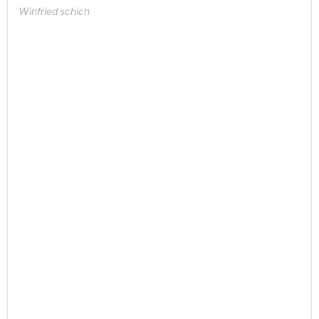
Winfried schich