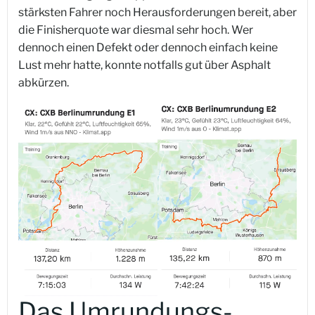
stärksten Fahrer noch Herausforderungen bereit, aber
die Finisherquote war diesmal sehr hoch. Wer
dennoch einen Defekt oder dennoch einfach keine
Lust mehr hatte, konnte notfalls gut über Asphalt
abkürzen.
Das Umrundungs-