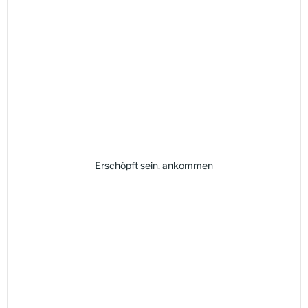
Erschöpft sein, ankommen