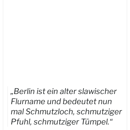
„Berlin ist ein alter slawischer
Flurname und bedeutet nun
mal Schmutzloch, schmutziger
Pfuhl, schmutziger Tümpel.“