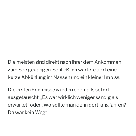
Die meisten sind direkt nach ihrer dem Ankommen
zum See gegangen. Schließlich wartete dort eine
kurze Abkühlung im Nassen und ein kleiner Imbiss.
Die ersten Erlebnisse wurden ebenfalls sofort
ausgetauscht: „Es war wirklich weniger sandig als
erwartet“ oder „Wo sollte man denn dort langfahren?
Da war kein Weg“.