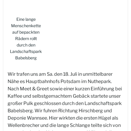
Eine lange
Menschenkette
auf bepackten
Rädern rollt
durch den
Landschaftspark
Babelsberg
Wir trafen uns am Sa. den 18. Juli in unmittelbarer
Nähe es Hauptbahnhofs Potsdam im Nuthepark.
Nach Meet & Greet sowie einer kurzen Einführung bei
Kaffee und selbstgemachtem Gebäck startete unser
großer Pulk geschlossen durch den Landschaftspark
Babelsberg. Wir fuhren Richtung Hirschberg und
Deponie Wannsee. Hier wirkten die ersten Hügel als
Wellenbrecher und die lange Schlange teilte sich von