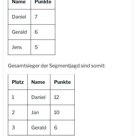
Name
Punkte
Daniel
7
Gerald
6
Jens
5
Gesamtsieger der Segmentjagd sind somit:
Platz
Name
Punkte
1
Daniel
12
2
Jan
10
3
Gerald
6