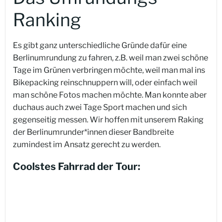
Ranking
Es gibt ganz unterschiedliche Gründe dafür eine
Berlinumrundung zu fahren, z.B. weil man zwei schöne
Tage im Grünen verbringen möchte, weil man mal ins
Bikepacking reinschnuppern will, oder einfach weil
man schöne Fotos machen möchte. Man konnte aber
duchaus auch zwei Tage Sport machen und sich
gegenseitig messen. Wir hoffen mit unserem Raking
der Berlinumrunder*innen dieser Bandbreite
zumindest im Ansatz gerecht zu werden.
Coolstes Fahrrad der Tour: