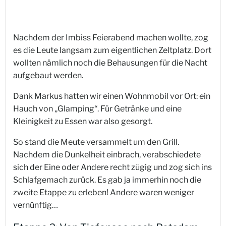
Nachdem der Imbiss Feierabend machen wollte, zog
es die Leute langsam zum eigentlichen Zeltplatz. Dort
wollten nämlich noch die Behausungen für die Nacht
aufgebaut werden.
Dank Markus hatten wir einen Wohnmobil vor Ort: ein
Hauch von „Glamping“. Für Getränke und eine
Kleinigkeit zu Essen war also gesorgt.
So stand die Meute versammelt um den Grill.
Nachdem die Dunkelheit einbrach, verabschiedete
sich der Eine oder Andere recht zügig und zog sich ins
Schlafgemach zurück. Es gab ja immerhin noch die
zweite Etappe zu erleben! Andere waren weniger
vernünftig…