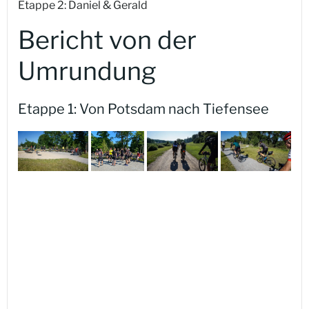
Etappe 2: Daniel & Gerald
Bericht von der
Umrundung
Etappe 1: Von Potsdam nach Tiefensee