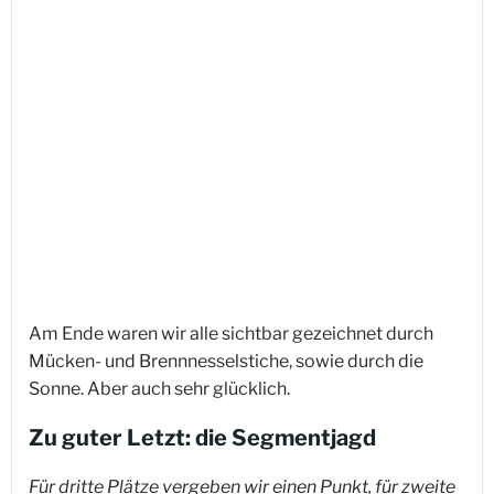
Am Ende waren wir alle sichtbar gezeichnet durch
Mücken- und Brennnesselstiche, sowie durch die
Sonne. Aber auch sehr glücklich.
Zu guter Letzt: die Segmentjagd
Für dritte Plätze vergeben wir einen Punkt, für zweite