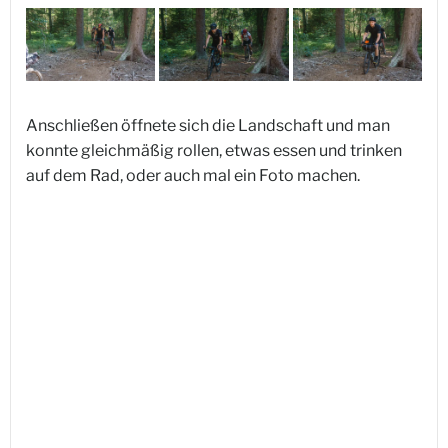
Anschließen öffnete sich die Landschaft und man
konnte gleichmäßig rollen, etwas essen und trinken
auf dem Rad, oder auch mal ein Foto machen.