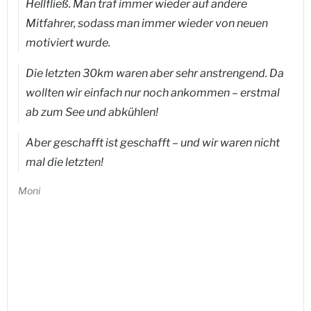
Hellfließ. Man traf immer wieder auf andere
Mitfahrer, sodass man immer wieder von neuen
motiviert wurde.
Die letzten 30km waren aber sehr anstrengend. Da
wollten wir einfach nur noch ankommen – erstmal
ab zum See und abkühlen!
Aber geschafft ist geschafft – und wir waren nicht
mal die letzten!
Moni