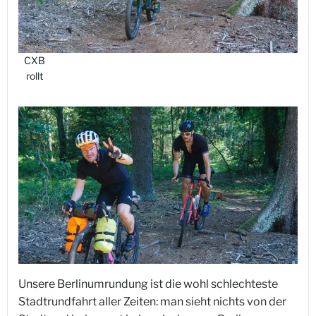
CXB
rollt
Unsere Berlinumrundung ist die wohl schlechteste
Stadtrundfahrt aller Zeiten: man sieht nichts von der