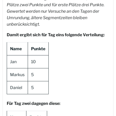
Plätze zwei Punkte und für erste Plätze drei Punkte.
Gewertet werden nur Versuche an den Tagen der
Umrundung, ältere Segmentzeiten bleiben
unberücksichtigt.
Damit ergibt sich für Tag eins folgende Verteilung:
Name
Punkte
Jan
10
Markus
5
Daniel
5
Für Tag zwei dagegen diese: