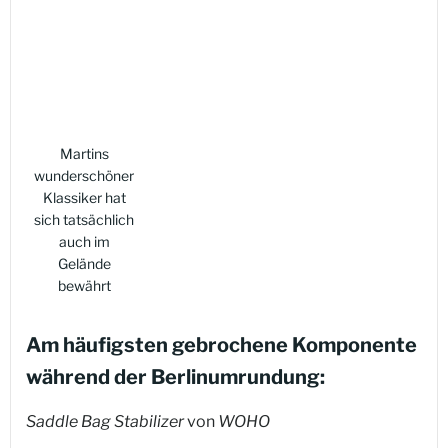
Martins
wunderschöner
Klassiker hat
sich tatsächlich
auch im
Gelände
bewährt
Am häufigsten gebrochene Komponente
während der Berlinumrundung:
Saddle Bag Stabilizer
von
WOHO