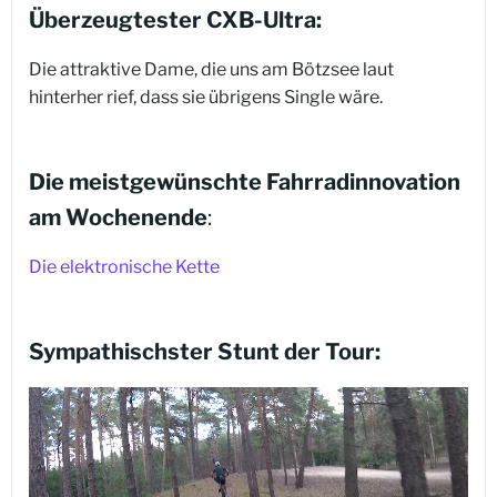
Überzeugtester CXB-Ultra:
Die attraktive Dame, die uns am Bötzsee laut
hinterher rief, dass sie übrigens Single wäre.
Die meistgewünschte Fahrradinnovation
am Wochenende
:
Die elektronische Kette
Sympathischster
Stunt der Tour: