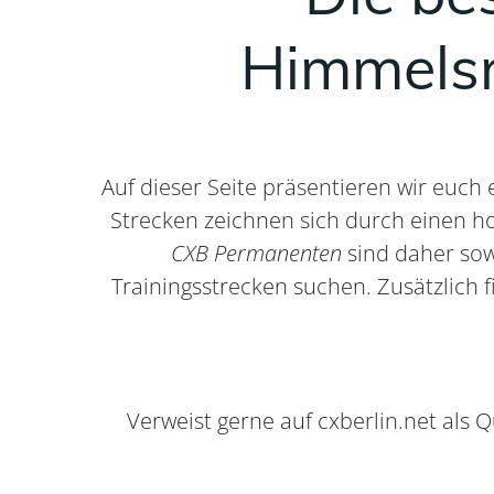
Himmelsr
Auf dieser Seite präsentieren wir euc
Strecken zeichnen sich durch einen ho
CXB Permanenten
sind daher sow
Trainingsstrecken suchen. Zusätzlich f
Verweist gerne auf cxberlin.net al