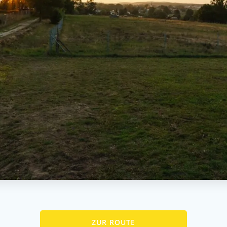
ZUR ROUTE