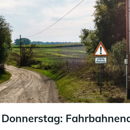
 Donnerstag: Fahrbahnen