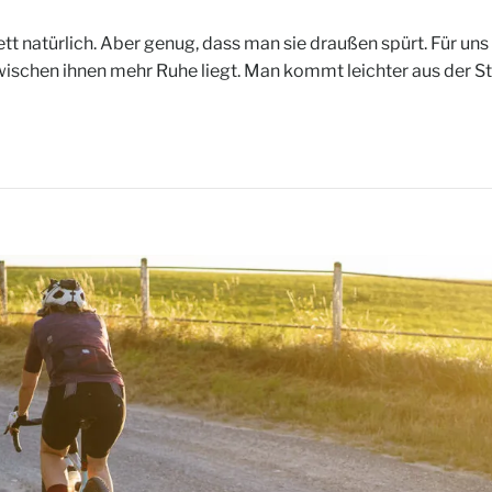
natürlich. Aber genug, dass man sie draußen spürt. Für uns is
schen ihnen mehr Ruhe liegt. Man kommt leichter aus der St