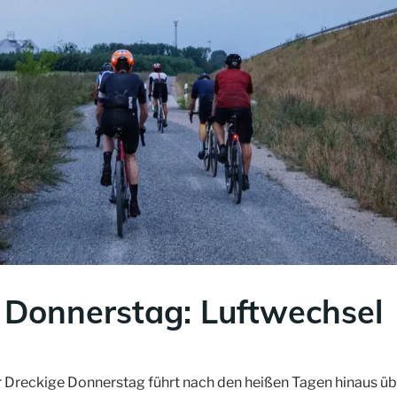
 Donnerstag: Luftwechsel
er Dreckige Donnerstag führt nach den heißen Tagen hinaus 