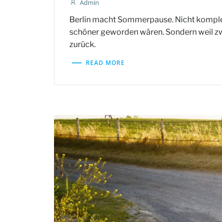
Admin
Berlin macht Sommerpause. Nicht komplett 
schöner geworden wären. Sondern weil zwi
zurück.
READ MORE