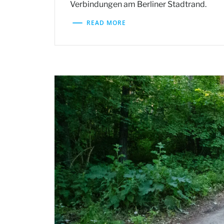
Verbindungen am Berliner Stadtrand.
READ MORE