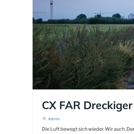
CX FAR Dreckiger
Admin
Die Luft bewegt sich wieder. Wir auch. D