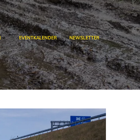
R
EVENTKALENDER
NEWSLETTER