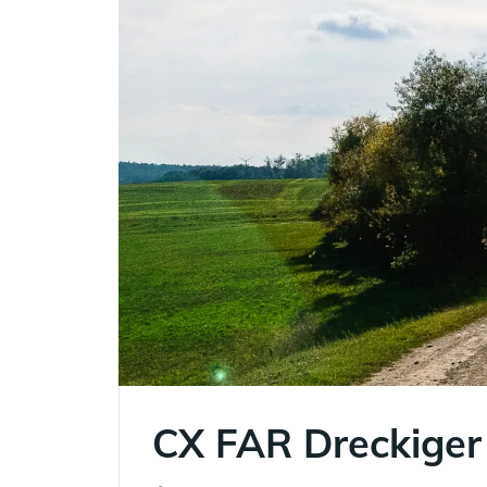
CX FAR Dreckiger