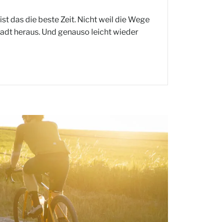
t das die beste Zeit. Nicht weil die Wege
adt heraus. Und genauso leicht wieder