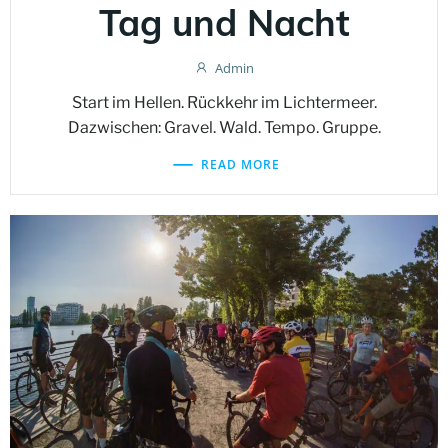
Tag und Nacht
Admin
Start im Hellen. Rückkehr im Lichtermeer.
Dazwischen: Gravel. Wald. Tempo. Gruppe.
READ MORE