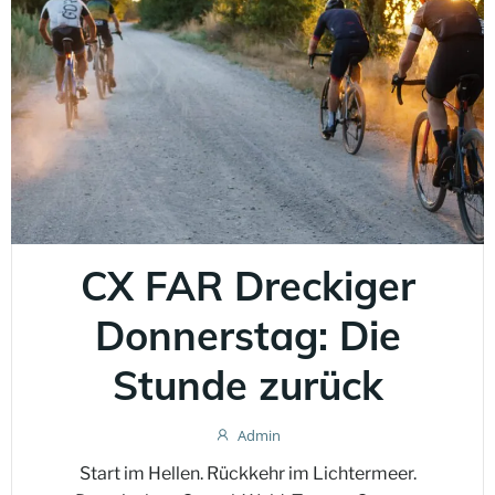
CX FAR Dreckiger
Donnerstag: Die
Stunde zurück
Admin
Start im Hellen. Rückkehr im Lichtermeer.