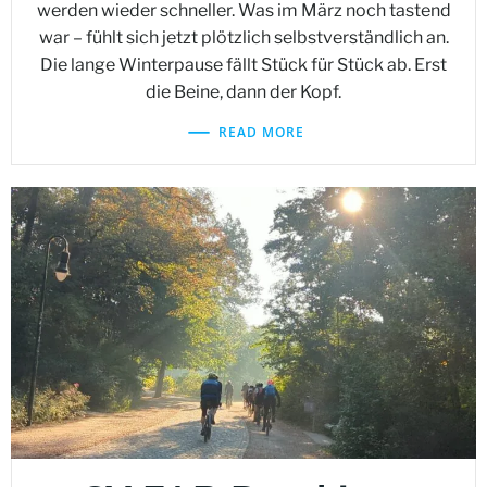
werden wieder schneller. Was im März noch tastend
war – fühlt sich jetzt plötzlich selbstverständlich an.
Die lange Winterpause fällt Stück für Stück ab. Erst
die Beine, dann der Kopf.
READ MORE