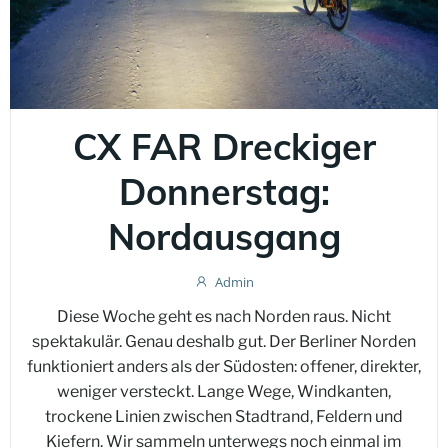
CX FAR Dreckiger
Donnerstag:
Nordausgang
Admin
Diese Woche geht es nach Norden raus. Nicht
spektakulär. Genau deshalb gut. Der Berliner Norden
funktioniert anders als der Südosten: offener, direkter,
weniger versteckt. Lange Wege, Windkanten,
trockene Linien zwischen Stadtrand, Feldern und
Kiefern. Wir sammeln unterwegs noch einmal im