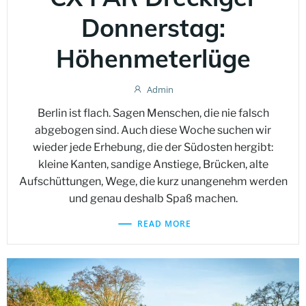
Donnerstag:
Höhenmeterlüge
Admin
Berlin ist flach. Sagen Menschen, die nie falsch
abgebogen sind. Auch diese Woche suchen wir
wieder jede Erhebung, die der Südosten hergibt:
kleine Kanten, sandige Anstiege, Brücken, alte
Aufschüttungen, Wege, die kurz unangenehm werden
und genau deshalb Spaß machen.
READ MORE