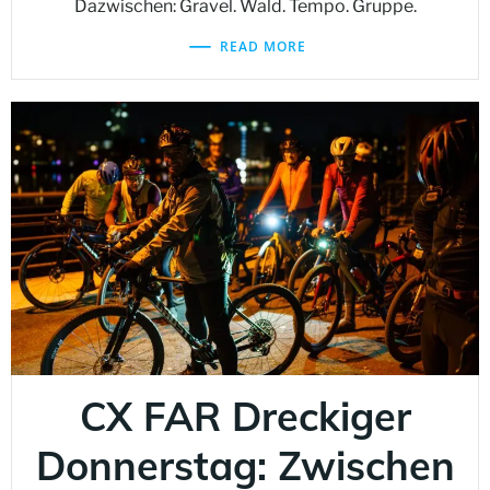
Dazwischen: Gravel. Wald. Tempo. Gruppe.
READ MORE
CX FAR Dreckiger
Donnerstag: Zwischen