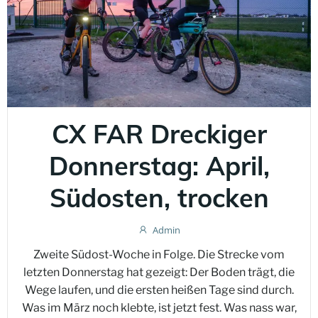
CX FAR Dreckiger
Donnerstag: April,
Südosten, trocken
Admin
Zweite Südost-Woche in Folge. Die Strecke vom
letzten Donnerstag hat gezeigt: Der Boden trägt, die
Wege laufen, und die ersten heißen Tage sind durch.
Was im März noch klebte, ist jetzt fest. Was nass war,