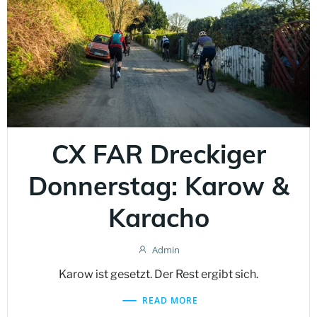
CX FAR Dreckiger
Donnerstag: Karow &
Karacho
Admin
Karow ist gesetzt. Der Rest ergibt sich.
READ MORE