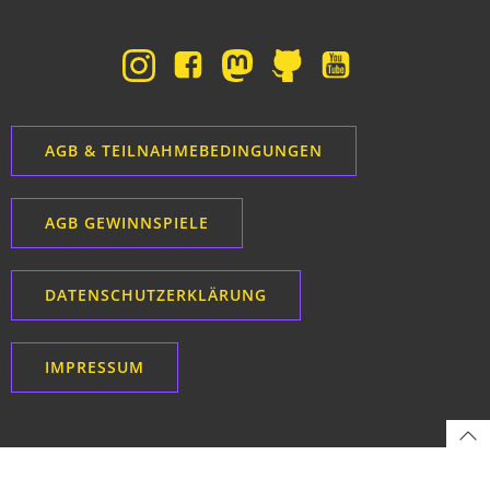
AGB & TEILNAHMEBEDINGUNGEN
AGB GEWINNSPIELE
DATENSCHUTZERKLÄRUNG
IMPRESSUM