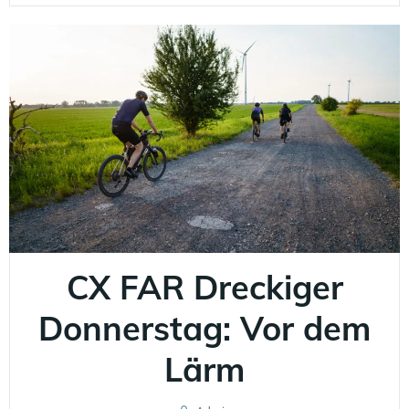
CX FAR Dreckiger
Donnerstag: Vor dem
Lärm