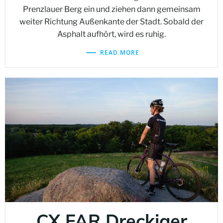
Prenzlauer Berg ein und ziehen dann gemeinsam
weiter Richtung Außenkante der Stadt. Sobald der
Asphalt aufhört, wird es ruhig.
READ MORE
CX FAR Dreckiger