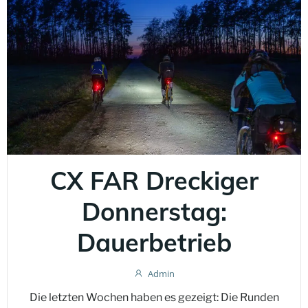
CX FAR Dreckiger
Donnerstag:
Dauerbetrieb
Admin
Die letzten Wochen haben es gezeigt: Die Runden