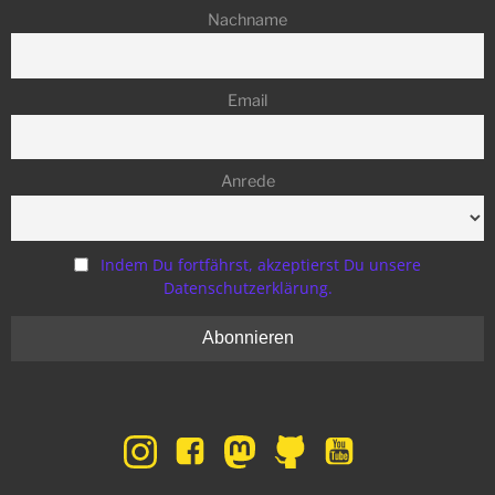
Nachname
Email
Anrede
Indem Du fortfährst, akzeptierst Du unsere
Datenschutzerklärung.