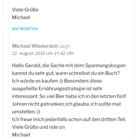
Viele Grüße
Michael
ANTWORTEN
Michael Wiedersich
sagt:
22. August 2020 um 21:42 Uhr
Hallo Gerald, die Sache mit dem Spannungsbogen
kannst du sehr gut, wann schreibst du ein Buch?
Ich würde es kaufen:-)) Besonders diese
ausgefeilte Ernährungsstrategie ist sehr
interessant. So viel Bier habe ich in den letzten fünf
Jahren nicht getrunken, ich glaube, ich sollte mal
umstellen:-))
Ich freue mich jedenfalls schon auf den dritten Teil.
Viele Grüße und ride on
Michael