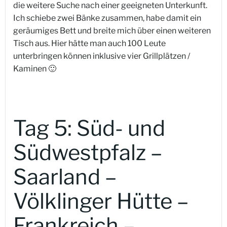
die weitere Suche nach einer geeigneten Unterkunft.
Ich schiebe zwei Bänke zusammen, habe damit ein
geräumiges Bett und breite mich über einen weiteren
Tisch aus. Hier hätte man auch 100 Leute
unterbringen können inklusive vier Grillplätzen /
Kaminen 🙂
Tag 5: Süd- und
Südwestpfalz –
Saarland –
Völklinger Hütte –
Frankreich –