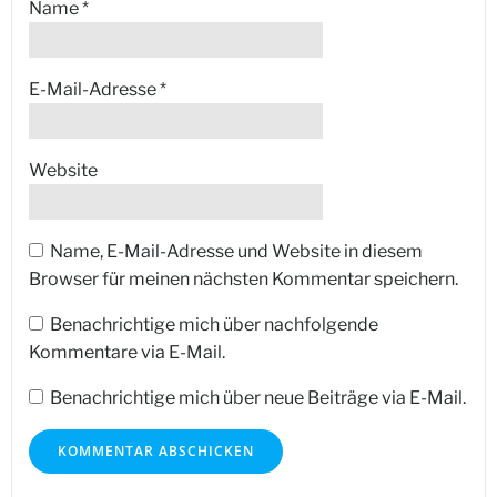
Name
*
E-Mail-Adresse
*
Website
Name, E-Mail-Adresse und Website in diesem
Browser für meinen nächsten Kommentar speichern.
Benachrichtige mich über nachfolgende
Kommentare via E-Mail.
Benachrichtige mich über neue Beiträge via E-Mail.