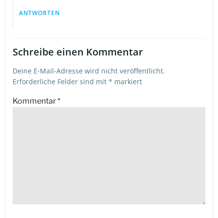
ANTWORTEN
Schreibe einen Kommentar
Deine E-Mail-Adresse wird nicht veröffentlicht.
Erforderliche Felder sind mit
*
markiert
Kommentar
*