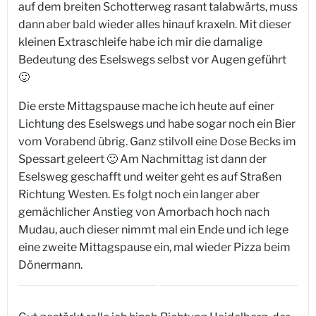
auf dem breiten Schotterweg rasant talabwärts, muss
dann aber bald wieder alles hinauf kraxeln. Mit dieser
kleinen Extraschleife habe ich mir die damalige
Bedeutung des Eselswegs selbst vor Augen geführt
🙂
Die erste Mittagspause mache ich heute auf einer
Lichtung des Eselswegs und habe sogar noch ein Bier
vom Vorabend übrig. Ganz stilvoll eine Dose Becks im
Spessart geleert 🙂 Am Nachmittag ist dann der
Eselsweg geschafft und weiter geht es auf Straßen
Richtung Westen. Es folgt noch ein langer aber
gemächlicher Anstieg von Amorbach hoch nach
Mudau, auch dieser nimmt mal ein Ende und ich lege
eine zweite Mittagspause ein, mal wieder Pizza beim
Dönermann.