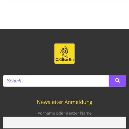
Newsletter Anmeldung
Vorname oder ganzer Name