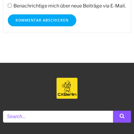
Benachrichtige mich über neue Beiträge via E-Mail.