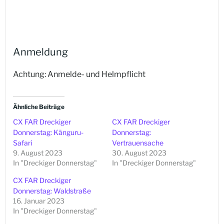
Anmeldung
Achtung: Anmelde- und Helmpflicht
Ähnliche Beiträge
CX FAR Dreckiger
CX FAR Dreckiger
Donnerstag: Känguru-
Donnerstag:
Safari
Vertrauensache
9. August 2023
30. August 2023
In "Dreckiger Donnerstag"
In "Dreckiger Donnerstag"
CX FAR Dreckiger
Donnerstag: Waldstraße
16. Januar 2023
In "Dreckiger Donnerstag"