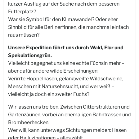
kurzer Ausflug auf der Suche nach dem besseren
Futterplatz?
War sie Symbol für den Klimawandel? Oder eher
Sinnbild für alle Berliner*innen, die manchmal einfach
raus müssen?
Unsere Expedition führt uns durch Wald, Flur und
Spekulationsgrün.
Vielleicht begegnet uns keine echte Füchsin mehr –
aber dafür andere wilde Erscheinungen:
Verirrte Hoppelhasen, gelangweilte Wildschweine,
Menschen mit Natursehnsucht, und wer weiß –
vielleicht ja doch ein zweiter Fuchs?
Wir lassen uns treiben. Zwischen Gitterstrukturen und
Gartenzäunen, vorbei an ehemaligen Bahntrassen und
Brombeerhecken.
Wer will, kann unterwegs Sichtungen melden: Hasen
oder Halluzinationen – alles zählt.