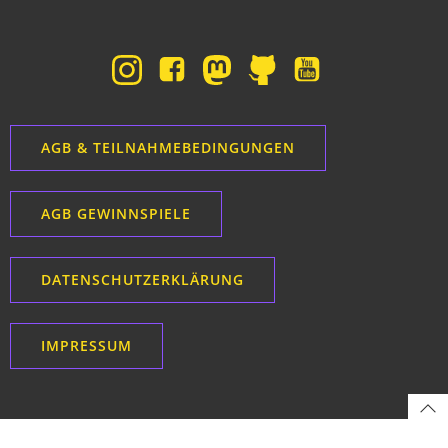
AGB & TEILNAHMEBEDINGUNGEN
AGB GEWINNSPIELE
DATENSCHUTZERKLÄRUNG
IMPRESSUM