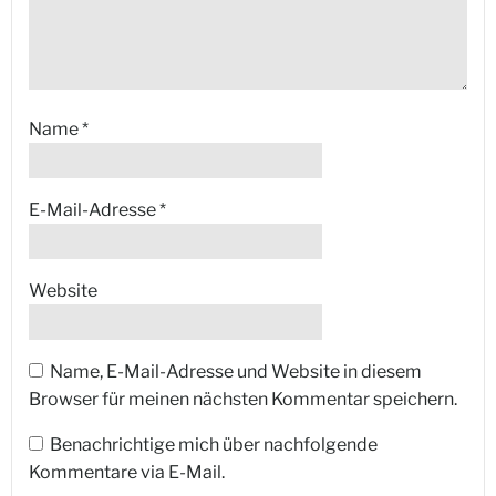
Name
*
E-Mail-Adresse
*
Website
Name, E-Mail-Adresse und Website in diesem
Browser für meinen nächsten Kommentar speichern.
Benachrichtige mich über nachfolgende
Kommentare via E-Mail.