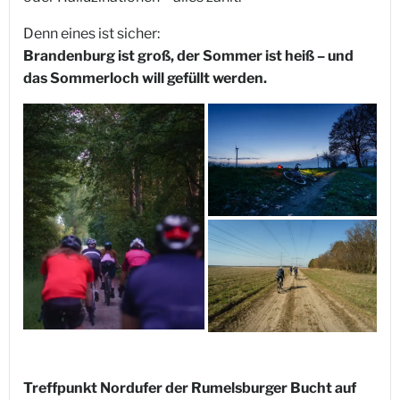
Denn eines ist sicher:
Brandenburg ist groß, der Sommer ist heiß – und
das Sommerloch will gefüllt werden.
Treffpunkt Nordufer der Rumelsburger Bucht auf