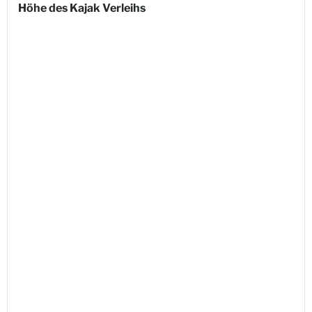
Höhe des Kajak Verleihs