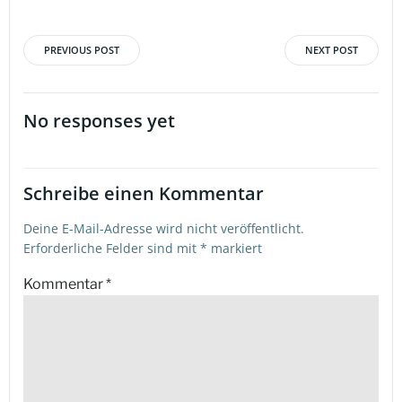
PREVIOUS POST
NEXT POST
Beitragsnavigation
Beitragsna
No responses yet
Schreibe einen Kommentar
Deine E-Mail-Adresse wird nicht veröffentlicht.
Erforderliche Felder sind mit
*
markiert
Kommentar
*