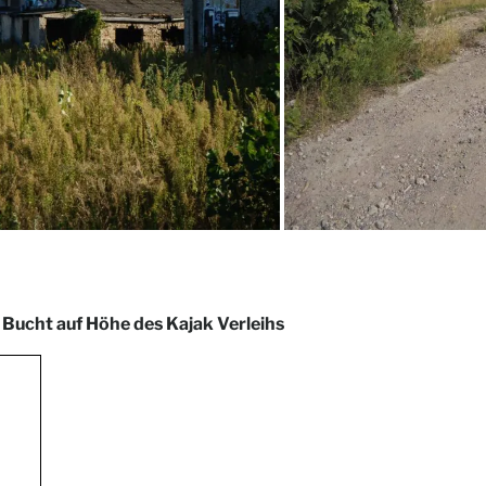
 Bucht auf Höhe des Kajak Verleihs