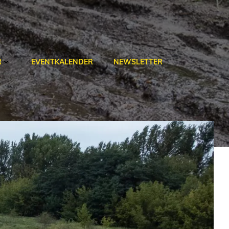
R
EVENTKALENDER
NEWSLETTER