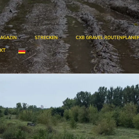
AGAZIN
STRECKEN
CXB GRAVEL ROUTENPLANE
KT