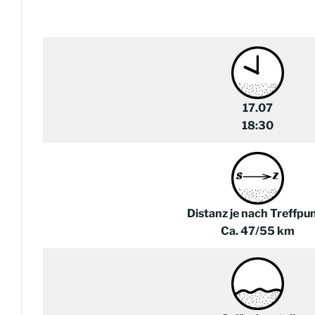
17.07
18:30
Distanz je nach Treffpu
Ca. 47/55 km