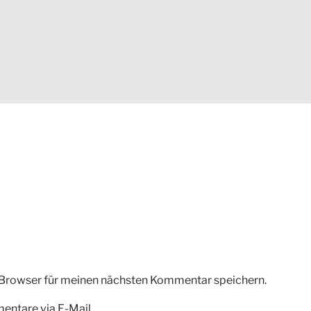
 Browser für meinen nächsten Kommentar speichern.
ntare via E-Mail.