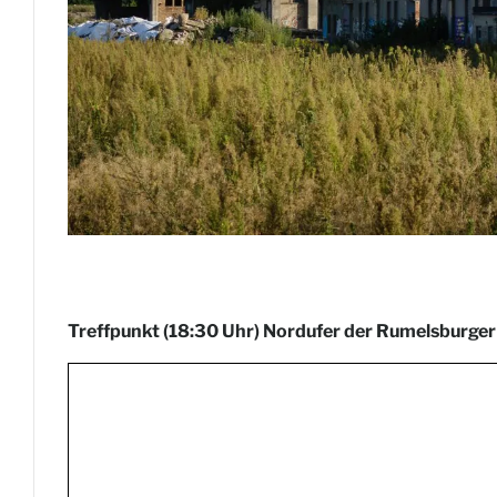
Treffpunkt (18:30 Uhr) Nordufer der Rumelsburger