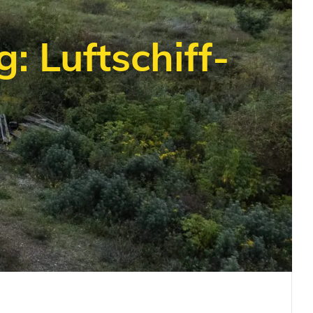
 Luftschiff-