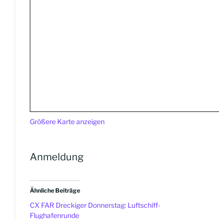
Größere Karte anzeigen
Anmeldung
Ähnliche Beiträge
CX FAR Dreckiger Donnerstag: Luftschiff-
Flughafenrunde