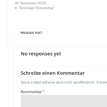
20. November 2024
In "Dreckiger Donnerstag"
PREVIOUS POST
Beitragsnavigation
No responses yet
Schreibe einen Kommentar
Deine E-Mail-Adresse wird nicht veröffentlicht.
Erford
Kommentar
*