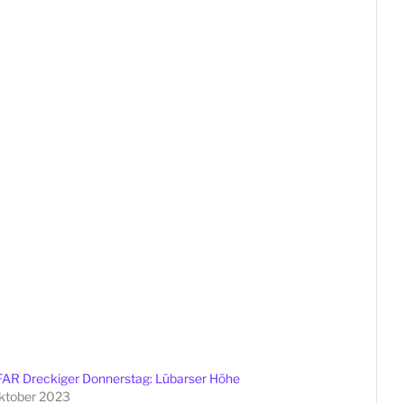
AR Dreckiger Donnerstag: Lübarser Höhe
ktober 2023