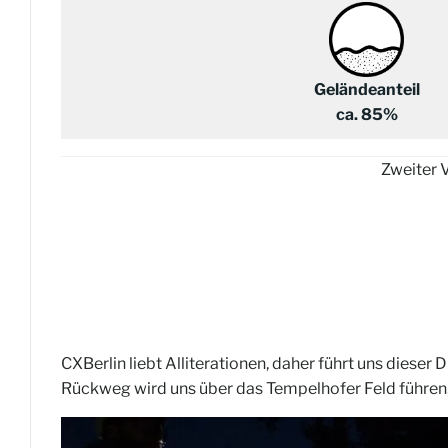
Geländeanteil
ca. 85%
Zweiter 
CXBerlin liebt Alliterationen, daher führt uns dieser
Rückweg wird uns über das Tempelhofer Feld führen,