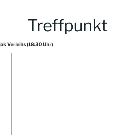
Treffpunkt
ak Verleihs
(18:30 Uhr)