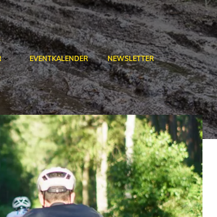
R
EVENTKALENDER
NEWSLETTER