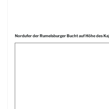
Nordufer der Rumelsburger Bucht auf Höhe des Kaj