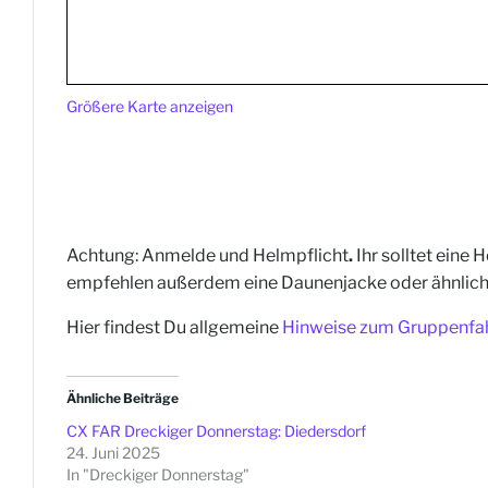
Größere Karte anzeigen
Achtung: Anmelde und Helmpflicht
.
Ihr solltet eine
empfehlen außerdem eine Daunenjacke oder ähnliches,
Hier findest Du allgemeine
Hinweise zum Gruppenfa
Ähnliche Beiträge
CX FAR Dreckiger Donnerstag: Diedersdorf
24. Juni 2025
In "Dreckiger Donnerstag"