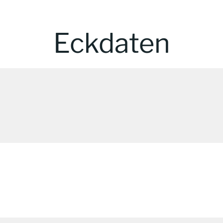
Eckdaten