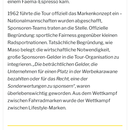
einem Faema-Espresso kam.
1962 führte die Tour offiziell das Markenkonzept ein –
Nationalmannschaften wurden abgeschafft,
Sponsoren-Teams traten an die Stelle. Offizielle
Begründung: sportliche Fairness gegenüber kleinen
Radsportnationen. Tatsächliche Begründung, wie
Maso belegt: die wirtschaftliche Notwendigkeit,
große Sponsoren-Gelder in die Tour-Organisation zu
integrieren.
„Die beträchtlichen Gelder, die
Unternehmen für einen Platz in der Werbekarawane
bezahlten oder für das Recht, eine der
Sonderwertungen zu sponsern“
, waren
überlebenswichtig geworden. Aus dem Wettkampf
zwischen Fahrradmarken wurde der Wettkampf
zwischen Lifestyle-Marken.