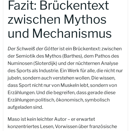
Fazit: Brückentext
zwischen Mythos
und Mechanismus
Der Schweiß der Götter
ist ein Brückentext: zwischen
der Semiotik des Mythos (Barthes), dem Pathos des
Numinosen (Sloterdijk) und der nüchternen Analyse
des Sports als Industrie. Ein Werk für alle, die nicht nur
jubeln, sondern auch verstehen wollen. Die wissen,
dass Sport nicht nur von Muskeln lebt, sondern von
Erzählungen. Und die begreifen, dass gerade diese
Erzählungen politisch, ökonomisch, symbolisch
aufgeladen sind.
Maso ist kein leichter Autor – er erwartet
konzentriertes Lesen, Vorwissen über französische