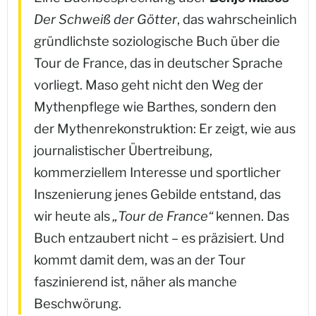
Der Schweiß der Götter
, das wahrscheinlich
gründlichste soziologische Buch über die
Tour de France, das in deutscher Sprache
vorliegt. Maso geht nicht den Weg der
Mythenpflege wie Barthes, sondern den
der Mythenrekonstruktion: Er zeigt, wie aus
journalistischer Übertreibung,
kommerziellem Interesse und sportlicher
Inszenierung jenes Gebilde entstand, das
wir heute als
„Tour de France“
kennen. Das
Buch entzaubert nicht – es präzisiert. Und
kommt damit dem, was an der Tour
faszinierend ist, näher als manche
Beschwörung.