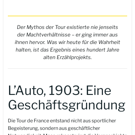
Der Mythos der Tour existierte nie jenseits
der Machtverhältnisse – er ging immer aus
ihnen hervor. Was wir heute für die Wahrheit
halten, ist das Ergebnis eines hundert Jahre
alten Erzählprojekts.
L’Auto, 1903: Eine
Geschäftsgründung
Die Tour de France entstand nicht aus sportlicher
Begeisterung, sondern aus geschäftlicher