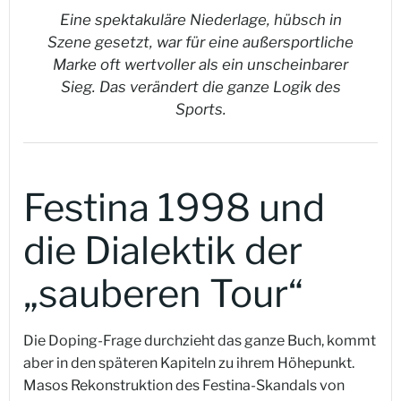
Eine spektakuläre Niederlage, hübsch in
Szene gesetzt, war für eine außersportliche
Marke oft wertvoller als ein unscheinbarer
Sieg. Das verändert die ganze Logik des
Sports.
Festina 1998 und
die Dialektik der
„sauberen Tour“
Die Doping-Frage durchzieht das ganze Buch, kommt
aber in den späteren Kapiteln zu ihrem Höhepunkt.
Masos Rekonstruktion des Festina-Skandals von