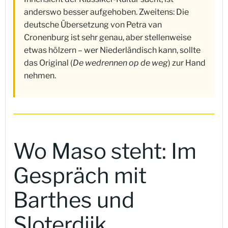
anderswo besser aufgehoben. Zweitens: Die
deutsche Übersetzung von Petra van
Cronenburg ist sehr genau, aber stellenweise
etwas hölzern – wer Niederländisch kann, sollte
das Original (
De wedrennen op de weg
) zur Hand
nehmen.
Wo Maso steht: Im
Gespräch mit
Barthes und
Sloterdijk