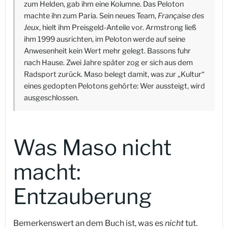
zum Helden, gab ihm eine Kolumne. Das Peloton
machte ihn zum Paria. Sein neues Team,
Française des
Jeux
, hielt ihm Preisgeld-Anteile vor. Armstrong ließ
ihm 1999 ausrichten, im Peloton werde auf seine
Anwesenheit kein Wert mehr gelegt. Bassons fuhr
nach Hause. Zwei Jahre später zog er sich aus dem
Radsport zurück. Maso belegt damit, was zur „Kultur“
eines gedopten Pelotons gehörte: Wer aussteigt, wird
ausgeschlossen.
Was Maso nicht
macht:
Entzauberung
Bemerkenswert an dem Buch ist, was es
nicht
tut.