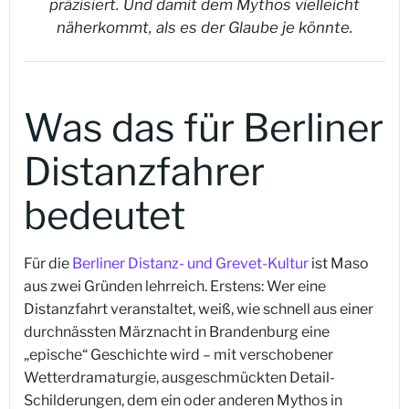
präzisiert. Und damit dem Mythos vielleicht
näherkommt, als es der Glaube je könnte.
Was das für Berliner
Distanzfahrer
bedeutet
Für die
Berliner Distanz- und Grevet-Kultur
ist Maso
aus zwei Gründen lehrreich. Erstens: Wer eine
Distanzfahrt veranstaltet, weiß, wie schnell aus einer
durchnässten Märznacht in Brandenburg eine
„epische“ Geschichte wird – mit verschobener
Wetterdramaturgie, ausgeschmückten Detail-
Schilderungen, dem ein oder anderen Mythos in