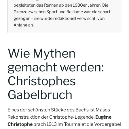
begleiteten das Rennen ab den 1930er Jahren. Die
Grenze zwischen Sport und Reklame war nie scharf
gezogen – sie wurde redaktionell verwischt, von
Anfang an.
Wie Mythen
gemacht werden:
Christophes
Gabelbruch
Eines der schönsten Stücke des Buchs ist Masos
Rekonstruktion der Christophe-Legende.
Eugène
Christophe
brach 1913 im Tourmalet die Vordergabel