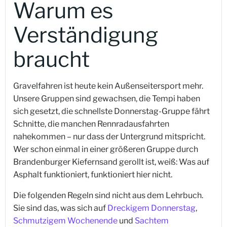
Warum es
Verständigung
braucht
Gravelfahren ist heute kein Außenseitersport mehr.
Unsere Gruppen sind gewachsen, die Tempi haben
sich gesetzt, die schnellste Donnerstag-Gruppe fährt
Schnitte, die manchen Rennradausfahrten
nahekommen – nur dass der Untergrund mitspricht.
Wer schon einmal in einer größeren Gruppe durch
Brandenburger Kiefernsand gerollt ist, weiß: Was auf
Asphalt funktioniert, funktioniert hier nicht.
Die folgenden Regeln sind nicht aus dem Lehrbuch.
Sie sind das, was sich auf
Dreckigem Donnerstag
,
Schmutzigem Wochenende
und
Sachtem