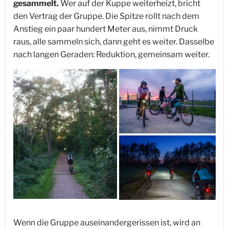
gesammelt.
Wer auf der Kuppe weiterheizt, bricht
den Vertrag der Gruppe. Die Spitze rollt nach dem
Anstieg ein paar hundert Meter aus, nimmt Druck
raus, alle sammeln sich, dann geht es weiter. Dasselbe
nach langen Geraden: Reduktion, gemeinsam weiter.
Wenn die Gruppe auseinandergerissen ist, wird an