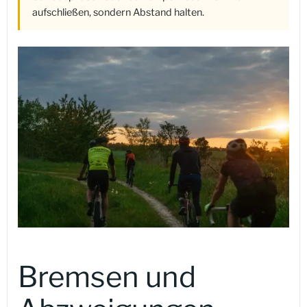
aufschließen, sondern Abstand halten.
Bremsen und