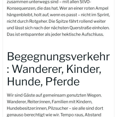
zusammen unterwegs sind – mit allen StVO-
Konsequenzen, die das hat. Wer an einer roten Ampel
hängenbleibt, holt auf, wenn es passt – nicht im Sprint,
nicht durch Rotgeher. Die Spitze fährt rollend weiter
und lässt sich nach der nächsten Querstraße einholen.
Das ist entspannter als jeder hektische Aufschluss.
Begegnungsverkehr
: Wanderer, Kinder,
Hunde, Pferde
Wir sind Gäste auf gemeinsam genutzten Wegen.
Wanderer, Reiter:innen, Familien mit Kindern,
Hundebesitzer:innen, Pilzsucher – sie alle sind dort
genauso berechtigt wie wir. Tempo raus, Abstand