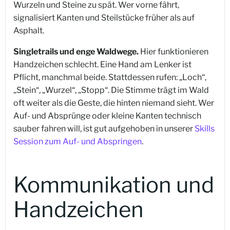
Wurzeln und Steine zu spät. Wer vorne fährt,
signalisiert Kanten und Steilstücke früher als auf
Asphalt.
Singletrails und enge Waldwege.
Hier funktionieren
Handzeichen schlecht. Eine Hand am Lenker ist
Pflicht, manchmal beide. Stattdessen rufen: „Loch“,
„Stein“, „Wurzel“, „Stopp“. Die Stimme trägt im Wald
oft weiter als die Geste, die hinten niemand sieht. Wer
Auf- und Absprünge oder kleine Kanten technisch
sauber fahren will, ist gut aufgehoben in unserer
Skills
Session zum Auf- und Abspringen
.
Kommunikation und
Handzeichen