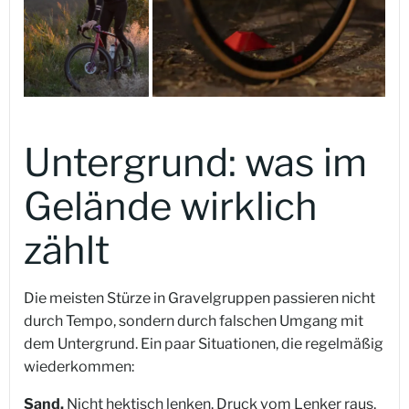
Untergrund: was im
Gelände wirklich
zählt
Die meisten Stürze in Gravelgruppen passieren nicht
durch Tempo, sondern durch falschen Umgang mit
dem Untergrund. Ein paar Situationen, die regelmäßig
wiederkommen:
Sand.
Nicht hektisch lenken. Druck vom Lenker raus,