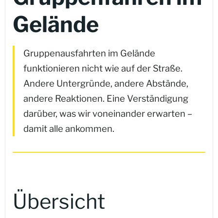
Gelände
Gruppenausfahrten im Gelände
funktionieren nicht wie auf der Straße.
Andere Untergründe, andere Abstände,
andere Reaktionen. Eine Verständigung
darüber, was wir voneinander erwarten –
damit alle ankommen.
Übersicht