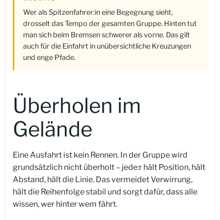
Wer als Spitzenfahrer:in eine Begegnung sieht,
drosselt das Tempo der gesamten Gruppe. Hinten tut
man sich beim Bremsen schwerer als vorne. Das gilt
auch für die Einfahrt in unübersichtliche Kreuzungen
und enge Pfade.
Überholen im
Gelände
Eine Ausfahrt ist kein Rennen. In der Gruppe wird
grundsätzlich nicht überholt – jede:r hält Position, hält
Abstand, hält die Linie. Das vermeidet Verwirrung,
hält die Reihenfolge stabil und sorgt dafür, dass alle
wissen, wer hinter wem fährt.