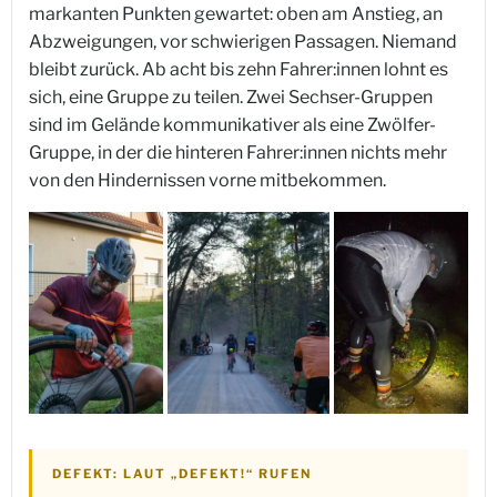
markanten Punkten gewartet: oben am Anstieg, an
Abzweigungen, vor schwierigen Passagen. Niemand
bleibt zurück. Ab acht bis zehn Fahrer:innen lohnt es
sich, eine Gruppe zu teilen. Zwei Sechser-Gruppen
sind im Gelände kommunikativer als eine Zwölfer-
Gruppe, in der die hinteren Fahrer:innen nichts mehr
von den Hindernissen vorne mitbekommen.
DEFEKT: LAUT „DEFEKT!“ RUFEN