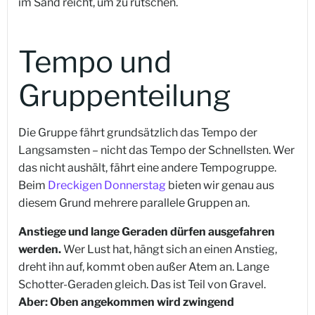
im Sand reicht, um zu rutschen.
Tempo und
Gruppenteilung
Die Gruppe fährt grundsätzlich das Tempo der
Langsamsten – nicht das Tempo der Schnellsten. Wer
das nicht aushält, fährt eine andere Tempogruppe.
Beim
Dreckigen Donnerstag
bieten wir genau aus
diesem Grund mehrere parallele Gruppen an.
Anstiege und lange Geraden dürfen ausgefahren
werden.
Wer Lust hat, hängt sich an einen Anstieg,
dreht ihn auf, kommt oben außer Atem an. Lange
Schotter-Geraden gleich. Das ist Teil von Gravel.
Aber: Oben angekommen wird zwingend