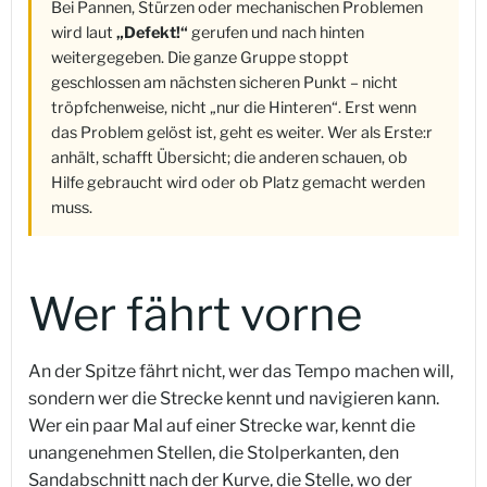
Bei Pannen, Stürzen oder mechanischen Problemen
wird laut
„Defekt!“
gerufen und nach hinten
weitergegeben. Die ganze Gruppe stoppt
geschlossen am nächsten sicheren Punkt – nicht
tröpfchenweise, nicht „nur die Hinteren“. Erst wenn
das Problem gelöst ist, geht es weiter. Wer als Erste:r
anhält, schafft Übersicht; die anderen schauen, ob
Hilfe gebraucht wird oder ob Platz gemacht werden
muss.
Wer fährt vorne
An der Spitze fährt nicht, wer das Tempo machen will,
sondern wer die Strecke kennt und navigieren kann.
Wer ein paar Mal auf einer Strecke war, kennt die
unangenehmen Stellen, die Stolperkanten, den
Sandabschnitt nach der Kurve, die Stelle, wo der