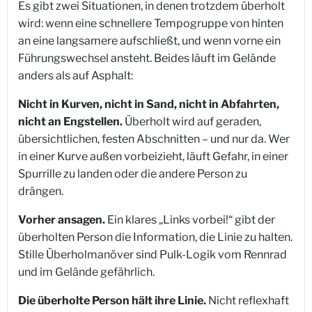
Es gibt zwei Situationen, in denen trotzdem überholt
wird: wenn eine schnellere Tempogruppe von hinten
an eine langsamere aufschließt, und wenn vorne ein
Führungswechsel ansteht. Beides läuft im Gelände
anders als auf Asphalt:
Nicht in Kurven, nicht in Sand, nicht in Abfahrten,
nicht an Engstellen.
Überholt wird auf geraden,
übersichtlichen, festen Abschnitten – und nur da. Wer
in einer Kurve außen vorbeizieht, läuft Gefahr, in einer
Spurrille zu landen oder die andere Person zu
drängen.
Vorher ansagen.
Ein klares „Links vorbei!“ gibt der
überholten Person die Information, die Linie zu halten.
Stille Überholmanöver sind Pulk-Logik vom Rennrad
und im Gelände gefährlich.
Die überholte Person hält ihre Linie.
Nicht reflexhaft