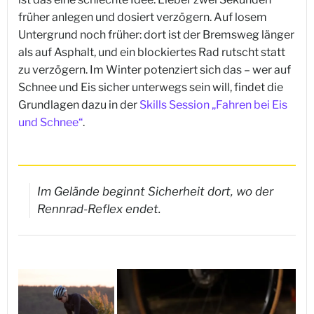
früher anlegen und dosiert verzögern. Auf losem
Untergrund noch früher: dort ist der Bremsweg länger
als auf Asphalt, und ein blockiertes Rad rutscht statt
zu verzögern. Im Winter potenziert sich das – wer auf
Schnee und Eis sicher unterwegs sein will, findet die
Grundlagen dazu in der
Skills Session „Fahren bei Eis
und Schnee“
.
Im Gelände beginnt Sicherheit dort, wo der
Rennrad-Reflex endet.