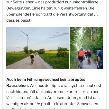
zur Seite ziehen – das produziert nur unkontrollierte
Bewegungen. Linie halten, ruhig weiterfahren. Die
überholende Person trägt die Verantwortung dafür,
dass es passt.
Auch beim Führungswechsel kein abruptes
Rausziehen.
Wer aus der Spitze rausgeht, schaut erst
nach hinten, hält die Linie, bremst kontrolliert ab und
lässt sich zurückfallen. Auf losem Untergrund ist das
wichtiger als auf Asphalt – ein abruptes Schwenken