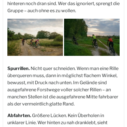
hinteren noch dran sind. Wer das ignoriert, sprengt die
Gruppe – auch ohne es zu wollen.
Spurrillen.
Nicht quer schneiden. Wenn man eine Rille
überqueren muss, dann in möglichst flachem Winkel,
bewusst, mit Druck nach unten. Im Gelände sind
ausgefahrene Forstwege voller solcher Rillen – an
manchen Stellen ist die ausgefahrene Mitte fahrbarer
als der vermeintlich glatte Rand.
Abfahrten.
Größere Lücken. Kein Überholen in
unklarer Linie. Wer hinten zu nah dranklebt, sieht