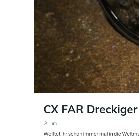
CX FAR Dreckiger
Tim
Wolltet ihr schon immer mal in die Weltme