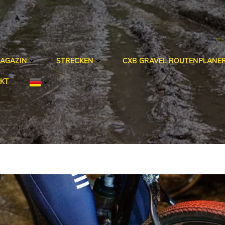
AGAZIN
STRECKEN
CXB GRAVEL ROUTENPLANE
KT