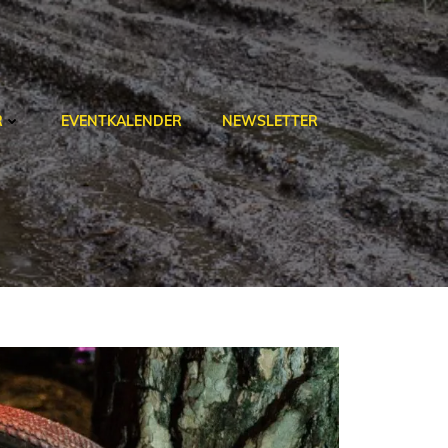
R
EVENTKALENDER
NEWSLETTER