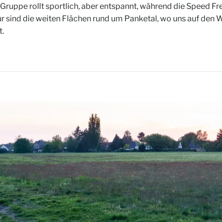
-Gruppe rollt sportlich, aber entspannt, während die Speed F
ur sind die weiten Flächen rund um Panketal, wo uns auf den
t.