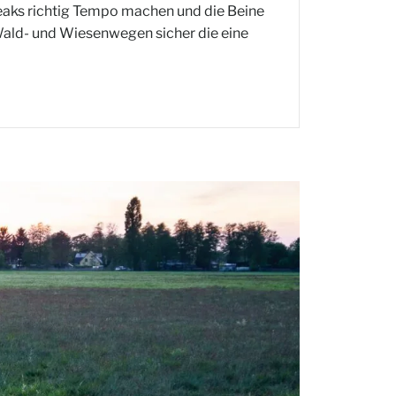
reaks richtig Tempo machen und die Beine
 Wald- und Wiesenwegen sicher die eine