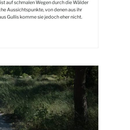
eist auf schmalen Wegen durch die Wälder
eiche Aussichtspunkte, von denen aus ihr
us Gullis komme sie jedoch eher nicht.