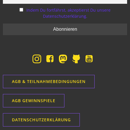
Indem Du fortfährst, akzeptierst Du unsere
Datenschutzerklärung.
AGB & TEILNAHMEBEDINGUNGEN
AGB GEWINNSPIELE
DATENSCHUTZERKLÄRUNG