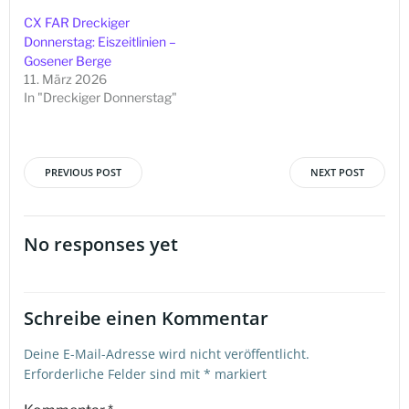
CX FAR Dreckiger
Donnerstag: Eiszeitlinien –
Gosener Berge
11. März 2026
In "Dreckiger Donnerstag"
PREVIOUS POST
NEXT POST
Beitragsnavigation
Beitragsna
No responses yet
Schreibe einen Kommentar
Deine E-Mail-Adresse wird nicht veröffentlicht.
Erforderliche Felder sind mit
*
markiert