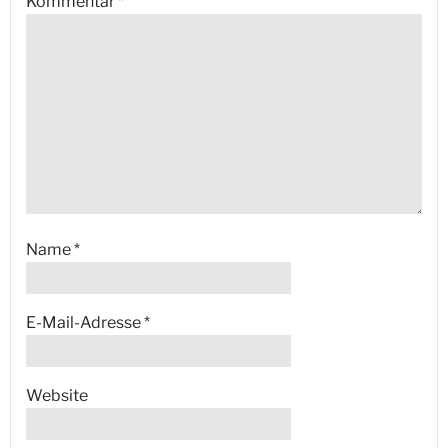
Kommentar
*
Name
*
E-Mail-Adresse
*
Website