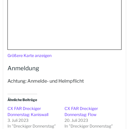
Größere Karte anzeigen
Anmeldung
Achtung: Anmelde- und Helmpflicht
Ähnliche Beiträge
CX FAR Dreckiger
CX FAR Dreckiger
Donnerstag: Kaniswall
Donnerstag: Flow
3. Juli 2023
20. Juli 2023
In "Dreckiger Donnerstag"
In "Dreckiger Donnerstag"