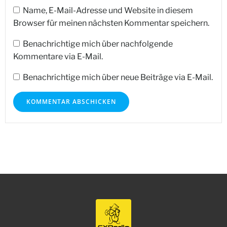
Name, E-Mail-Adresse und Website in diesem
Browser für meinen nächsten Kommentar speichern.
Benachrichtige mich über nachfolgende
Kommentare via E-Mail.
Benachrichtige mich über neue Beiträge via E-Mail.