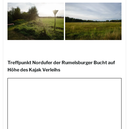
Treffpunkt Nordufer der Rumelsburger Bucht auf
Höhe des Kajak Verleihs