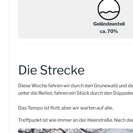
Geländeanteil
ca. 70%
Die Strecke
Diese Woche fahren wir durch den Grunewald und de
unter die Reifen, fahren ein Stück durch den Düppele
Das Tempo ist flott, aber wir warten auf alle.
Treffpunkt ist wie immer an der Heerstraße. Nach de