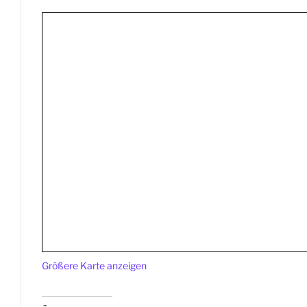
Größere Karte anzeigen