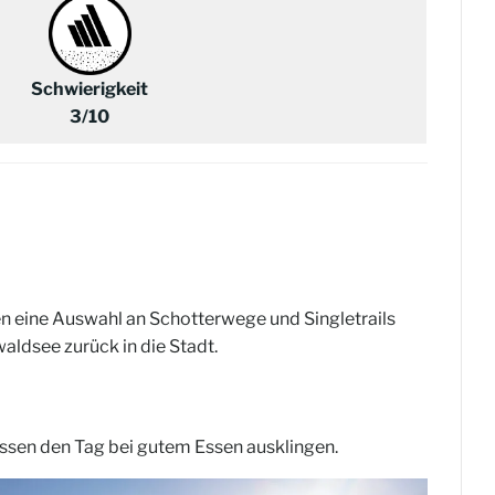
Schwierigkeit
3/10
 eine Auswahl an Schotterwege und Singletrails
aldsee zurück in die Stadt.
assen den Tag bei gutem Essen ausklingen.