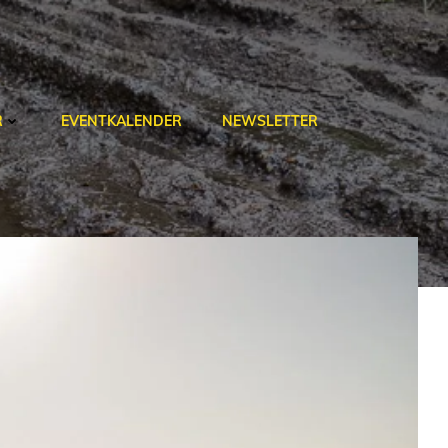
R
EVENTKALENDER
NEWSLETTER