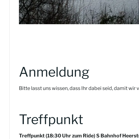
Anmeldung
Bitte lasst uns wissen, dass Ihr dabei seid, damit wir
Treffpunkt
Treffpunkt (18:30 Uhr zum Ride) S Bahnhof Heers