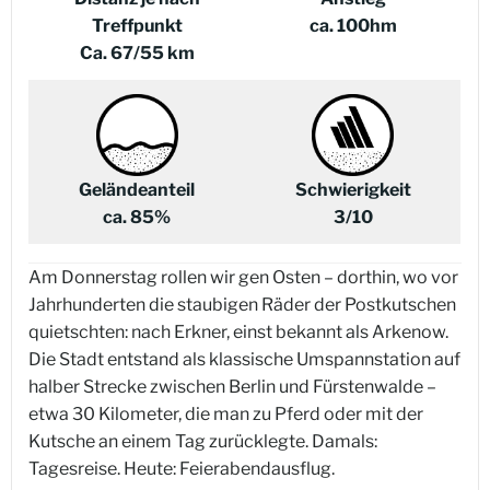
Treffpunkt
ca. 100hm
Ca. 67/55 km
Geländeanteil
Schwierigkeit
ca. 85%
3/10
Am Donnerstag rollen wir gen Osten – dorthin, wo vor
Jahrhunderten die staubigen Räder der Postkutschen
quietschten: nach Erkner, einst bekannt als Arkenow.
Die Stadt entstand als klassische Umspannstation auf
halber Strecke zwischen Berlin und Fürstenwalde –
etwa 30 Kilometer, die man zu Pferd oder mit der
Kutsche an einem Tag zurücklegte. Damals:
Tagesreise. Heute: Feierabendausflug.