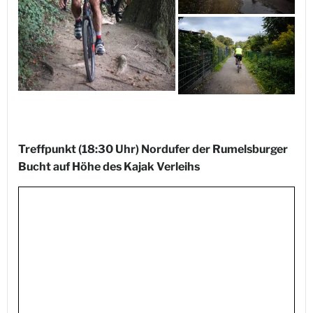
Treffpunkt (18:30 Uhr) Nordufer der Rumelsburger
Bucht auf Höhe des Kajak Verleihs