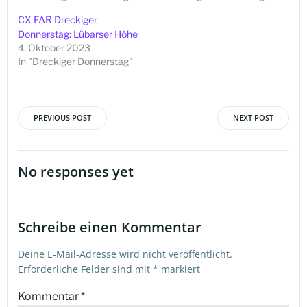
CX FAR Dreckiger
Donnerstag: Lübarser Höhe
4. Oktober 2023
In "Dreckiger Donnerstag"
PREVIOUS POST
NEXT POST
Beitragsnavigation
Beitragsna
No responses yet
Schreibe einen Kommentar
Deine E-Mail-Adresse wird nicht veröffentlicht.
Erforderliche Felder sind mit
*
markiert
Kommentar
*