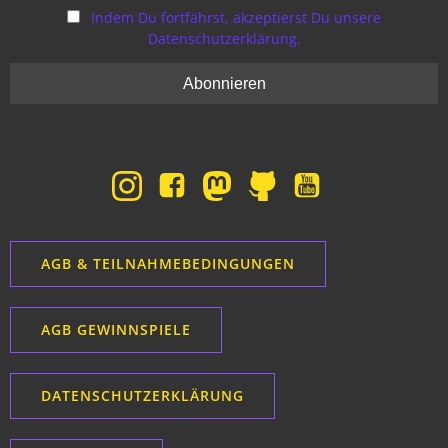
Indem Du fortfährst, akzeptierst Du unsere
Datenschutzerklärung.
AGB & TEILNAHMEBEDINGUNGEN
AGB GEWINNSPIELE
DATENSCHUTZERKLÄRUNG