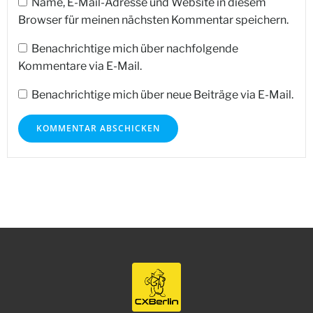
Name, E-Mail-Adresse und Website in diesem
Browser für meinen nächsten Kommentar speichern.
Benachrichtige mich über nachfolgende
Kommentare via E-Mail.
Benachrichtige mich über neue Beiträge via E-Mail.