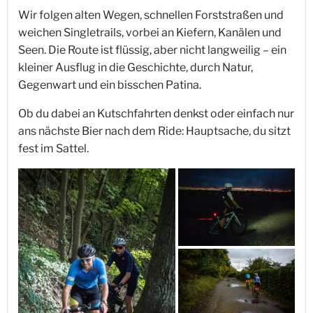
Wir folgen alten Wegen, schnellen Forststraßen und
weichen Singletrails, vorbei an Kiefern, Kanälen und
Seen. Die Route ist flüssig, aber nicht langweilig – ein
kleiner Ausflug in die Geschichte, durch Natur,
Gegenwart und ein bisschen Patina.
Ob du dabei an Kutschfahrten denkst oder einfach nur
ans nächste Bier nach dem Ride: Hauptsache, du sitzt
fest im Sattel.