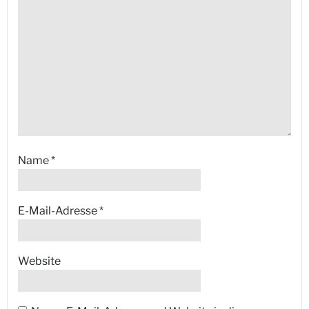
Name
*
E-Mail-Adresse
*
Website