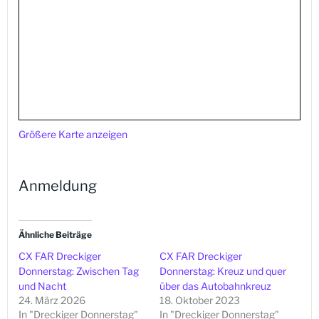
Größere Karte anzeigen
Anmeldung
Ähnliche Beiträge
CX FAR Dreckiger
CX FAR Dreckiger
Donnerstag: Zwischen Tag
Donnerstag: Kreuz und quer
und Nacht
über das Autobahnkreuz
24. März 2026
18. Oktober 2023
In "Dreckiger Donnerstag"
In "Dreckiger Donnerstag"