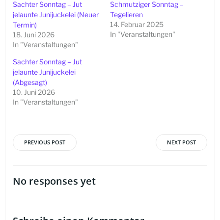
Sachter Sonntag – Jut
Schmutziger Sonntag –
jelaunte Junijuckelei (Neuer
Tegelieren
14. Februar 2025
Termin)
In "Veranstaltungen"
18. Juni 2026
In "Veranstaltungen"
Sachter Sonntag – Jut
jelaunte Junijuckelei
(Abgesagt)
10. Juni 2026
In "Veranstaltungen"
PREVIOUS POST
NEXT POST
Beitragsnavigation
Beitragsna
No responses yet