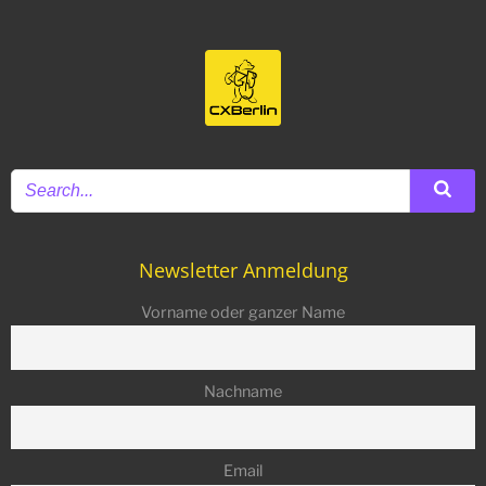
Newsletter Anmeldung
Vorname oder ganzer Name
Nachname
Email