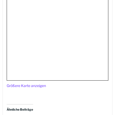
Größere Karte anzeigen
Ähnliche Beiträge