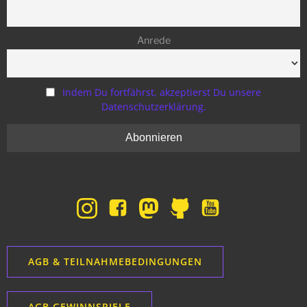
Anrede
Indem Du fortfährst, akzeptierst Du unsere
Datenschutzerklärung.
AGB & TEILNAHMEBEDINGUNGEN
AGB GEWINNSPIELE