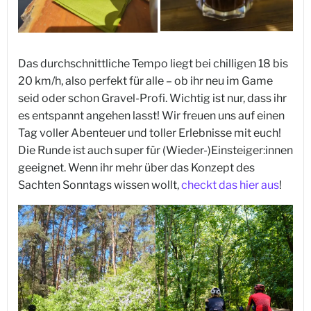
Das durchschnittliche Tempo liegt bei chilligen 18 bis
20 km/h, also perfekt für alle – ob ihr neu im Game
seid oder schon Gravel-Profi. Wichtig ist nur, dass ihr
es entspannt angehen lasst! Wir freuen uns auf einen
Tag voller Abenteuer und toller Erlebnisse mit euch!
Die Runde ist auch super für (Wieder-)Einsteiger:innen
geeignet. Wenn ihr mehr über das Konzept des
Sachten Sonntags wissen wollt,
checkt das hier aus
!