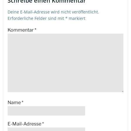
Schreibe einen Kommentar
Deine E-Mail-Adresse wird nicht veröffentlicht.
Erforderliche Felder sind mit
*
markiert
Kommentar
*
Name
*
E-Mail-Adresse
*