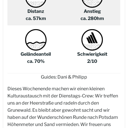
Distanz
Anstieg
ca. 57km
ca. 280hm
Geländeanteil
Schwierigkeit
ca. 70%
2/10
Guides: Dani & Philipp
Dieses Wochenende machen wir einen kleinen
Kulturaustausch mit der Dienstags-Crew: Wir treffen
uns an der Heerstraße und radeln durch den
Grunewald. Es bleibt aber gewohnt sacht und wir
haben auf der Wunderschönen Runde nach Potsdam
Höhenmeter und Sand vermieden. Wir freuen uns