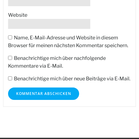
Website
Name, E-Mail-Adresse und Website in diesem
Browser für meinen nächsten Kommentar speichern.
Benachrichtige mich über nachfolgende
Kommentare via E-Mail.
Benachrichtige mich über neue Beiträge via E-Mail.