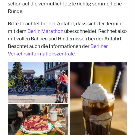
schon auf die vermutlich letzte richtig sommerliche
Runde.
Bitte beachtet bei der Anfahrt, dass sich der Termin
mit dem
Berlin Marathon
überschneidet. Rechnet also
mit vollen Bahnen und Hindernissen bei der Anfahrt.
Beachtet auch die Informationen der
Berliner
Verkehrsinformationszentrale
.