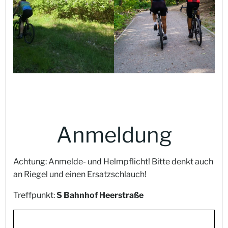
Anmeldung
Achtung: Anmelde- und Helmpflicht! Bitte denkt auch
an Riegel und einen Ersatzschlauch!
Treffpunkt:
S Bahnhof Heerstraße