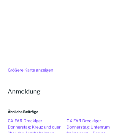
Größere Karte anzeigen
Anmeldung
Ähnliche Beiträge
CX FAR Dreckiger
CX FAR Dreckiger
Donnerstag: Kreuz und quer
Donnerstag: Untenrum