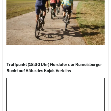
Treffpunkt (18:30 Uhr) Nordufer der Rumelsburger
Bucht auf Höhe des Kajak Verleihs