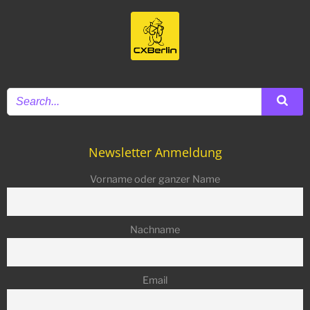
Newsletter Anmeldung
Vorname oder ganzer Name
Nachname
Email