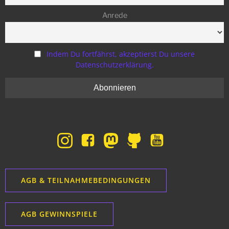
Anrede
Indem Du fortfährst, akzeptierst Du unsere
Datenschutzerklärung.
AGB & TEILNAHMEBEDINGUNGEN
AGB GEWINNSPIELE