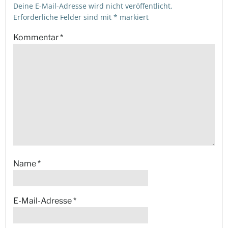
Deine E-Mail-Adresse wird nicht veröffentlicht.
Erforderliche Felder sind mit
*
markiert
Kommentar
*
Name
*
E-Mail-Adresse
*