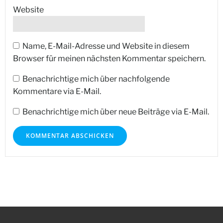
Website
Name, E-Mail-Adresse und Website in diesem
Browser für meinen nächsten Kommentar speichern.
Benachrichtige mich über nachfolgende
Kommentare via E-Mail.
Benachrichtige mich über neue Beiträge via E-Mail.