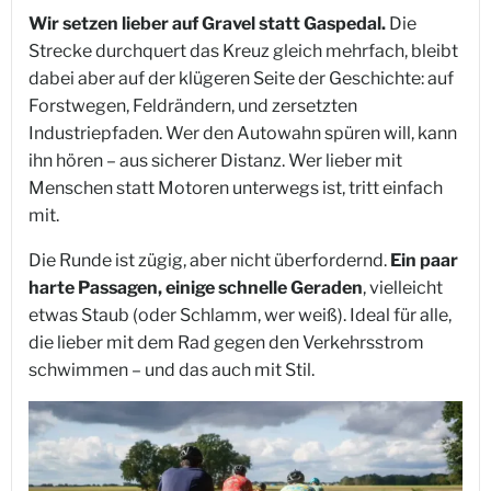
Wir setzen lieber auf Gravel statt Gaspedal.
Die
Strecke durchquert das Kreuz gleich mehrfach, bleibt
dabei aber auf der klügeren Seite der Geschichte: auf
Forstwegen, Feldrändern, und zersetzten
Industriepfaden. Wer den Autowahn spüren will, kann
ihn hören – aus sicherer Distanz. Wer lieber mit
Menschen statt Motoren unterwegs ist, tritt einfach
mit.
Die Runde ist zügig, aber nicht überfordernd.
Ein paar
harte Passagen, einige schnelle Geraden
, vielleicht
etwas Staub (oder Schlamm, wer weiß). Ideal für alle,
die lieber mit dem Rad gegen den Verkehrsstrom
schwimmen – und das auch mit Stil.