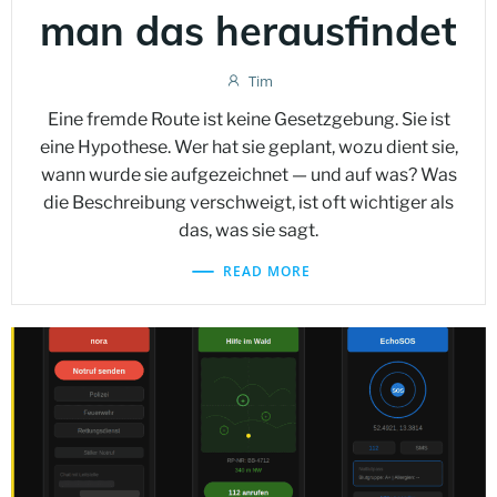
man das herausfindet
Tim
Eine fremde Route ist keine Gesetzgebung. Sie ist
eine Hypothese. Wer hat sie geplant, wozu dient sie,
wann wurde sie aufgezeichnet — und auf was? Was
die Beschreibung verschweigt, ist oft wichtiger als
das, was sie sagt.
READ MORE