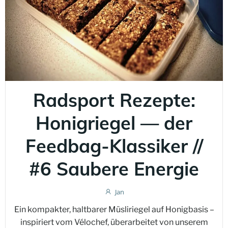
Radsport Rezepte:
Honigriegel — der
Feedbag-Klassiker //
#6 Saubere Energie
Jan
Ein kompakter, haltbarer Müsliriegel auf Honigbasis –
inspiriert vom Vélochef, überarbeitet von unserem