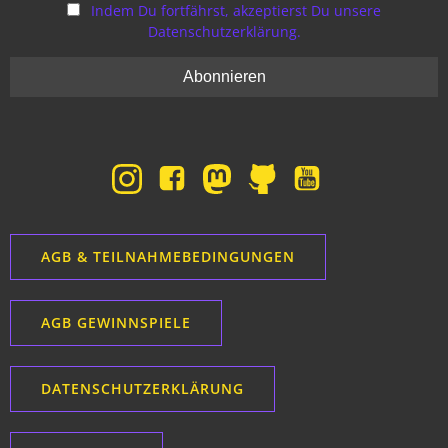
Indem Du fortfährst, akzeptierst Du unsere
Datenschutzerklärung.
AGB & TEILNAHMEBEDINGUNGEN
AGB GEWINNSPIELE
DATENSCHUTZERKLÄRUNG