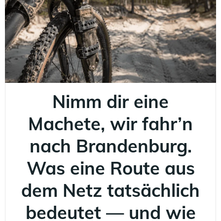
Nimm dir eine
Machete, wir fahr’n
nach Brandenburg.
Was eine Route aus
dem Netz tatsächlich
bedeutet — und wie