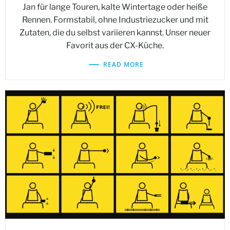
Jan für lange Touren, kalte Wintertage oder heiße
Rennen. Formstabil, ohne Industriezucker und mit
Zutaten, die du selbst variieren kannst. Unser neuer
Favorit aus der CX-Küche.
READ MORE