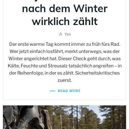
nach dem Winter
wirklich zählt
Tim
Der erste warme Tag kommt immer zu früh fürs Rad.
Wer jetzt einfach losfährt, merkt unterwegs, was der
Winter angerichtet hat. Dieser Check geht durch, was
Kälte, Feuchte und Streusalz tatsächlich angreifen – in
der Reihenfolge, in der es zählt. Sicherheitskritisches
zuerst.
READ MORE