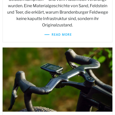
wurden. Eine Materialgeschichte von Sand, Feldstein
und Teer, die erklärt, warum Brandenburger Feldwege
keine kaputte Infrastruktur sind, sondern ihr
Originalzustand.
READ MORE