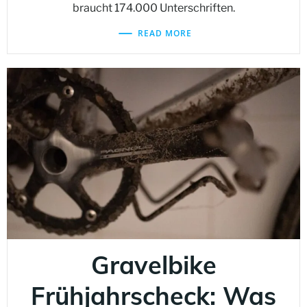
braucht 174.000 Unterschriften.
READ MORE
Gravelbike
Frühjahrscheck: Was