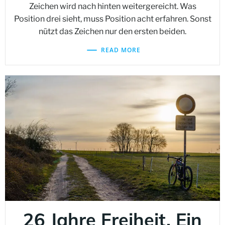
Zeichen wird nach hinten weitergereicht. Was
Position drei sieht, muss Position acht erfahren. Sonst
nützt das Zeichen nur den ersten beiden.
READ MORE
26 Jahre Freiheit. Ein