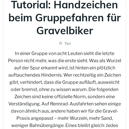
Tutorial: Handzeichen
beim Gruppefahren für
Gravelbiker
Tim
In einer Gruppe von acht Leuten sieht die letzte
Person nicht mehr, was die erste sieht. Was als Wurzel
auf der Spur erkannt wird, ist hinten ein plötzlich
auftauchendes Hindernis. Wer rechtzeitig ein Zeichen
gibt, verhindert, dass die Gruppe aufläuft, ausweicht
oder bremst, ohne zu wissen warum. Die folgenden
Zeichen sind keine offizielle Norm, sondern eine
Verständigung. Auf Rennrad-Ausfahrten sehen einige
davon ähnlich aus, andere haben wir für die Gravel-
Praxis angepasst – mehr Wurzeln, mehr Sand,
weniger Bahnübergänge. Eines bleibt gleich: Jedes