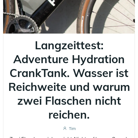
Langzeittest:
Adventure Hydration
CrankTank. Wasser ist
Reichweite und warum
zwei Flaschen nicht
reichen.
Tim