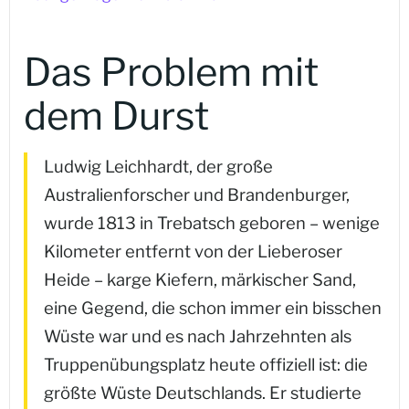
Das Problem mit
dem Durst
Ludwig Leichhardt, der große
Australienforscher und Brandenburger,
wurde 1813 in Trebatsch geboren – wenige
Kilometer entfernt von der Lieberoser
Heide – karge Kiefern, märkischer Sand,
eine Gegend, die schon immer ein bisschen
Wüste war und es nach Jahrzehnten als
Truppenübungsplatz heute offiziell ist: die
größte Wüste Deutschlands. Er studierte