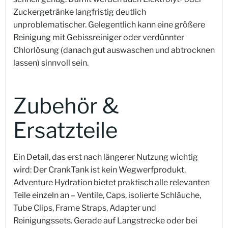
Zuckergetränke langfristig deutlich
unproblematischer. Gelegentlich kann eine größere
Reinigung mit Gebissreiniger oder verdünnter
Chlorlösung (danach gut auswaschen und abtrocknen
lassen) sinnvoll sein.
Zubehör &
Ersatzteile
Ein Detail, das erst nach längerer Nutzung wichtig
wird: Der CrankTank ist kein Wegwerfprodukt.
Adventure Hydration bietet praktisch alle relevanten
Teile einzeln an – Ventile, Caps, isolierte Schläuche,
Tube Clips, Frame Straps, Adapter und
Reinigungssets. Gerade auf Langstrecke oder bei