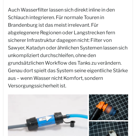
Auch Wasserfilter lassen sich direkt inline in den
Schlauch integrieren. Für normale Touren in
Brandenburg ist das meist irrelevant. Für
abgelegenere Regionen oder Langstrecken fern
sicherer Infrastruktur dagegen nicht: Filter von
Sawyer, Katadyn oder ähnlichen Systemen lassen sich
unkompliziert durchschleifen, ohne den
grundsätzlichen Workflow des Tanks zu verändern.
Genau dort spielt das System seine eigentliche Stärke
aus – wenn Wasser nicht Komfort, sondern
Versorgungssicherheit ist.