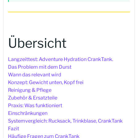
Übersicht
Langzeittest: Adventure Hydration CrankTank.
Das Problem mit dem Durst
Wann das relevant wird
Konzept: Gewicht unten, Kopf frei
Reinigung & Pflege
Zubehör & Ersatzteile
Praxis: Was funktioniert
Einschränkungen
Systemvergleich: Rucksack, Trinkblase, CrankTank
Fazit
Häufige Fragen zum CrankTank