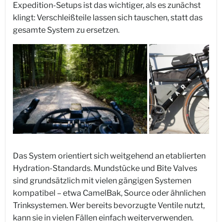
Expedition-Setups ist das wichtiger, als es zunächst
klingt: Verschleißteile lassen sich tauschen, statt das
gesamte System zu ersetzen.
Das System orientiert sich weitgehend an etablierten
Hydration-Standards. Mundstücke und Bite Valves
sind grundsätzlich mit vielen gängigen Systemen
kompatibel – etwa CamelBak, Source oder ähnlichen
Trinksystemen. Wer bereits bevorzugte Ventile nutzt,
kann sie in vielen Fällen einfach weiterverwenden.