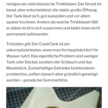
reinigen als viele klassische Trinkblasen. Der Grund ist
banal, aber entscheidend: die relativ große Öffnung.
Der Tank lässt sich, gut ausspülen und vor allem
sauber trocknen. Anders als weiche Trinkblasen fällt
er dabei nicht in sich zusammen und klebt innen nicht
permanent aufeinander.
Trotzdem gilt: Der CrankTank ist am
unkompliziertesten, wenn man ihn hauptsächlich für
Wasser nutzt. Das eigentliche Problem sind weniger
Tank oder Deckel, sondern der Schlauch und das
Mundstück. Zuckerhaltige Getränke funktionieren
problemlos, sollten danach aber gründlich gereinigt
werden – gerade bei Sommerhitze.