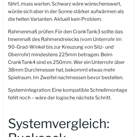
fährt, muss warten. Schwarz wäre wünschenswert,
würde sich aber in der Sonne stärker aufwärmen als
die hellen Varianten. Aktuell kein Problem.
Rahmenmaß prüfen: Für den CrankTank3 sollte das
Innenmaß des Rahmendreiecks (vom Unterrohr im
90-Grad-Winkel bis zur Kreuzung von Sitz- und
Oberrohr) mindestens 225mm betragen. Beim
CrankTank4 sind es 250mm. Wer ein Unterrohr über
38mm Durchmesser hat, bekommt etwas mehr
Spielraum. Im Zweifel nachmessen bevor bestellen.
Systemintegration: Eine kompatible Schnellmontage
fehlt noch – wäre der logische nächste Schritt.
Systemvergleich: