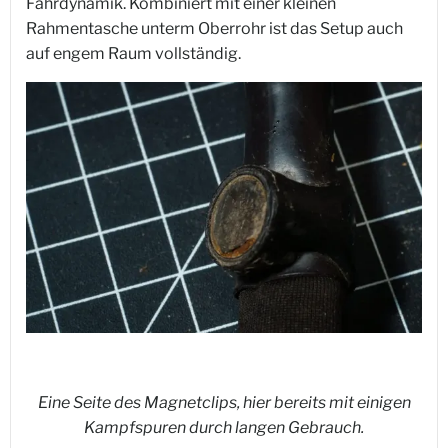
Fahrdynamik. Kombiniert mit einer kleinen
Rahmentasche unterm Oberrohr ist das Setup auch
auf engem Raum vollständig.
Eine Seite des Magnetclips, hier bereits mit einigen
Kampfspuren durch langen Gebrauch.