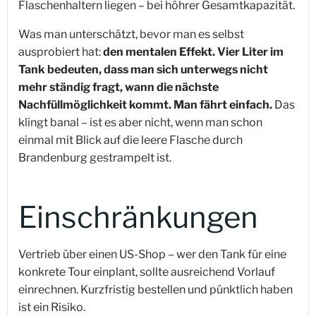
Flaschenhaltern liegen – bei höhrer Gesamtkapazität.
Was man unterschätzt, bevor man es selbst
ausprobiert hat:
den mentalen Effekt. Vier Liter im
Tank bedeuten, dass man sich unterwegs nicht
mehr ständig fragt, wann die nächste
Nachfüllmöglichkeit kommt. Man fährt einfach.
Das
klingt banal – ist es aber nicht, wenn man schon
einmal mit Blick auf die leere Flasche durch
Brandenburg gestrampelt ist.
Einschränkungen
Vertrieb über einen US-Shop – wer den Tank für eine
konkrete Tour einplant, sollte ausreichend Vorlauf
einrechnen. Kurzfristig bestellen und pünktlich haben
ist ein Risiko.