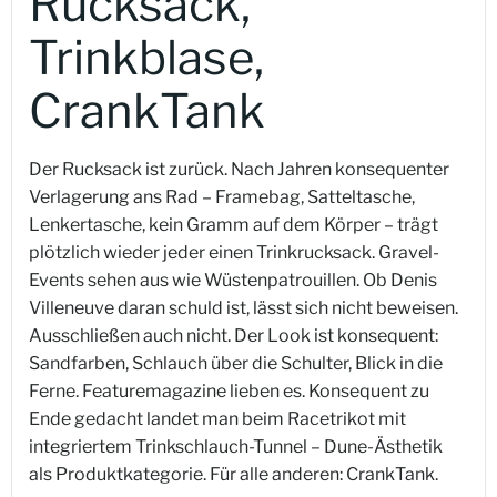
Rucksack,
Trinkblase,
CrankTank
Der Rucksack ist zurück. Nach Jahren konsequenter
Verlagerung ans Rad – Framebag, Satteltasche,
Lenkertasche, kein Gramm auf dem Körper – trägt
plötzlich wieder jeder einen Trinkrucksack. Gravel-
Events sehen aus wie Wüstenpatrouillen. Ob Denis
Villeneuve daran schuld ist, lässt sich nicht beweisen.
Ausschließen auch nicht. Der Look ist konsequent:
Sandfarben, Schlauch über die Schulter, Blick in die
Ferne. Featuremagazine lieben es. Konsequent zu
Ende gedacht landet man beim Racetrikot mit
integriertem Trinkschlauch-Tunnel – Dune-Ästhetik
als Produktkategorie. Für alle anderen: CrankTank.