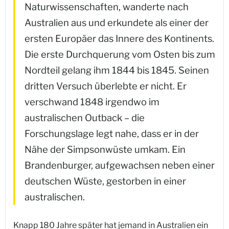
Naturwissenschaften, wanderte nach
Australien aus und erkundete als einer der
ersten Europäer das Innere des Kontinents.
Die erste Durchquerung vom Osten bis zum
Nordteil gelang ihm 1844 bis 1845. Seinen
dritten Versuch überlebte er nicht. Er
verschwand 1848 irgendwo im
australischen Outback – die
Forschungslage legt nahe, dass er in der
Nähe der Simpsonwüste umkam. Ein
Brandenburger, aufgewachsen neben einer
deutschen Wüste, gestorben in einer
australischen.
Knapp 180 Jahre später hat jemand in Australien ein