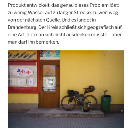
Produkt entwickelt, das genau dieses Problem löst:
zu wenig Wasser auf zu langer Strecke, zu weit weg
von der nächsten Quelle. Und es landet in
Brandenburg. Der Kreis schließt sich geografisch auf
eine Art, die man sich nicht ausdenken müsste – aber
man darf ihn bemerken.