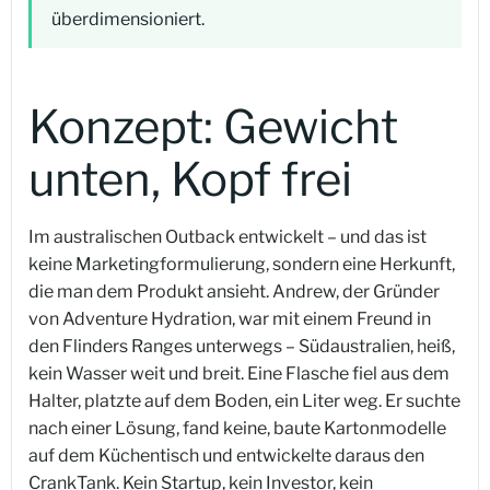
überdimensioniert.
Konzept: Gewicht
unten, Kopf frei
Im australischen Outback entwickelt – und das ist
keine Marketingformulierung, sondern eine Herkunft,
die man dem Produkt ansieht. Andrew, der Gründer
von Adventure Hydration, war mit einem Freund in
den Flinders Ranges unterwegs – Südaustralien, heiß,
kein Wasser weit und breit. Eine Flasche fiel aus dem
Halter, platzte auf dem Boden, ein Liter weg. Er suchte
nach einer Lösung, fand keine, baute Kartonmodelle
auf dem Küchentisch und entwickelte daraus den
CrankTank. Kein Startup, kein Investor, kein