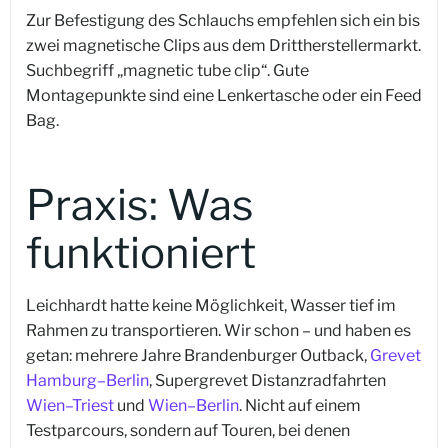
Zur Befestigung des Schlauchs empfehlen sich ein bis
zwei magnetische Clips aus dem Drittherstellermarkt.
Suchbegriff „magnetic tube clip“. Gute
Montagepunkte sind eine Lenkertasche oder ein Feed
Bag.
Praxis: Was
funktioniert
Leichhardt hatte keine Möglichkeit, Wasser tief im
Rahmen zu transportieren. Wir schon – und haben es
getan: mehrere Jahre Brandenburger Outback,
Grevet
Hamburg–Berlin
, Supergrevet Distanzradfahrten
Wien–Triest
und
Wien–Berlin
. Nicht auf einem
Testparcours, sondern auf Touren, bei denen