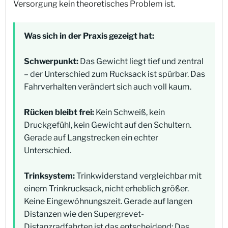
Versorgung kein theoretisches Problem ist.
Was sich in der Praxis gezeigt hat:
Schwerpunkt:
Das Gewicht liegt tief und zentral
– der Unterschied zum Rucksack ist spürbar. Das
Fahrverhalten verändert sich auch voll kaum.
Rücken bleibt frei:
Kein Schweiß, kein
Druckgefühl, kein Gewicht auf den Schultern.
Gerade auf Langstrecken ein echter
Unterschied.
Trinksystem:
Trinkwiderstand vergleichbar mit
einem Trinkrucksack, nicht erheblich größer.
Keine Eingewöhnungszeit. Gerade auf langen
Distanzen wie den Supergrevet-
Distanzradfahrten ist das entscheidend: Das