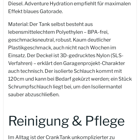
Diesel. Adventure Hydration empfiehlt für maximalen
Effekt blaues Gatorade.
Material: Der Tank selbst besteht aus
lebensmittelechtem Polyethylen – BPA-frei,
geschmacksneutral, robust. Kaum deutlicher
Plastikgeschmack, auch nicht nach Wochen im
Einsatz. Der Deckel ist 3D-gedrucktes Nylon (SLS-
Verfahren) – erklärt den Garagenprojekt-Charakter
auch technisch. Der isolierte Schlauch kommt mit
120cm und kann bei Bedarf gekürzt werden; ein Stück
Schrumpfschlauch liegt bei, um den Isoliermantel
sauber abzuschließen.
Reinigung & Pflege
Im Alltag ist der CrankTank unkomplizierter zu