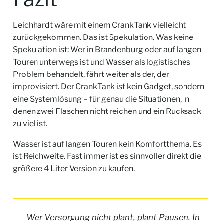
Leichhardt wäre mit einem CrankTank vielleicht
zurückgekommen. Das ist Spekulation. Was keine
Spekulation ist: Wer in Brandenburg oder auf langen
Touren unterwegs ist und Wasser als logistisches
Problem behandelt, fährt weiter als der, der
improvisiert. Der CrankTank ist kein Gadget, sondern
eine Systemlösung – für genau die Situationen, in
denen zwei Flaschen nicht reichen und ein Rucksack
zu viel ist.
Wasser ist auf langen Touren kein Komfortthema. Es
ist Reichweite. Fast immer ist es sinnvoller direkt die
größere 4 Liter Version zu kaufen.
Wer Versorgung nicht plant, plant Pausen. In