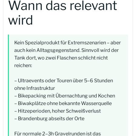
Wann das relevant
wird
Kein Spezialprodukt für Extremszenarien – aber
auch kein Alltagsgegenstand. Sinnvoll wird der
Tank dort, wo zwei Flaschen schlicht nicht
reichen:
– Ultraevents oder Touren über 5–6 Stunden
ohne Infrastruktur
– Bikepacking mit Übernachtung und Kochen
– Biwakplätze ohne bekannte Wasserquelle
– Hitzeperioden, hoher Schweißverlust
– Brandenburg abseits der Orte
Für normale 2–3h Gravelrunden ist das