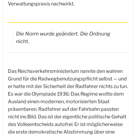
Verwaltungspraxis nachwirkt.
Die Norm wurde geändert. Die Ordnung
nicht.
Das Reichsverkehrsministerium nannte den wahren
Grund für die Radwegbenutzungspflicht selbst — und
er hatte mit der Sicherheit der Radfahrer nichts zu tun.
Es war die Olympiade 1936: Das Regime wollte dem
Ausland einen modernen, motorisierten Staat
präsentieren. Radfahrer auf der Fahrbahn passten
nicht ins Bild. Das ist der eigentliche politische Gehalt
des Volksentscheids autofrei: Er ist möglicherweise
die erste demokratische Abstimmung über eine