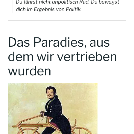
Du fährst nicht unpolitisch Rad. Du bewegst
dich im Ergebnis von Politik.
Das Paradies, aus
dem wir vertrieben
wurden