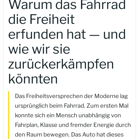
Warum das Fahrrad
die Freiheit
erfunden hat — und
wie wir sie
zurückerkämpfen
könnten
Das Freiheitsversprechen der Moderne lag
ursprünglich beim Fahrrad. Zum ersten Mal
konnte sich ein Mensch unabhängig von
Fahrplan, Klasse und fremder Energie durch
den Raum bewegen. Das Auto hat dieses