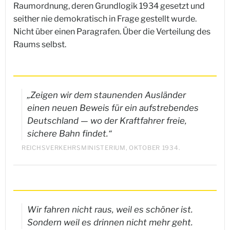
Raumordnung, deren Grundlogik 1934 gesetzt und
seither nie demokratisch in Frage gestellt wurde.
Nicht über einen Paragrafen. Über die Verteilung des
Raums selbst.
„Zeigen wir dem staunenden Ausländer
einen neuen Beweis für ein aufstrebendes
Deutschland — wo der Kraftfahrer freie,
sichere Bahn findet.“
REICHSVERKEHRSMINISTERIUM, OKTOBER 1934.
Wir fahren nicht raus, weil es schöner ist.
Sondern weil es drinnen nicht mehr geht.