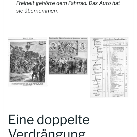
Freiheit gehörte dem Fahrrad. Das Auto hat
sie übernommen.
Eine doppelte
Verdrängung