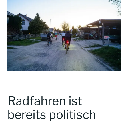
Radfahren ist
bereits politisch