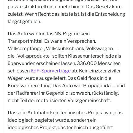
passte strukturell nicht mehr hinein. Das Gesetz kam
zuletzt. Wenn Recht das letzte ist, ist die Entscheidung
längst gefallen.
Das Auto war für das NS-Regime kein
Transportmittel. Es war ein Versprechen.
Volksempfänger, Volkskühlschrank, Volkswagen —
die „Volksprodukte“ sollten Klassenunterschiede als
überwunden erscheinen lassen. 336.000 Menschen
schlossen
KdF-Sparverträge
ab. Kein einziger ziviler
Wagen wurde ausgeliefert. Das Geld floss in die
Kriegsvorbereitung. Das Auto war Propaganda — und
der Radfahrer ihr Gegenbild: schwach, rückständig,
nicht Teil der motorisierten Volksgemeinschaft.
Dass die Autobahn kein technisches Projekt war, das
ideologisch begleitet wurde, sondern ein
ideologisches Projekt, das technisch ausgeführt