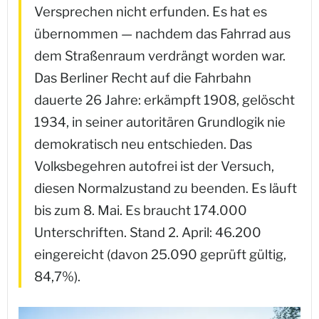
Versprechen nicht erfunden. Es hat es
übernommen — nachdem das Fahrrad aus
dem Straßenraum verdrängt worden war.
Das Berliner Recht auf die Fahrbahn
dauerte 26 Jahre: erkämpft 1908, gelöscht
1934, in seiner autoritären Grundlogik nie
demokratisch neu entschieden. Das
Volksbegehren autofrei ist der Versuch,
diesen Normalzustand zu beenden. Es läuft
bis zum 8. Mai. Es braucht 174.000
Unterschriften. Stand 2. April: 46.200
eingereicht (davon 25.090 geprüft gültig,
84,7%).