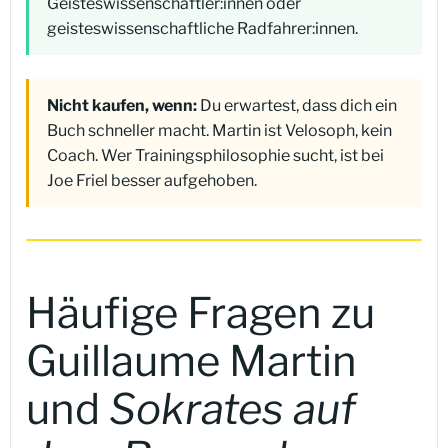
Geisteswissenschaftler:innen oder
geisteswissenschaftliche Radfahrer:innen.
Nicht kaufen, wenn:
Du erwartest, dass dich ein
Buch schneller macht. Martin ist Velosoph, kein
Coach. Wer Trainingsphilosophie sucht, ist bei
Joe Friel besser aufgehoben.
Häufige Fragen zu
Guillaume Martin
und
Sokrates auf