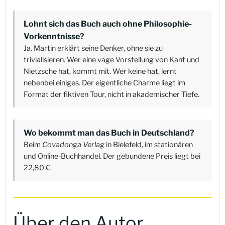
Lohnt sich das Buch auch ohne Philosophie-
Vorkenntnisse?
Ja. Martin erklärt seine Denker, ohne sie zu
trivialisieren. Wer eine vage Vorstellung von Kant und
Nietzsche hat, kommt mit. Wer keine hat, lernt
nebenbei einiges. Der eigentliche Charme liegt im
Format der fiktiven Tour, nicht in akademischer Tiefe.
Wo bekommt man das Buch in Deutschland?
Beim
Covadonga Verlag
in Bielefeld, im stationären
und Online-Buchhandel. Der gebundene Preis liegt bei
22,80 €.
Über den Autor