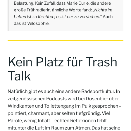
Belastung. Kein Zufall, dass Marie Curie, die andere
große Frühradlerin, ähnliche Worte fand:
„Nichts im
Leben ist zu fürchten, es ist nur zu verstehen.“
Auch
das ist Velosophie.
Kein Platz für Trash
Talk
Natürlich gibt es auch eine andere Radsportkultur. In
zeitgenössischen Podcasts wird bei Dosenbier über
Windkanten und Toilettengang im Pulk gesprochen –
pointiert, charmant, aber selten tiefgründig. Viel
Parole, wenig Inhalt – echten Reflexionen fehlt
mitunter die Luft im Raum zum Atmen. Das hat seine