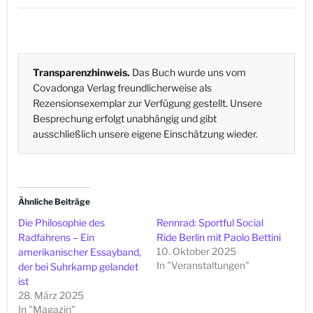
Transparenzhinweis.
Das Buch wurde uns vom
Covadonga Verlag freundlicherweise als
Rezensionsexemplar zur Verfügung gestellt. Unsere
Besprechung erfolgt unabhängig und gibt
ausschließlich unsere eigene Einschätzung wieder.
Ähnliche Beiträge
Die Philosophie des
Rennrad: Sportful Social
Radfahrens – Ein
Ride Berlin mit Paolo Bettini
10. Oktober 2025
amerikanischer Essayband,
In "Veranstaltungen"
der bei Suhrkamp gelandet
ist
28. März 2025
In "Magazin"