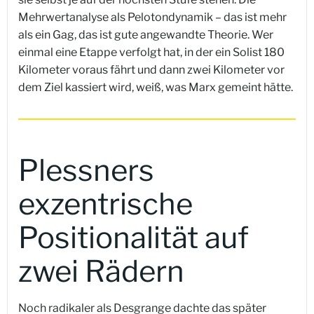
Mehrwertanalyse als Pelotondynamik – das ist mehr
als ein Gag, das ist gute angewandte Theorie. Wer
einmal eine Etappe verfolgt hat, in der ein Solist 180
Kilometer voraus fährt und dann zwei Kilometer vor
dem Ziel kassiert wird, weiß, was Marx gemeint hätte.
Plessners
exzentrische
Positionalität auf
zwei Rädern
Noch radikaler als Desgrange dachte das später