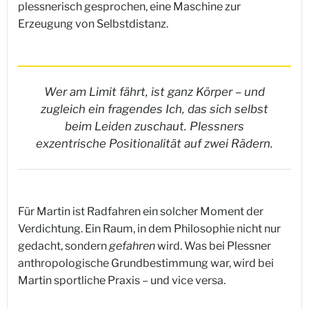
plessnerisch gesprochen, eine Maschine zur
Erzeugung von Selbstdistanz.
Wer am Limit fährt, ist ganz Körper – und
zugleich ein fragendes Ich, das sich selbst
beim Leiden zuschaut. Plessners
exzentrische Positionalität auf zwei Rädern.
Für Martin ist Radfahren ein solcher Moment der
Verdichtung. Ein Raum, in dem Philosophie nicht nur
gedacht, sondern
gefahren
wird. Was bei Plessner
anthropologische Grundbestimmung war, wird bei
Martin sportliche Praxis – und vice versa.