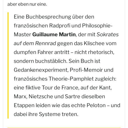
aber eben nur eine.
Eine Buchbesprechung über den
französischen Radprofi und Philosophie-
Master
Guillaume Martin
, der mit
Sokrates
auf dem Rennrad
gegen das Klischee vom
dumpfen Fahrer antritt – nicht rhetorisch,
sondern buchstäblich. Sein Buch ist
Gedankenexperiment, Profi-Memoir und
französisches Theorie-Pamphlet zugleich:
eine fiktive Tour de France, auf der Kant,
Marx, Nietzsche und Sartre dieselben
Etappen leiden wie das echte Peloton – und
dabei ihre Systeme treten.