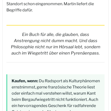
Standort schon eingenommen. Martin liefert die
Begriffe dafür.
Ein Buch für alle, die glauben, dass
Anstrengung nicht dumm macht. Und dass
Philosophie nicht nur im Hörsaal lebt, sondern
auch im Wiegetritt über einen Pyrenäenpass.
Kaufen, wenn:
Du Radsport als Kulturphänomen
ernstnimmst, gerne französische Theorie liest
oder einfach mal verstehen willst, warum Kant
beim Bergaufwiegetritt nicht funktioniert. Auch
ein hervorragendes Geschenk für radfahrende