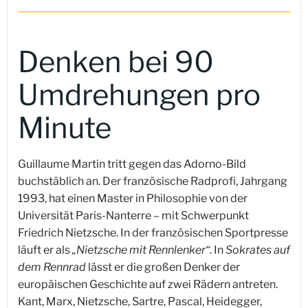
Denken bei 90
Umdrehungen pro
Minute
Guillaume Martin tritt gegen das Adorno-Bild
buchstäblich an. Der französische Radprofi, Jahrgang
1993, hat einen Master in Philosophie von der
Universität Paris-Nanterre – mit Schwerpunkt
Friedrich Nietzsche. In der französischen Sportpresse
läuft er als
„Nietzsche mit Rennlenker“
. In
Sokrates auf
dem Rennrad
lässt er die großen Denker der
europäischen Geschichte auf zwei Rädern antreten.
Kant, Marx, Nietzsche, Sartre, Pascal, Heidegger,