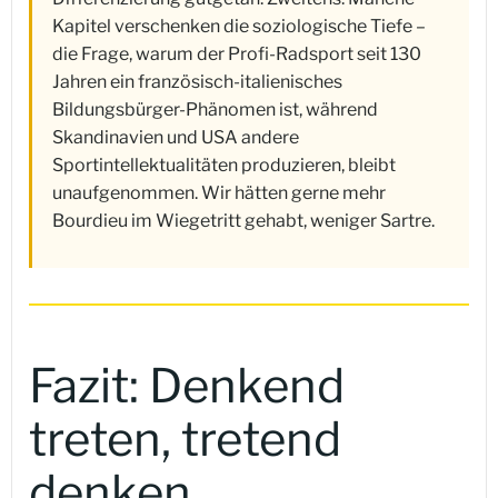
Kapitel verschenken die soziologische Tiefe –
die Frage, warum der Profi-Radsport seit 130
Jahren ein französisch-italienisches
Bildungsbürger-Phänomen ist, während
Skandinavien und USA andere
Sportintellektualitäten produzieren, bleibt
unaufgenommen. Wir hätten gerne mehr
Bourdieu im Wiegetritt gehabt, weniger Sartre.
Fazit: Denkend
treten, tretend
denken