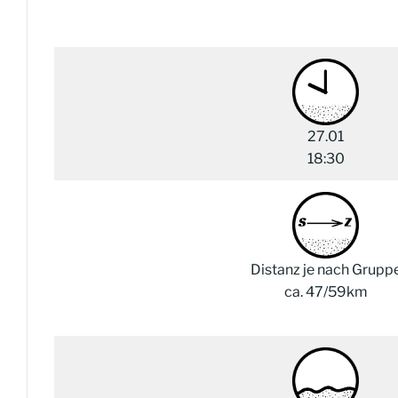
27.01
18:30
Distanz je nach Grupp
ca. 47/59km