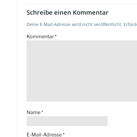
Schreibe einen Kommentar
Deine E-Mail-Adresse wird nicht veröffentlicht.
Erford
Kommentar
*
Name
*
E-Mail-Adresse
*