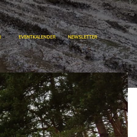
R
EVENTKALENDER
NEWSLETTER