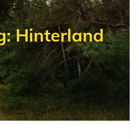
: Hinterland