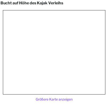
 Bucht auf Höhe des Kajak Verleihs
Größere Karte anzeigen