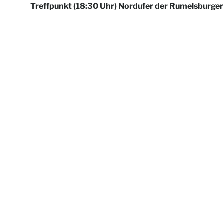
Treffpunkt (18:30 Uhr) Nordufer der Rumelsburger