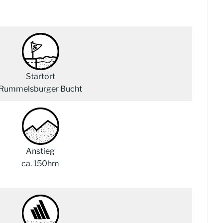
Startort
Rummelsburger Bucht
Anstieg
ca. 150hm