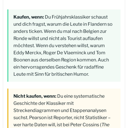
Kaufen, wenn:
Du Frühjahrsklassiker schaust
und dich fragst, warum die Leute in Flandern so
anders ticken. Wenn du mal nach Belgien zur
Ronde willst und nicht als Tourist auflaufen
möchtest. Wenn du verstehen willst, warum
Eddy Merckx, Roger De Vlaeminck und Tom
Boonen aus derselben Region kommen. Auch
ein hervorragendes Geschenk für radaffine
Leute mit Sinn für britischen Humor.
Nicht kaufen, wenn:
Du eine systematische
Geschichte der Klassiker mit
Streckendiagrammen und Etappenanalysen
suchst. Pearson ist Reporter, nicht Statistiker –
wer harte Daten will, ist bei Peter Cossins (
The