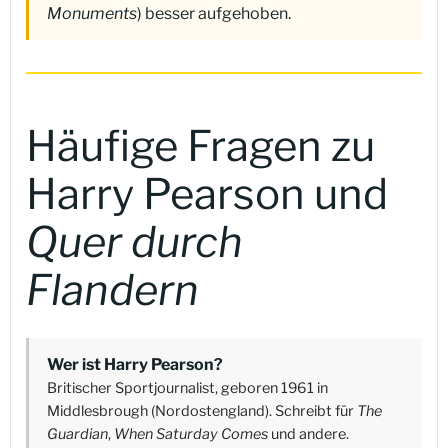
Monuments
) besser aufgehoben.
Häufige Fragen zu
Harry Pearson und
Quer durch
Flandern
Wer ist Harry Pearson?
Britischer Sportjournalist, geboren 1961 in
Middlesbrough (Nordostengland). Schreibt für
The
Guardian
,
When Saturday Comes
und andere.