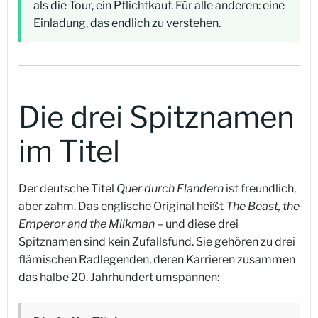
als die Tour, ein Pflichtkauf. Für alle anderen: eine
Einladung, das endlich zu verstehen.
Die drei Spitznamen
im Titel
Der deutsche Titel
Quer durch Flandern
ist freundlich,
aber zahm. Das englische Original heißt
The Beast, the
Emperor and the Milkman
– und diese drei
Spitznamen sind kein Zufallsfund. Sie gehören zu drei
flämischen Radlegenden, deren Karrieren zusammen
das halbe 20. Jahrhundert umspannen: