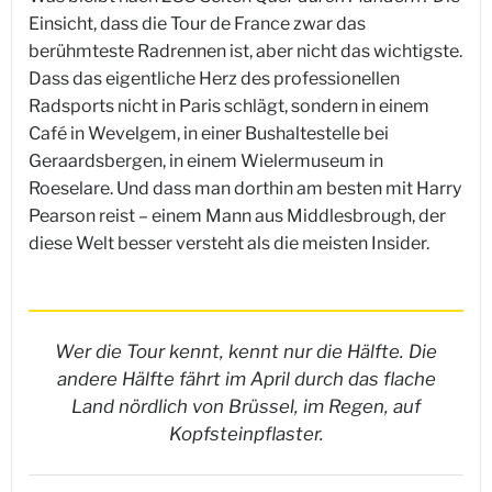
Einsicht, dass die Tour de France zwar das
berühmteste Radrennen ist, aber nicht das wichtigste.
Dass das eigentliche Herz des professionellen
Radsports nicht in Paris schlägt, sondern in einem
Café in Wevelgem, in einer Bushaltestelle bei
Geraardsbergen, in einem Wielermuseum in
Roeselare. Und dass man dorthin am besten mit Harry
Pearson reist – einem Mann aus Middlesbrough, der
diese Welt besser versteht als die meisten Insider.
Wer die Tour kennt, kennt nur die Hälfte. Die
andere Hälfte fährt im April durch das flache
Land nördlich von Brüssel, im Regen, auf
Kopfsteinpflaster.