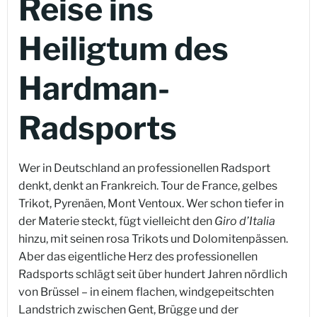
Reise ins
Heiligtum des
Hardman-
Radsports
Wer in Deutschland an professionellen Radsport
denkt, denkt an Frankreich. Tour de France, gelbes
Trikot, Pyrenäen, Mont Ventoux. Wer schon tiefer in
der Materie steckt, fügt vielleicht den
Giro d’Italia
hinzu, mit seinen rosa Trikots und Dolomitenpässen.
Aber das eigentliche Herz des professionellen
Radsports schlägt seit über hundert Jahren nördlich
von Brüssel – in einem flachen, windgepeitschten
Landstrich zwischen Gent, Brügge und der