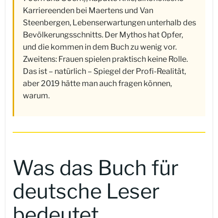
Karriereenden bei Maertens und Van
Steenbergen, Lebenserwartungen unterhalb des
Bevölkerungsschnitts. Der Mythos hat Opfer,
und die kommen in dem Buch zu wenig vor.
Zweitens: Frauen spielen praktisch keine Rolle.
Das ist – natürlich – Spiegel der Profi-Realität,
aber 2019 hätte man auch fragen können,
warum.
Was das Buch für
deutsche Leser
bedeutet