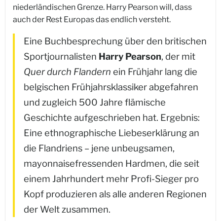
niederländischen Grenze. Harry Pearson will, dass
auch der Rest Europas das endlich versteht.
Eine Buchbesprechung über den britischen
Sportjournalisten
Harry Pearson
, der mit
Quer durch Flandern
ein Frühjahr lang die
belgischen Frühjahrsklassiker abgefahren
und zugleich 500 Jahre flämische
Geschichte aufgeschrieben hat. Ergebnis:
Eine ethnographische Liebeserklärung an
die Flandriens – jene unbeugsamen,
mayonnaisefressenden Hardmen, die seit
einem Jahrhundert mehr Profi-Sieger pro
Kopf produzieren als alle anderen Regionen
der Welt zusammen.