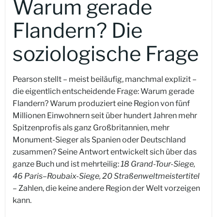
Warum gerade
Flandern? Die
soziologische Frage
Pearson stellt – meist beiläufig, manchmal explizit –
die eigentlich entscheidende Frage: Warum gerade
Flandern? Warum produziert eine Region von fünf
Millionen Einwohnern seit über hundert Jahren mehr
Spitzenprofis als ganz Großbritannien, mehr
Monument-Sieger als Spanien oder Deutschland
zusammen? Seine Antwort entwickelt sich über das
ganze Buch und ist mehrteilig:
18 Grand-Tour-Siege,
46 Paris–Roubaix-Siege, 20 Straßenweltmeistertitel
– Zahlen, die keine andere Region der Welt vorzeigen
kann.