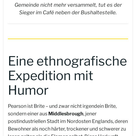
Gemeinde nicht mehr versammelt, tut es der
Sieger im Café neben der Bushaltestelle.
Eine ethnografische
Expedition mit
Humor
Pearson ist Brite – und zwar nicht irgendein Brite,
sondern einer aus
Middlesbrough
, jener
postindustriellen Stadt im Nordosten Englands, deren
Bewohner als noch härter, trockener und schwerer zu