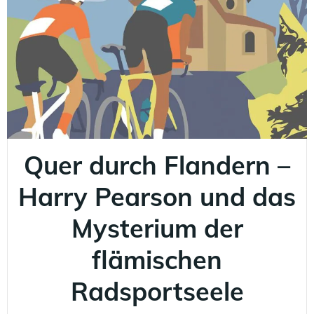
Quer durch Flandern –
Harry Pearson und das
Mysterium der
flämischen
Radsportseele