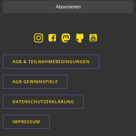
AGB & TEILNAHMEBEDINGUNGEN
AGB GEWINNSPIELE
DATENSCHUTZERKLÄRUNG
IMPRESSUM