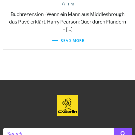
Tim
Buchrezension · Wenn ein Mann aus Middlesbrough
das Pavé erklärt. Harry Pearson: Quer durch Flandern
– […]
READ MORE