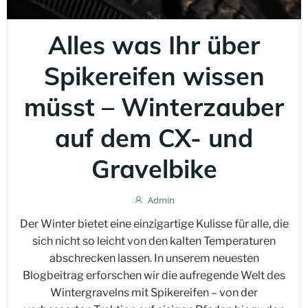
Alles was Ihr über
Spikereifen wissen
müsst – Winterzauber
auf dem CX- und
Gravelbike
Admin
Der Winter bietet eine einzigartige Kulisse für alle, die
sich nicht so leicht von den kalten Temperaturen
abschrecken lassen. In unserem neuesten
Blogbeitrag erforschen wir die aufregende Welt des
Wintergravelns mit Spikereifen – von der