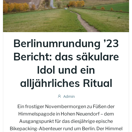
Berlinumrundung ’23
Bericht: das säkulare
Idol und ein
alljährliches Ritual
Admin
Ein frostiger Novembermorgen zu Füßen der
Himmelspagode in Hohen Neuendorf – dem
Ausgangspunkt für das diesjährige epische
Bikepacking-Abenteuer rund um Berlin. Der Himmel