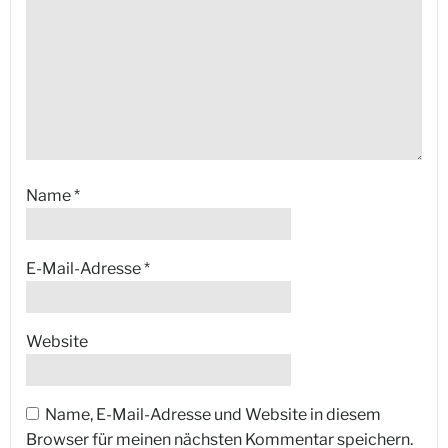
Name
*
E-Mail-Adresse
*
Website
Name, E-Mail-Adresse und Website in diesem
Browser für meinen nächsten Kommentar speichern.