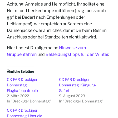
Achtung: Anmelde und Helmpflicht
.
Ihr solltet eine
Helm- und Lenkerlampe mitführen (fragt uns vorab
ggf. bei Bedarf nach Empfehlungen oder
Leihlampen!), wir empfehlen außerdem eine
Daunenjacke oder ähnliches, damit Dir beim Bier im
Anschluss oder bei Standzeiten nicht kalt wird.
Hier findest Du allgemeine
Hinweise zum
Gruppenfahren
und
Bekleidungstipps für den Winter
.
Ähnliche Beiträge
CX FAR Dreckiger
CX FAR Dreckiger
Donnerstag:
Donnerstag: Känguru-
Flughafenpatrouille
Safari
2. März 2022
9. August 2023
In "Dreckiger Donnerstag"
In "Dreckiger Donnerstag"
CX FAR Dreckiger
Donnerstag: Über die