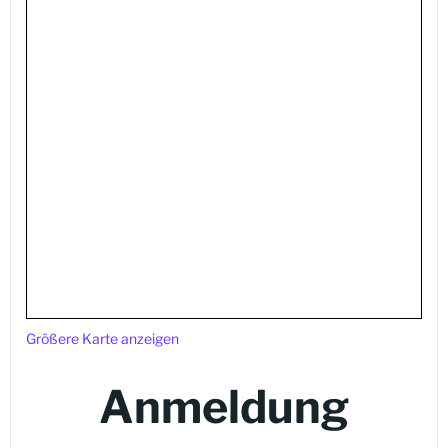
Größere Karte anzeigen
Anmeldung