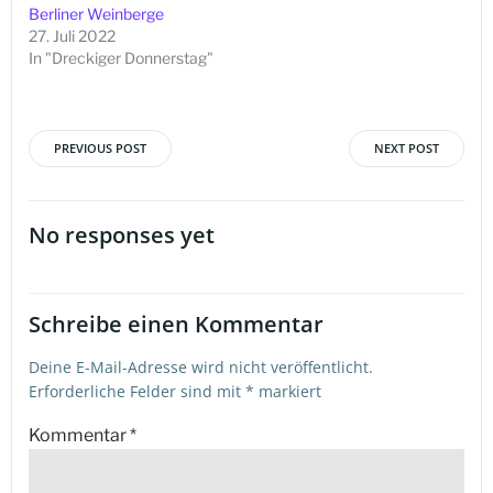
Berliner Weinberge
27. Juli 2022
In "Dreckiger Donnerstag"
PREVIOUS POST
NEXT POST
Beitragsnavigation
Beitragsna
No responses yet
Schreibe einen Kommentar
Deine E-Mail-Adresse wird nicht veröffentlicht.
Erforderliche Felder sind mit
*
markiert
Kommentar
*