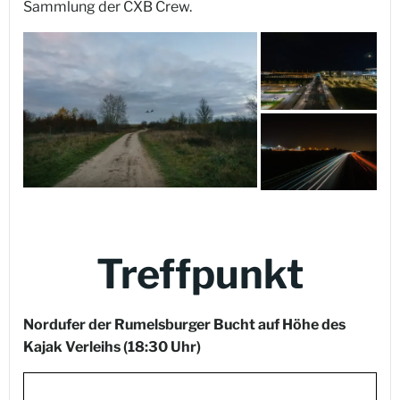
Sammlung der CXB Crew.
Treffpunkt
Nordufer der Rumelsburger Bucht auf Höhe des
Kajak Verleihs
(18:30 Uhr)