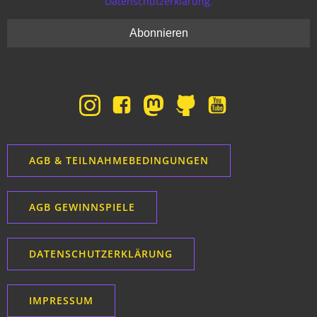
Datenschutzerklärung.
AGB & TEILNAHMEBEDINGUNGEN
AGB GEWINNSPIELE
DATENSCHUTZERKLÄRUNG
IMPRESSUM