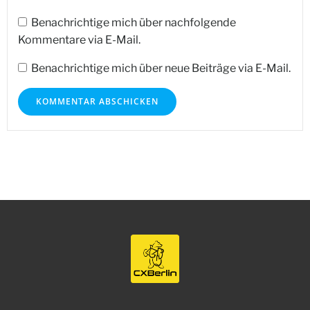
Benachrichtige mich über nachfolgende
Kommentare via E-Mail.
Benachrichtige mich über neue Beiträge via E-Mail.