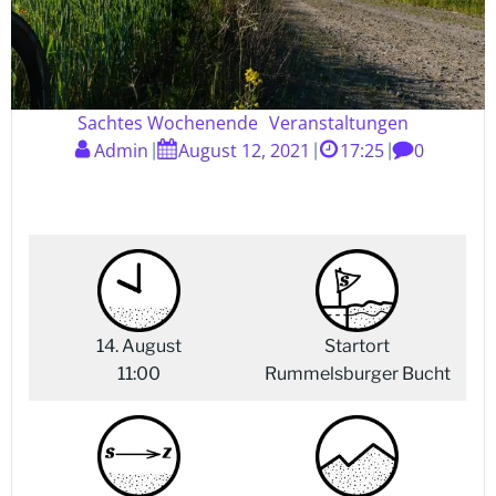
Sachtes Wochenende
Veranstaltungen
Admin
August 12, 2021
17:25
0
|
|
|
14. August
Startort
11:00
Rummelsburger Bucht