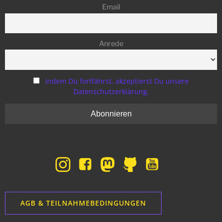
Email
Anrede
Indem Du fortfährst, akzeptierst Du unsere
Datenschutzerklärung.
AGB & TEILNAHMEBEDINGUNGEN