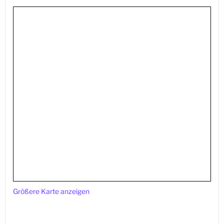
Größere Karte anzeigen