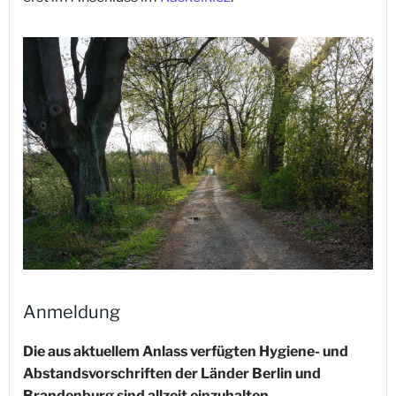
Anmeldung
Die aus aktuellem Anlass verfügten Hygiene- und
Abstandsvorschriften der Länder Berlin und
Brandenburg sind allzeit einzuhalten