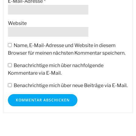
E-Mail-Adresse
*
Website
Name, E-Mail-Adresse und Website in diesem
Browser für meinen nächsten Kommentar speichern.
Benachrichtige mich über nachfolgende
Kommentare via E-Mail.
Benachrichtige mich über neue Beiträge via E-Mail.