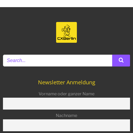
Newsletter Anmeldung
Vorname oder ganzer Name
Nachname