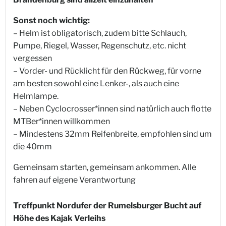
Sonst noch wichtig:
– Helm ist obligatorisch, zudem bitte Schlauch,
Pumpe, Riegel, Wasser, Regenschutz, etc. nicht
vergessen
– Vorder- und Rücklicht für den Rückweg, für vorne
am besten sowohl eine Lenker-, als auch eine
Helmlampe.
– Neben Cyclocrosser*innen sind natürlich auch flotte
MTBer*innen willkommen
– Mindestens 32mm Reifenbreite, empfohlen sind um
die 40mm
Gemeinsam starten, gemeinsam ankommen. Alle
fahren auf eigene Verantwortung
Treffpunkt Nordufer der Rumelsburger Bucht auf
Höhe des Kajak Verleihs