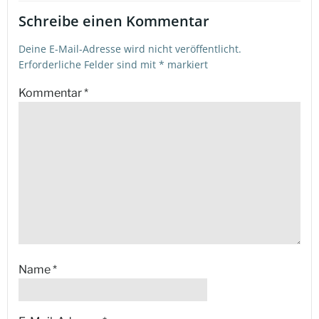
Schreibe einen Kommentar
Deine E-Mail-Adresse wird nicht veröffentlicht.
Erforderliche Felder sind mit
*
markiert
Kommentar
*
Name
*