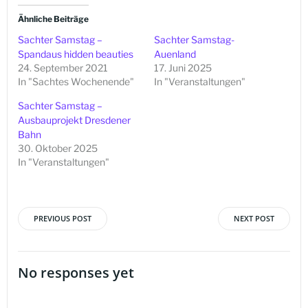
Ähnliche Beiträge
Sachter Samstag –
Sachter Samstag-
Spandaus hidden beauties
Auenland
24. September 2021
17. Juni 2025
In "Sachtes Wochenende"
In "Veranstaltungen"
Sachter Samstag –
Ausbauprojekt Dresdener
Bahn
30. Oktober 2025
In "Veranstaltungen"
PREVIOUS POST
NEXT POST
Beitragsnavigation
Beitragsna
No responses yet