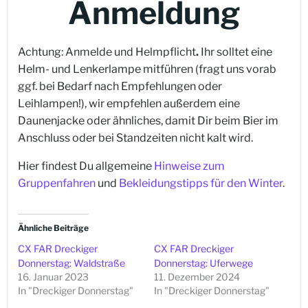
Anmeldung
Achtung: Anmelde und Helmpflicht
.
Ihr solltet eine
Helm- und Lenkerlampe mitführen (fragt uns vorab
ggf. bei Bedarf nach Empfehlungen oder
Leihlampen!), wir empfehlen außerdem eine
Daunenjacke oder ähnliches, damit Dir beim Bier im
Anschluss oder bei Standzeiten nicht kalt wird.
Hier findest Du allgemeine
Hinweise zum
Gruppenfahren
und
Bekleidungstipps für den Winter
.
Ähnliche Beiträge
CX FAR Dreckiger
CX FAR Dreckiger
Donnerstag: Waldstraße
Donnerstag: Uferwege
16. Januar 2023
11. Dezember 2024
In "Dreckiger Donnerstag"
In "Dreckiger Donnerstag"