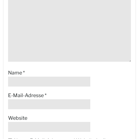
Name
*
E-Mail-Adresse
*
Website