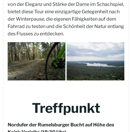
von der Eleganz und Stärke der Dame im Schachspiel,
bietet diese Tour eine einzigartige Gelegenheit nach
der Winterpause, die eigenen Fähigkeiten auf dem
Fahrrad zu testen und die Schönheit der Natur entlang
des Flusses zu entdecken.
Treffpunkt
Nordufer der Rumelsburger Bucht auf Höhe des