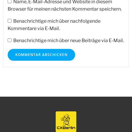
Name, E-Mail-Adresse und Website in diesem
Browser für meinen nächsten Kommentar speichern.
Benachrichtige mich über nachfolgende
Kommentare via E-Mail.
Benachrichtige mich über neue Beiträge via E-Mail.