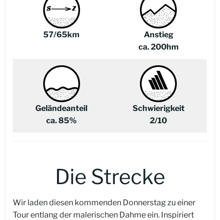
57/65km
Anstieg
ca. 200hm
Geländeanteil
Schwierigkeit
ca. 85%
2/10
Die Strecke
Wir laden diesen kommenden Donnerstag zu einer
Tour entlang der malerischen Dahme ein. Inspiriert