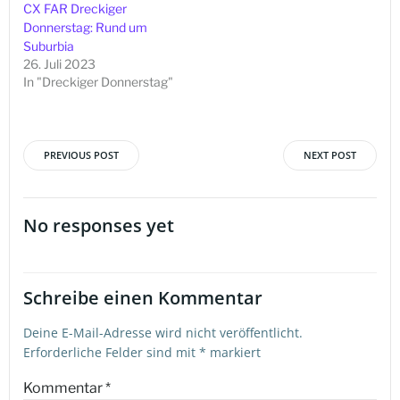
CX FAR Dreckiger
Donnerstag: Rund um
Suburbia
26. Juli 2023
In "Dreckiger Donnerstag"
PREVIOUS POST
NEXT POST
Beitragsnavigation
Beitragsna
No responses yet
Schreibe einen Kommentar
Deine E-Mail-Adresse wird nicht veröffentlicht.
Erforderliche Felder sind mit
*
markiert
Kommentar
*