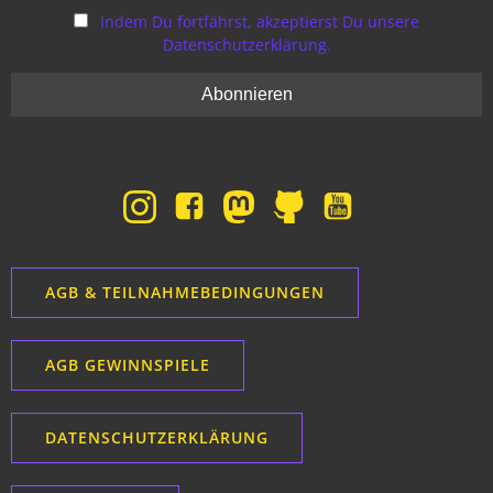
Indem Du fortfährst, akzeptierst Du unsere
Datenschutzerklärung.
AGB & TEILNAHMEBEDINGUNGEN
AGB GEWINNSPIELE
DATENSCHUTZERKLÄRUNG