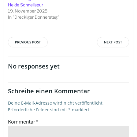
Heide Schnellspur
19. November 2025
In "Dreckiger Donnerstag"
PREVIOUS POST
NEXT POST
Beitragsnavigation
Beitragsna
No responses yet
Schreibe einen Kommentar
Deine E-Mail-Adresse wird nicht veröffentlicht.
Erforderliche Felder sind mit
*
markiert
Kommentar
*