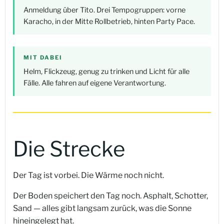
Anmeldung über Tito. Drei Tempogruppen: vorne
Karacho, in der Mitte Rollbetrieb, hinten Party Pace.
MIT DABEI
Helm, Flickzeug, genug zu trinken und Licht für alle
Fälle. Alle fahren auf eigene Verantwortung.
Die Strecke
Der Tag ist vorbei. Die Wärme noch nicht.
Der Boden speichert den Tag noch. Asphalt, Schotter,
Sand — alles gibt langsam zurück, was die Sonne
hineingelegt hat.