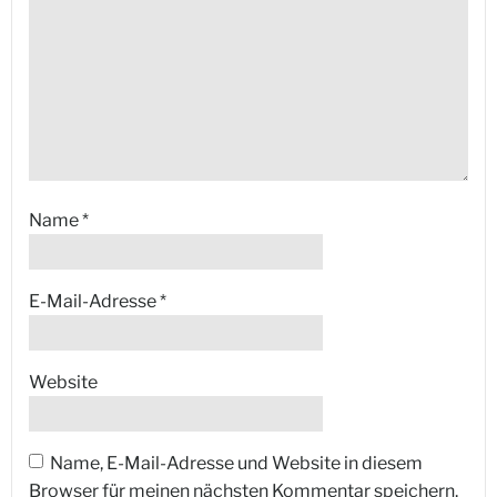
Name
*
E-Mail-Adresse
*
Website
Name, E-Mail-Adresse und Website in diesem
Browser für meinen nächsten Kommentar speichern.