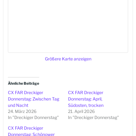
Größere Karte anzeigen
Ähnliche Beiträge
CX FAR Dreckiger
CX FAR Dreckiger
Donnerstag: Zwischen Tag
Donnerstag: April,
und Nacht
Südosten, trocken
24. März 2026
21. April 2026
In "Dreckiger Donnerstag"
In "Dreckiger Donnerstag"
CX FAR Dreckiger
Donnerstag: Schönower