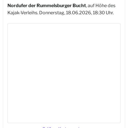
Nordufer der Rummelsburger Bucht
, auf Höhe des
Kajak-Verleihs. Donnerstag, 18.06.2026, 18:30 Uhr.