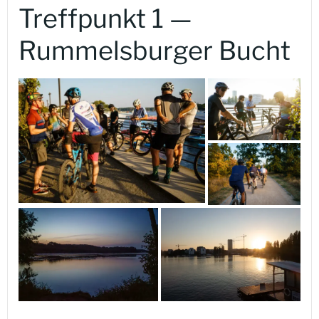
Treffpunkt 1 —
Rummelsburger Bucht