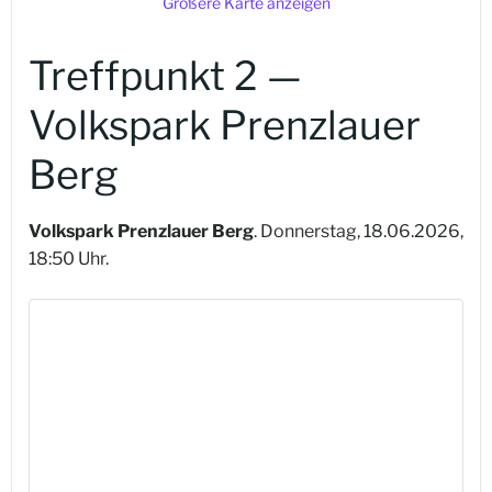
Größere Karte anzeigen
Treffpunkt 2 —
Volkspark Prenzlauer
Berg
Volkspark Prenzlauer Berg
. Donnerstag, 18.06.2026,
18:50 Uhr.