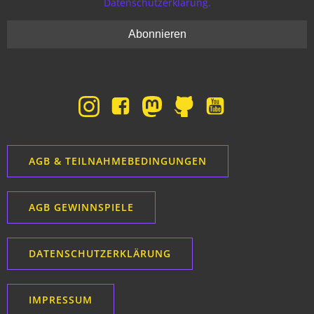
Datenschutzerklärung.
AGB & TEILNAHMEBEDINGUNGEN
AGB GEWINNSPIELE
DATENSCHUTZERKLÄRUNG
IMPRESSUM