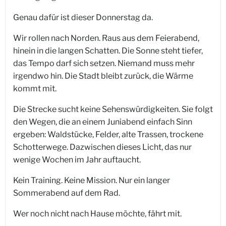
Genau dafür ist dieser Donnerstag da.
Wir rollen nach Norden. Raus aus dem Feierabend,
hinein in die langen Schatten. Die Sonne steht tiefer,
das Tempo darf sich setzen. Niemand muss mehr
irgendwo hin. Die Stadt bleibt zurück, die Wärme
kommt mit.
Die Strecke sucht keine Sehenswürdigkeiten. Sie folgt
den Wegen, die an einem Juniabend einfach Sinn
ergeben: Waldstücke, Felder, alte Trassen, trockene
Schotterwege. Dazwischen dieses Licht, das nur
wenige Wochen im Jahr auftaucht.
Kein Training. Keine Mission. Nur ein langer
Sommerabend auf dem Rad.
Wer noch nicht nach Hause möchte, fährt mit.