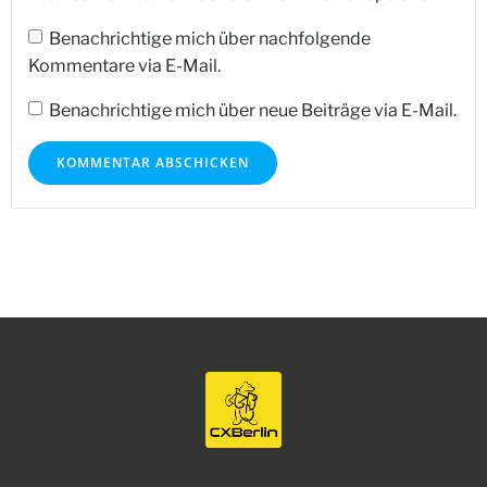
Benachrichtige mich über nachfolgende
Kommentare via E-Mail.
Benachrichtige mich über neue Beiträge via E-Mail.