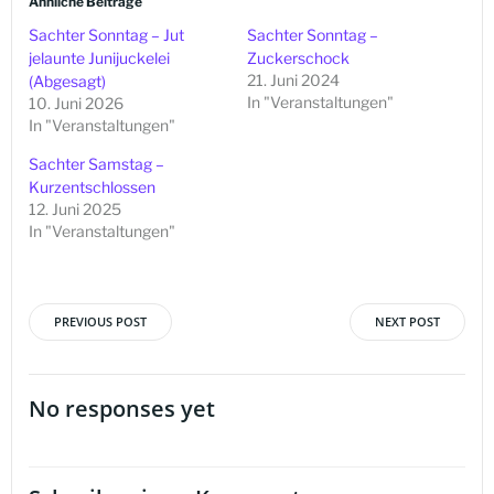
Ähnliche Beiträge
Sachter Sonntag – Jut
Sachter Sonntag –
jelaunte Junijuckelei
Zuckerschock
21. Juni 2024
(Abgesagt)
In "Veranstaltungen"
10. Juni 2026
In "Veranstaltungen"
Sachter Samstag –
Kurzentschlossen
12. Juni 2025
In "Veranstaltungen"
PREVIOUS POST
NEXT POST
Beitragsnavigation
Beitragsna
No responses yet