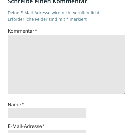
Schreibe einen Kommentar
Deine E-Mail-Adresse wird nicht veröffentlicht.
Erforderliche Felder sind mit
*
markiert
Kommentar
*
Name
*
E-Mail-Adresse
*