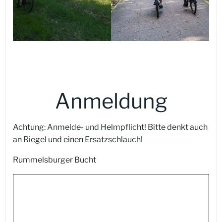
Anmeldung
Achtung: Anmelde- und Helmpflicht! Bitte denkt auch
an Riegel und einen Ersatzschlauch!
Rummelsburger Bucht