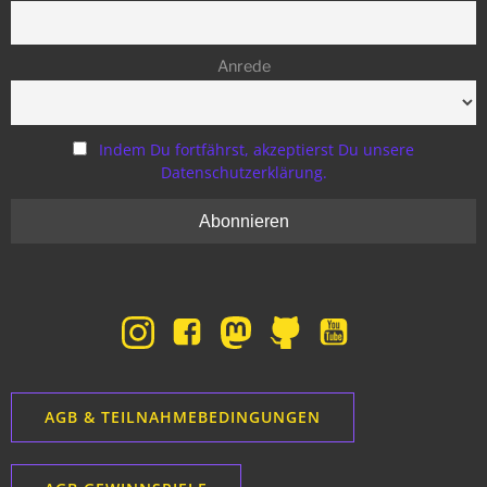
Anrede
Indem Du fortfährst, akzeptierst Du unsere
Datenschutzerklärung.
AGB & TEILNAHMEBEDINGUNGEN