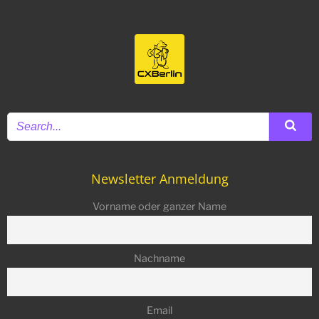
Newsletter Anmeldung
Vorname oder ganzer Name
Nachname
Email