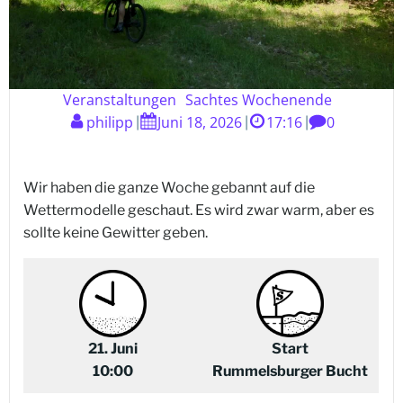
Veranstaltungen
Sachtes Wochenende
philipp
Juni 18, 2026
17:16
0
|
|
|
Wir haben die ganze Woche gebannt auf die
Wettermodelle geschaut. Es wird zwar warm, aber es
sollte keine Gewitter geben.
21. Juni
Start
10:00
Rummelsburger Bucht