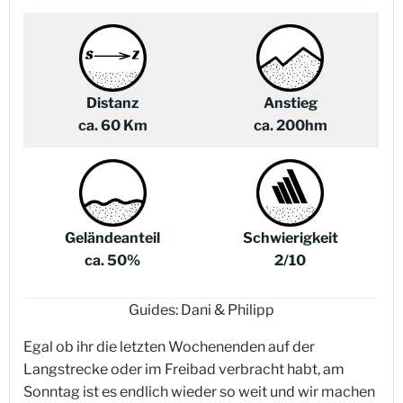
Distanz
Anstieg
ca. 60 Km
ca. 200hm
Geländeanteil
Schwierigkeit
ca. 50%
2/10
Guides: Dani & Philipp
Egal ob ihr die letzten Wochenenden auf der
Langstrecke oder im Freibad verbracht habt, am
Sonntag ist es endlich wieder so weit und wir machen