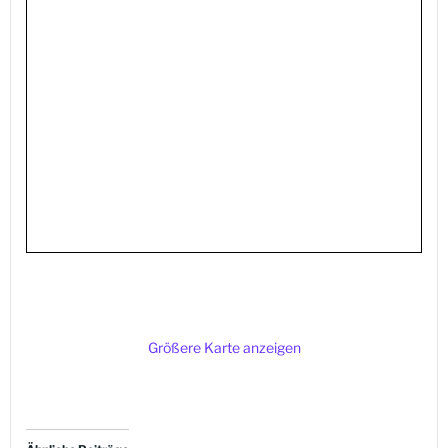
Größere Karte anzeigen