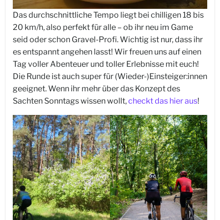
Das durchschnittliche Tempo liegt bei chilligen 18 bis
20 km/h, also perfekt für alle – ob ihr neu im Game
seid oder schon Gravel-Profi. Wichtig ist nur, dass ihr
es entspannt angehen lasst! Wir freuen uns auf einen
Tag voller Abenteuer und toller Erlebnisse mit euch!
Die Runde ist auch super für (Wieder-)Einsteiger:innen
geeignet. Wenn ihr mehr über das Konzept des
Sachten Sonntags wissen wollt,
checkt das hier aus
!