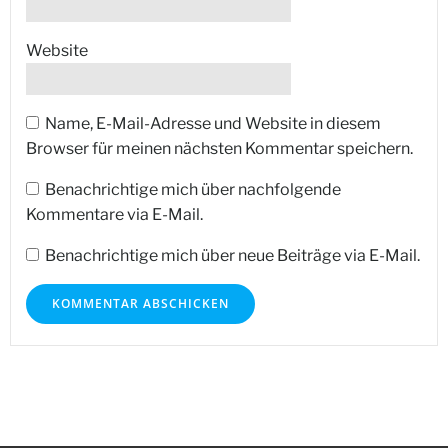
Website
Name, E-Mail-Adresse und Website in diesem
Browser für meinen nächsten Kommentar speichern.
Benachrichtige mich über nachfolgende
Kommentare via E-Mail.
Benachrichtige mich über neue Beiträge via E-Mail.