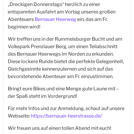
„Dreckigen Donnerstags“ herzlich zu einer
entspannten Ausfahrt am Vortag unseres großen
Abenteuers
Bernauer Heerweg
ein, das am Fr.
beginnen wird!
Wir treffen uns in der Rummelsburger Bucht und am
Volkspark Prenzlauer Berg, um einen Teilabschnitt
des Bernauer Heerwegs im Norden zu erkunden.
Diese lockere Runde bietet die perfekte Gelegenheit,
Gleichgesinnte kennenzulernen und sich auf das
bevorstehende Abenteuer am Fr. einzustimmen.
Bringt eure Bikes und eine Menge gute Laune mit –
der Spaß steht im Vordergrund!
Für mehr Infos und zur Anmeldung, schaut auf unsere
Webseite:
https://bernauer-heerstrasse.de/
Wir freuen uns auf einen tollen Abend mit euch!