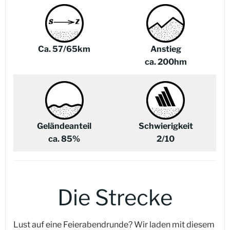
Ca. 57/65km
Anstieg
ca. 200hm
Geländeanteil
Schwierigkeit
ca. 85%
2/10
Die Strecke
Lust auf eine Feierabendrunde? Wir laden mit diesem