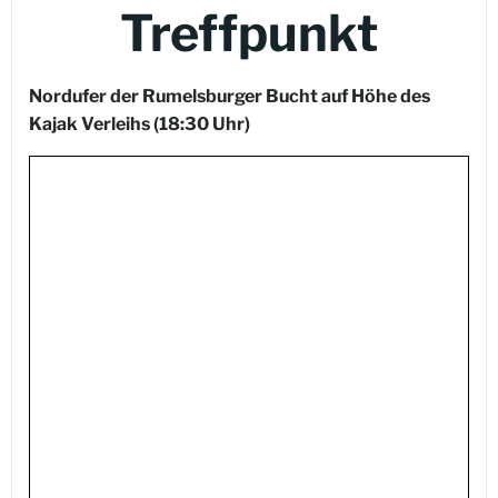
Treffpunkt
Nordufer der Rumelsburger Bucht auf Höhe des
Kajak Verleihs
(18:30 Uhr)