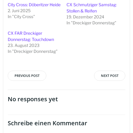
City Cross: Döberitzer Heide
CX Schmutziger Samstag:
2. Juni 2025
Stollen & Reifen
In "City Cross"
19. Dezember 2024
In "Dreckiger Donnerstag"
CX FAR Dreckiger
Donnerstag: Touchdown
23. August 2023
In "Dreckiger Donnerstag"
PREVIOUS POST
NEXT POST
Beitragsnavigation
Beitragsna
No responses yet
Schreibe einen Kommentar