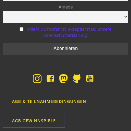
Anrede
Indem Du fortfährst, akzeptierst Du unsere
Datenschutzerklärung.
AGB & TEILNAHMEBEDINGUNGEN
AGB GEWINNSPIELE