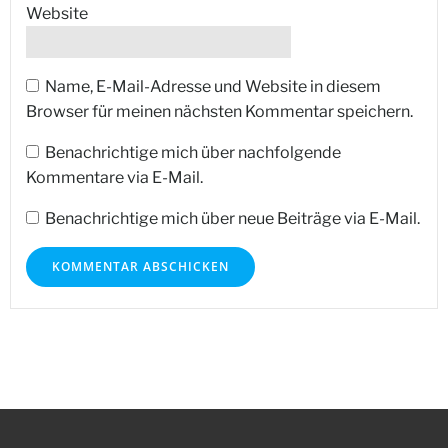
Website
Name, E-Mail-Adresse und Website in diesem
Browser für meinen nächsten Kommentar speichern.
Benachrichtige mich über nachfolgende
Kommentare via E-Mail.
Benachrichtige mich über neue Beiträge via E-Mail.