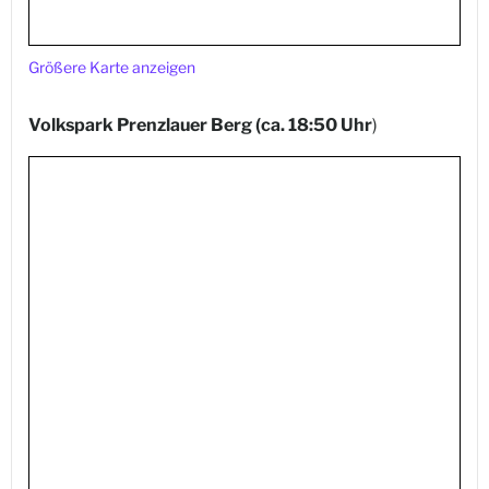
Größere Karte anzeigen
Volkspark Prenzlauer Berg
(ca. 18:50 Uhr
)