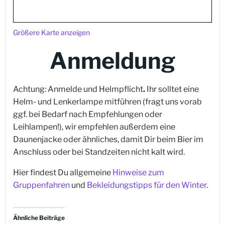
Größere Karte anzeigen
Anmeldung
Achtung: Anmelde und Helmpflicht
.
Ihr solltet eine
Helm- und Lenkerlampe mitführen (fragt uns vorab
ggf. bei Bedarf nach Empfehlungen oder
Leihlampen!), wir empfehlen außerdem eine
Daunenjacke oder ähnliches, damit Dir beim Bier im
Anschluss oder bei Standzeiten nicht kalt wird.
Hier findest Du allgemeine
Hinweise zum
Gruppenfahren
und
Bekleidungstipps für den Winter
.
Ähnliche Beiträge