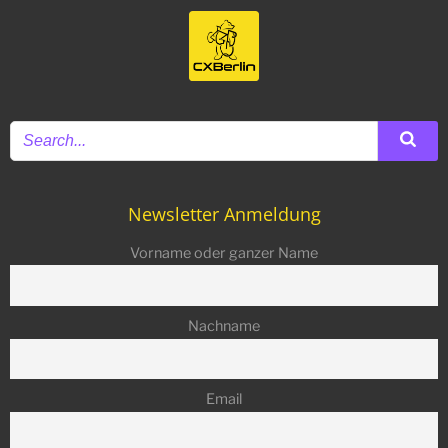
Newsletter Anmeldung
Vorname oder ganzer Name
Nachname
Email