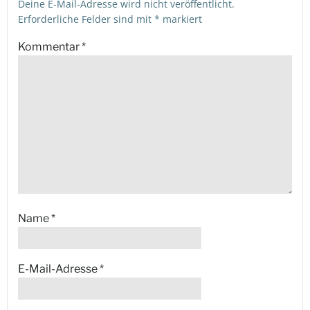
Deine E-Mail-Adresse wird nicht veröffentlicht.
Erforderliche Felder sind mit
*
markiert
Kommentar
*
Name
*
E-Mail-Adresse
*