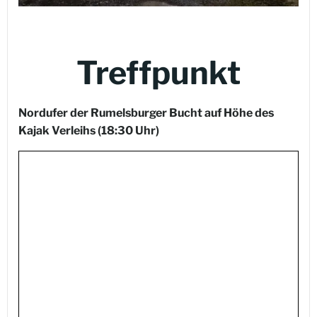
Treffpunkt
Nordufer der Rumelsburger Bucht auf Höhe des
Kajak Verleihs
(18:30 Uhr)