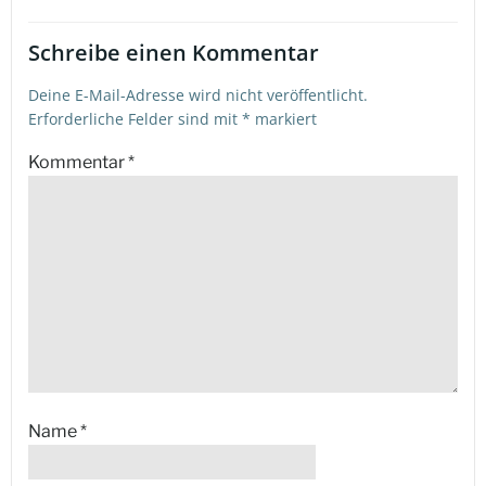
Schreibe einen Kommentar
Deine E-Mail-Adresse wird nicht veröffentlicht.
Erforderliche Felder sind mit
*
markiert
Kommentar
*
Name
*