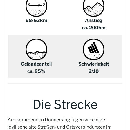
58/63km
Anstieg
ca. 200hm
Geländeanteil
Schwierigkeit
ca. 85%
2/10
Die Strecke
Am kommenden Donnerstag fügen wir einige
idyllische alte Straßen- und Ortsverbindungen im