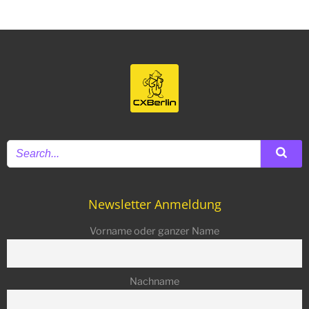
Newsletter Anmeldung
Vorname oder ganzer Name
Nachname