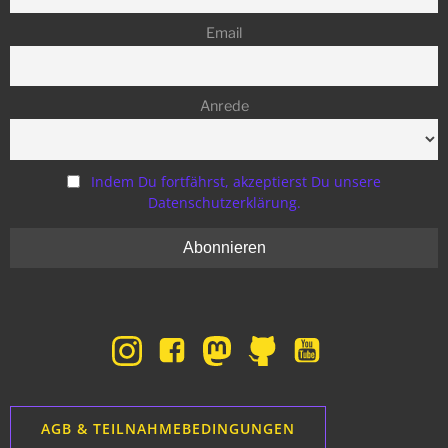
Email
Anrede
Indem Du fortfährst, akzeptierst Du unsere
Datenschutzerklärung.
AGB & TEILNAHMEBEDINGUNGEN