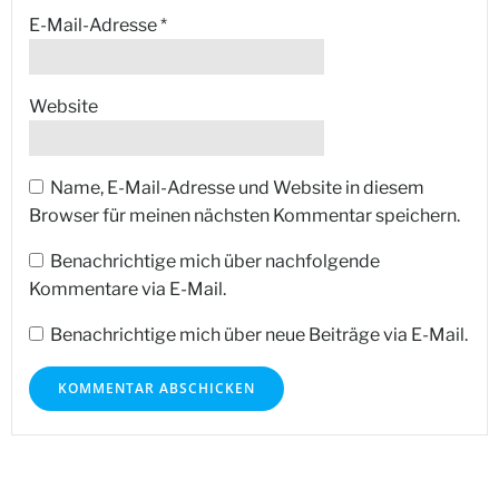
E-Mail-Adresse
*
Website
Name, E-Mail-Adresse und Website in diesem
Browser für meinen nächsten Kommentar speichern.
Benachrichtige mich über nachfolgende
Kommentare via E-Mail.
Benachrichtige mich über neue Beiträge via E-Mail.