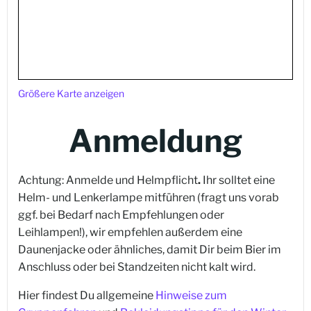
Größere Karte anzeigen
Anmeldung
Achtung: Anmelde und Helmpflicht
.
Ihr solltet eine
Helm- und Lenkerlampe mitführen (fragt uns vorab
ggf. bei Bedarf nach Empfehlungen oder
Leihlampen!), wir empfehlen außerdem eine
Daunenjacke oder ähnliches, damit Dir beim Bier im
Anschluss oder bei Standzeiten nicht kalt wird.
Hier findest Du allgemeine
Hinweise zum