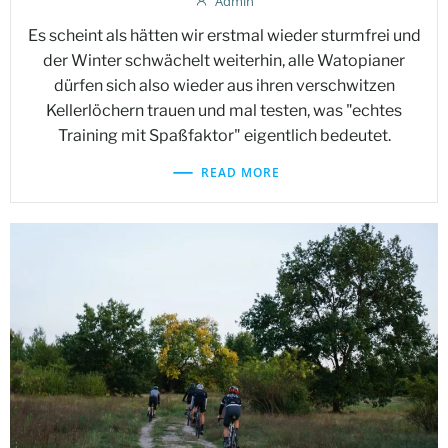
Admin
Es scheint als hätten wir erstmal wieder sturmfrei und
der Winter schwächelt weiterhin, alle Watopianer
dürfen sich also wieder aus ihren verschwitzen
Kellerlöchern trauen und mal testen, was "echtes
Training mit Spaßfaktor" eigentlich bedeutet.
READ MORE