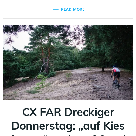
READ MORE
CX FAR Dreckiger
Donnerstag: „auf Kies