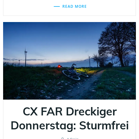
READ MORE
CX FAR Dreckiger
Donnerstag: Sturmfrei