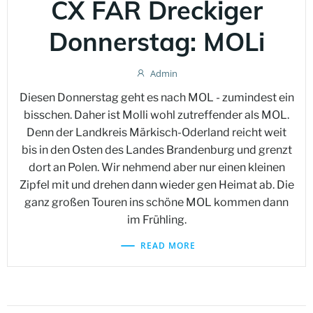
CX FAR Dreckiger
Donnerstag: MOLi
Admin
Diesen Donnerstag geht es nach MOL - zumindest ein
bisschen. Daher ist Molli wohl zutreffender als MOL.
Denn der Landkreis Märkisch-Oderland reicht weit
bis in den Osten des Landes Brandenburg und grenzt
dort an Polen. Wir nehmend aber nur einen kleinen
Zipfel mit und drehen dann wieder gen Heimat ab. Die
ganz großen Touren ins schöne MOL kommen dann
im Frühling.
READ MORE