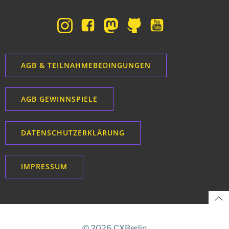
AGB & TEILNAHMEBEDINGUNGEN
AGB GEWINNSPIELE
DATENSCHUTZERKLÄRUNG
IMPRESSUM
© 2026 CXBerlin