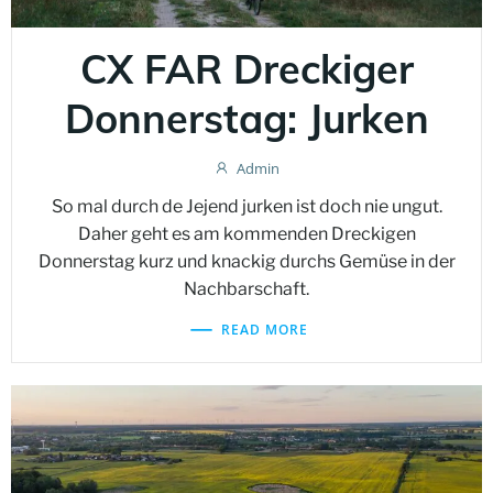
CX FAR Dreckiger
Donnerstag: Jurken
Admin
So mal durch de Jejend jurken ist doch nie ungut.
Daher geht es am kommenden Dreckigen
Donnerstag kurz und knackig durchs Gemüse in der
Nachbarschaft.
READ MORE