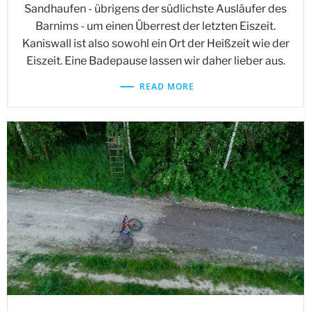
Sandhaufen - übrigens der südlichste Ausläufer des
Barnims - um einen Überrest der letzten Eiszeit.
Kaniswall ist also sowohl ein Ort der Heißzeit wie der
Eiszeit. Eine Badepause lassen wir daher lieber aus.
READ MORE