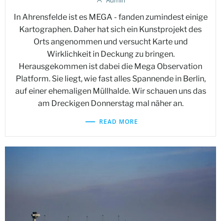
Admin
In Ahrensfelde ist es MEGA - fanden zumindest einige
Kartographen. Daher hat sich ein Kunstprojekt des
Orts angenommen und versucht Karte und
Wirklichkeit in Deckung zu bringen.
Herausgekommen ist dabei die Mega Observation
Platform. Sie liegt, wie fast alles Spannende in Berlin,
auf einer ehemaligen Müllhalde. Wir schauen uns das
am Dreckigen Donnerstag mal näher an.
READ MORE