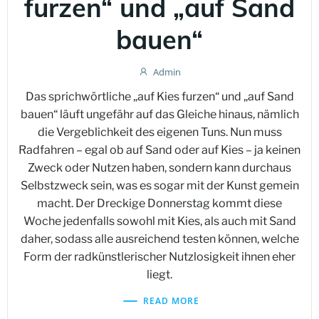
furzen“ und „auf Sand
bauen“
Admin
Das sprichwörtliche „auf Kies furzen“ und „auf Sand
bauen“ läuft ungefähr auf das Gleiche hinaus, nämlich
die Vergeblichkeit des eigenen Tuns. Nun muss
Radfahren – egal ob auf Sand oder auf Kies – ja keinen
Zweck oder Nutzen haben, sondern kann durchaus
Selbstzweck sein, was es sogar mit der Kunst gemein
macht. Der Dreckige Donnerstag kommt diese
Woche jedenfalls sowohl mit Kies, als auch mit Sand
daher, sodass alle ausreichend testen können, welche
Form der radkünstlerischer Nutzlosigkeit ihnen eher
liegt.
READ MORE