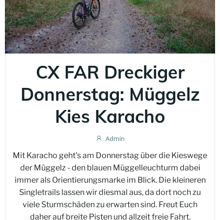
CX FAR Dreckiger
Donnerstag: Müggelz
Kies Karacho
Admin
Mit Karacho geht's am Donnerstag über die Kieswege
der Müggelz - den blauen Müggelleuchturm dabei
immer als Orientierungsmarke im Blick. Die kleineren
Singletrails lassen wir diesmal aus, da dort noch zu
viele Sturmschäden zu erwarten sind. Freut Euch
daher auf breite Pisten und allzeit freie Fahrt.