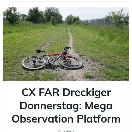
CX FAR Dreckiger
Donnerstag: Mega
Observation Platform