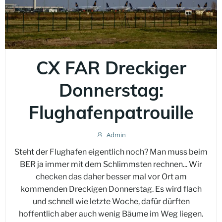
CX FAR Dreckiger
Donnerstag:
Flughafenpatrouille
Admin
Steht der Flughafen eigentlich noch? Man muss beim
BER ja immer mit dem Schlimmsten rechnen... Wir
checken das daher besser mal vor Ort am
kommenden Dreckigen Donnerstag. Es wird flach
und schnell wie letzte Woche, dafür dürften
hoffentlich aber auch wenig Bäume im Weg liegen.