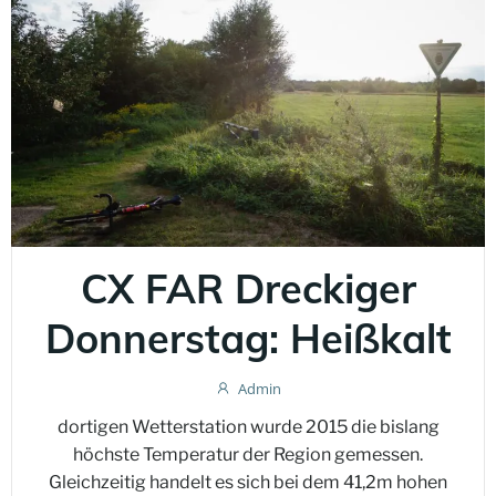
CX FAR Dreckiger
Donnerstag: Heißkalt
Admin
dortigen Wetterstation wurde 2015 die bislang
höchste Temperatur der Region gemessen.
Gleichzeitig handelt es sich bei dem 41,2m hohen