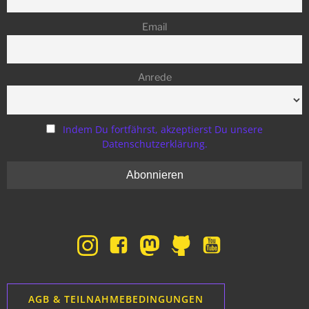
Email
Anrede
Indem Du fortfährst, akzeptierst Du unsere
Datenschutzerklärung.
AGB & TEILNAHMEBEDINGUNGEN