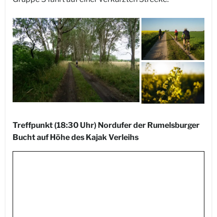
Treffpunkt (18:30 Uhr) Nordufer der Rumelsburger
Bucht auf Höhe des Kajak Verleihs