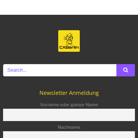
Newsletter Anmeldung
Vorname oder ganzer Name
Nachname