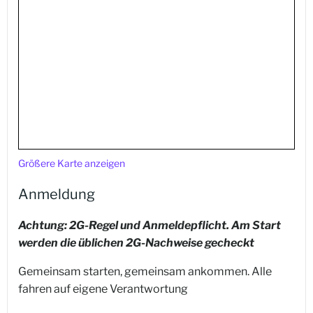
Größere Karte anzeigen
Anmeldung
Achtung: 2G-Regel und Anmelde
pflicht. Am Start
werden die üblichen 2G-Nachweise gecheckt
Gemeinsam starten, gemeinsam ankommen. Alle
fahren auf eigene Verantwortung