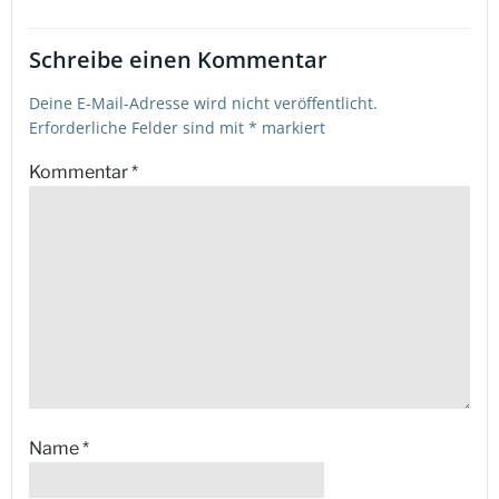
Schreibe einen Kommentar
Deine E-Mail-Adresse wird nicht veröffentlicht.
Erforderliche Felder sind mit
*
markiert
Kommentar
*
Name
*