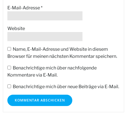
E-Mail-Adresse
*
Website
Name, E-Mail-Adresse und Website in diesem
Browser für meinen nächsten Kommentar speichern.
Benachrichtige mich über nachfolgende
Kommentare via E-Mail.
Benachrichtige mich über neue Beiträge via E-Mail.