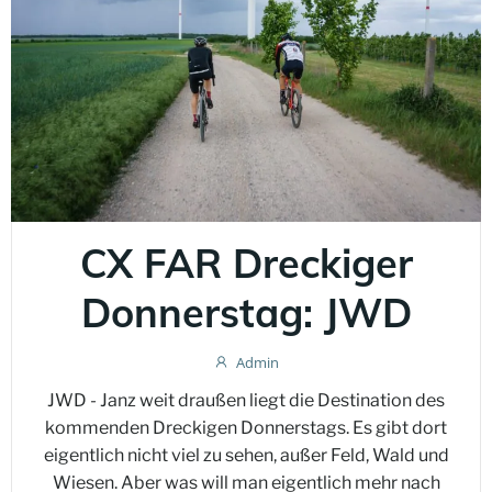
CX FAR Dreckiger
Donnerstag: JWD
Admin
JWD - Janz weit draußen liegt die Destination des
kommenden Dreckigen Donnerstags. Es gibt dort
eigentlich nicht viel zu sehen, außer Feld, Wald und
Wiesen. Aber was will man eigentlich mehr nach