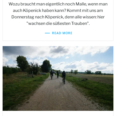
Wozu braucht man eigentlich noch Malle, wenn man
auch Köpenick haben kann? Kommt mit uns am
Donnerstag nach Köpenick, denn alle wissen: hier
"wachsen die süßesten Trauben".
READ MORE