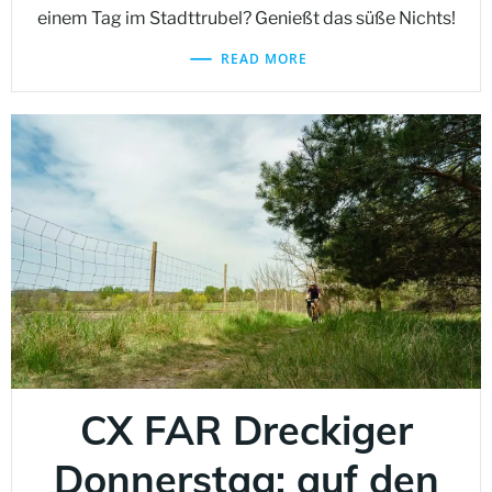
einem Tag im Stadttrubel? Genießt das süße Nichts!
READ MORE
CX FAR Dreckiger
Donnerstag: auf den