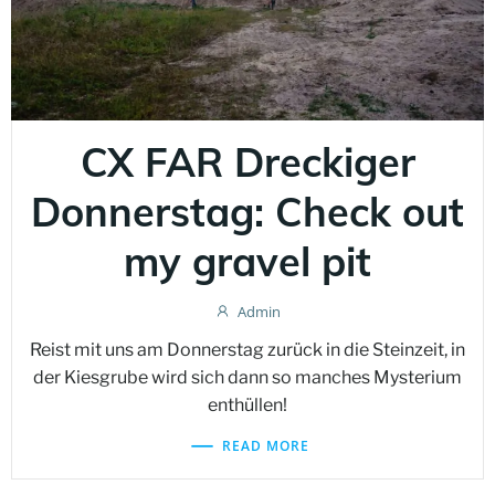
CX FAR Dreckiger
Donnerstag: Check out
my gravel pit
Admin
Reist mit uns am Donnerstag zurück in die Steinzeit, in
der Kiesgrube wird sich dann so manches Mysterium
enthüllen!
READ MORE