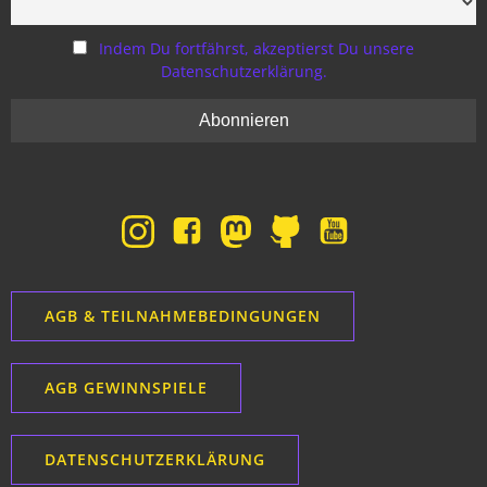
Indem Du fortfährst, akzeptierst Du unsere
Datenschutzerklärung.
AGB & TEILNAHMEBEDINGUNGEN
AGB GEWINNSPIELE
DATENSCHUTZERKLÄRUNG