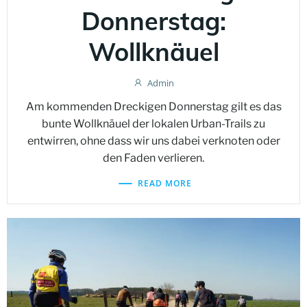
Donnerstag:
Wollknäuel
Admin
Am kommenden Dreckigen Donnerstag gilt es das
bunte Wollknäuel der lokalen Urban-Trails zu
entwirren, ohne dass wir uns dabei verknoten oder
den Faden verlieren.
READ MORE