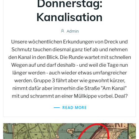
Donnerstag:
Kanalisation
Admin
Unsere wöchentlichen Erkundungen von Dreck und
Schmutz tauchen diesmal ganz tief ab und nehmen
den Kanal in den Blick. Die Runde wartet mit schnellen
Wegen auf und darf deshalb - und weil die Tage nun
länger werden - auch wieder etwas umfangreicher
werden. Gruppe 3 fährt aber wie gewohnt kürzer,
nimmt dafür aber immerhin die Straße "Am Kanal"
mit und schrammt an einer Müllkippe vorbei. Deal?
READ MORE