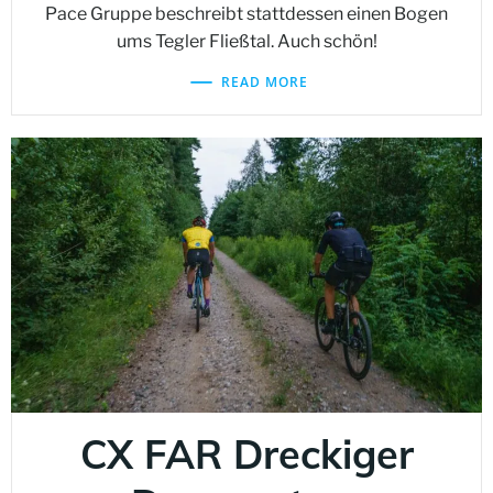
Pace Gruppe beschreibt stattdessen einen Bogen
ums Tegler Fließtal. Auch schön!
READ MORE
CX FAR Dreckiger