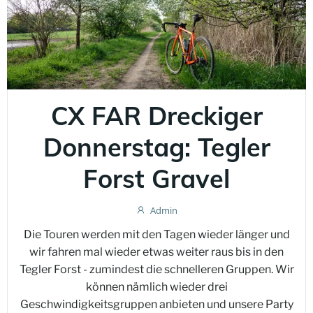
CX FAR Dreckiger
Donnerstag: Tegler
Forst Gravel
Admin
Die Touren werden mit den Tagen wieder länger und
wir fahren mal wieder etwas weiter raus bis in den
Tegler Forst - zumindest die schnelleren Gruppen. Wir
können nämlich wieder drei
Geschwindigkeitsgruppen anbieten und unsere Party