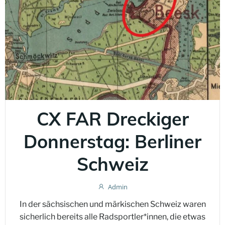
CX FAR Dreckiger
Donnerstag: Berliner
Schweiz
Admin
In der sächsischen und märkischen Schweiz waren
sicherlich bereits alle Radsportler*innen, die etwas