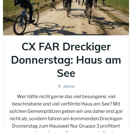
CX FAR Dreckiger
Donnerstag: Haus am
See
Admin
Wer hätte nicht gerne das viel besungene, viel
beschriebene und viel verfilmte Haus am See? Mit
solchen Gemeinplätzen geben wir uns daher erst gar
nicht ab, sondern fahren am kommenden Dreckigen
Donnerstag zum Haussee! Nur Gruppe 3 profitiert