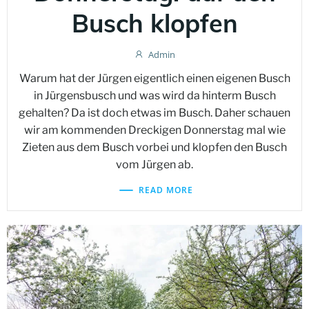
Busch klopfen
Admin
Warum hat der Jürgen eigentlich einen eigenen Busch
in Jürgensbusch und was wird da hinterm Busch
gehalten? Da ist doch etwas im Busch. Daher schauen
wir am kommenden Dreckigen Donnerstag mal wie
Zieten aus dem Busch vorbei und klopfen den Busch
vom Jürgen ab.
READ MORE