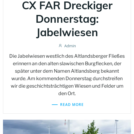
CX FAR Dreckiger
Donnerstag:
Jabelwiesen
Admin
Die Jabelwiesen westlich des Altlandsberger Fließes
erinnern an den alten slawischen Burgflecken, der
später unter dem Namen Altlandsberg bekannt
wurde. Am kommenden Donnerstag durchstreifen
wir die geschichtsträchtigen Wiesen und Felder um
den Ort.
READ MORE