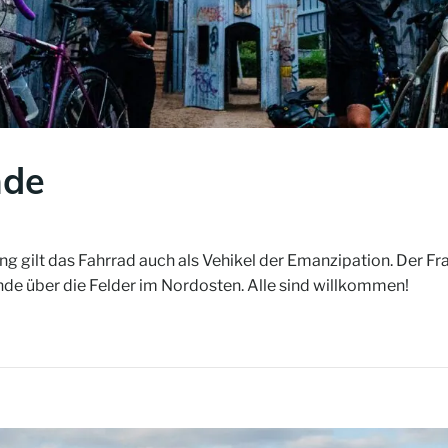
nde
 gilt das Fahrrad auch als Vehikel der Emanzipation. Der Fr
unde über die Felder im Nordosten. Alle sind willkommen!