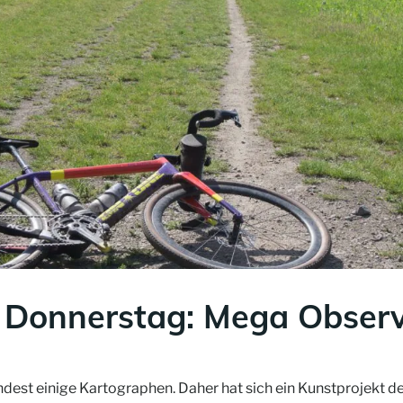
 Donnerstag: Mega Observ
ndest einige Kartographen. Daher hat sich ein Kunstprojekt