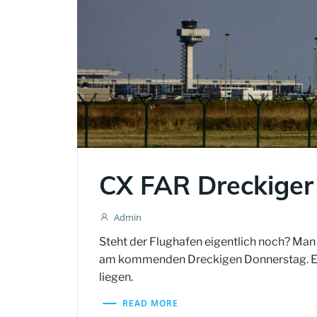
CX FAR Dreckiger 
Admin
Steht der Flughafen eigentlich noch? Ma
am kommenden Dreckigen Donnerstag. Es w
liegen.
READ MORE