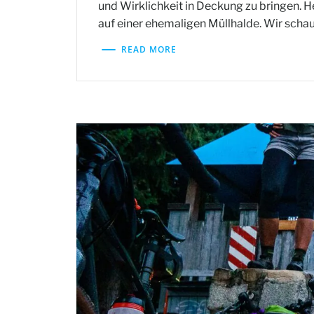
und Wirklichkeit in Deckung zu bringen. H
auf einer ehemaligen Müllhalde. Wir sch
READ MORE