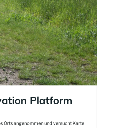
ation Platform
 des Orts angenommen und versucht Karte