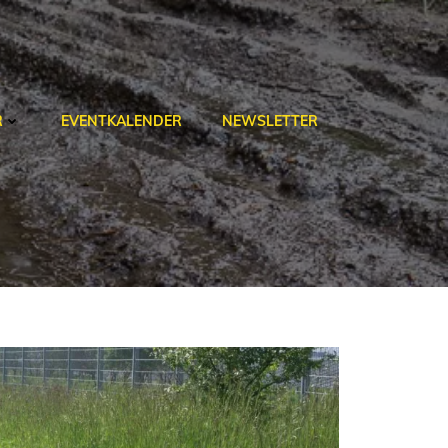
R
EVENTKALENDER
NEWSLETTER