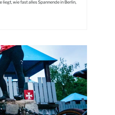
iegt, wie fast alles Spannende in Berlin,