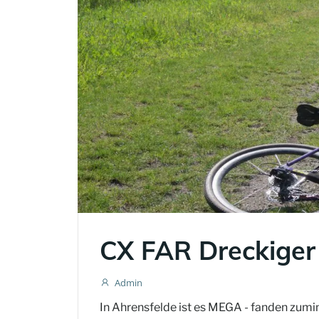
CX FAR Dreckiger
Admin
In Ahrensfelde ist es MEGA - fanden zumi