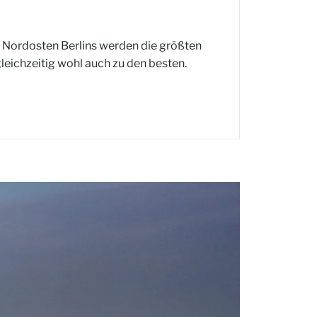
 Nordosten Berlins werden die größten
leichzeitig wohl auch zu den besten.