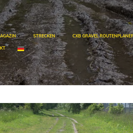
AGAZIN
STRECKEN
CXB GRAVEL ROUTENPLANE
KT