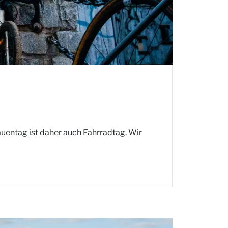
auentag ist daher auch Fahrradtag. Wir