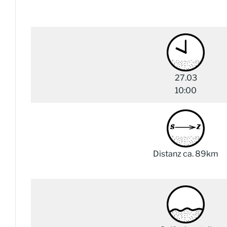
27.03
10:00
Distanz ca. 89km