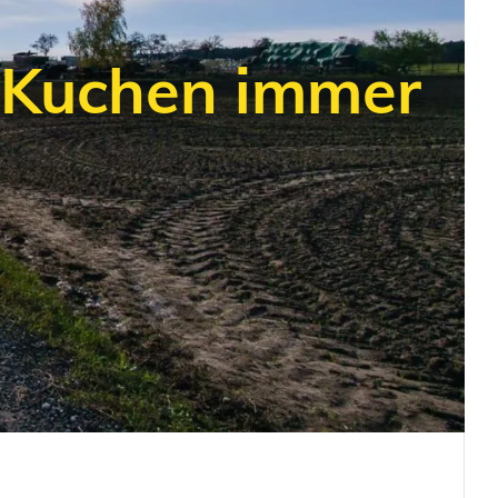
 Kuchen immer