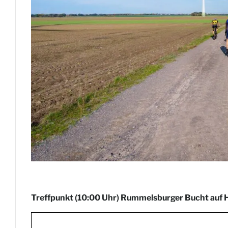
Treffpunkt (10:00 Uhr) Rummelsburger Bucht auf H