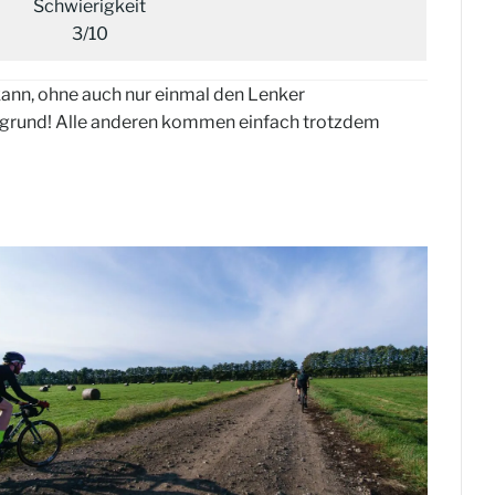
Schwierigkeit
3/10
kann, ohne auch nur einmal den Lenker
ergrund! Alle anderen kommen einfach trotzdem