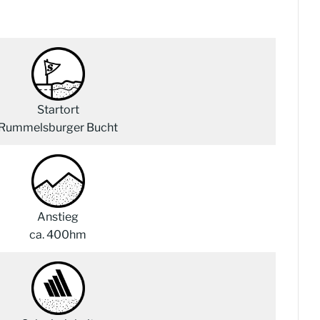
Startort
Rummelsburger Bucht
Anstieg
ca. 400hm