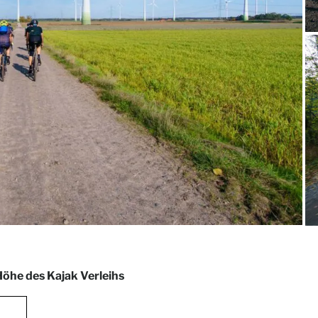
öhe des Kajak Verleihs