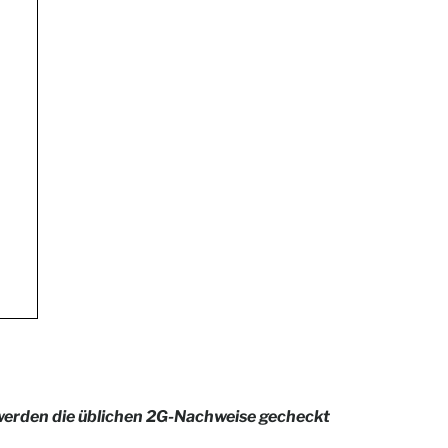
 werden die üblichen 2G-Nachweise gecheckt