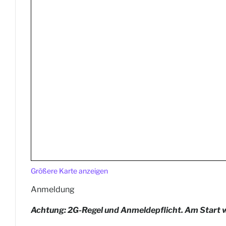
Größere Karte anzeigen
Anmeldung
Achtung: 2G-Regel und Anmelde
pflicht. Am Start