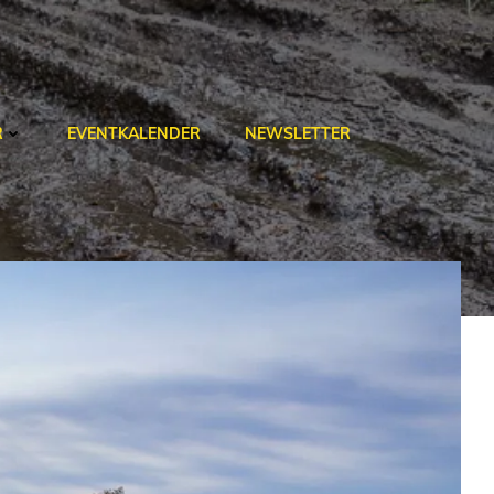
R
EVENTKALENDER
NEWSLETTER