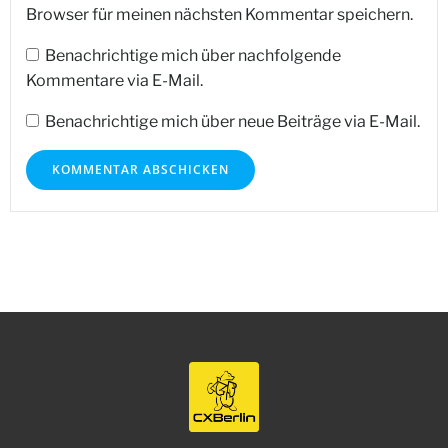
Browser für meinen nächsten Kommentar speichern.
Benachrichtige mich über nachfolgende
Kommentare via E-Mail.
Benachrichtige mich über neue Beiträge via E-Mail.