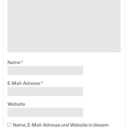
Name
*
E-Mail-Adresse
*
Website
Name, E-Mail-Adresse und Website in diesem