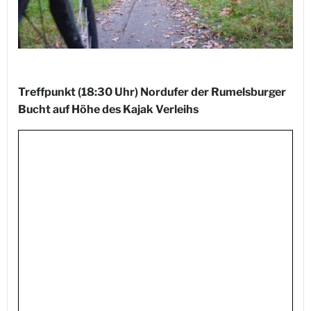
Treffpunkt (18:30 Uhr) Nordufer der Rumelsburger
Bucht auf Höhe des Kajak Verleihs