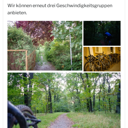
Wir können erneut drei Geschwindigkeitsgruppen
anbieten.