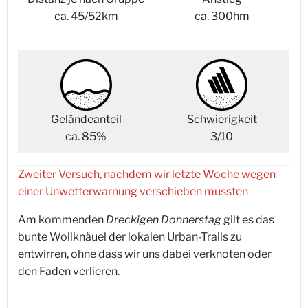
ca. 45/52km
ca. 300hm
Geländeanteil
Schwierigkeit
ca. 85%
3/10
Zweiter Versuch, nachdem wir letzte Woche wegen
einer Unwetterwarnung verschieben mussten
Am kommenden
Dreckigen Donnerstag
gilt es das
bunte Wollknäuel der lokalen Urban-Trails zu
entwirren, ohne dass wir uns dabei verknoten oder
den Faden verlieren.