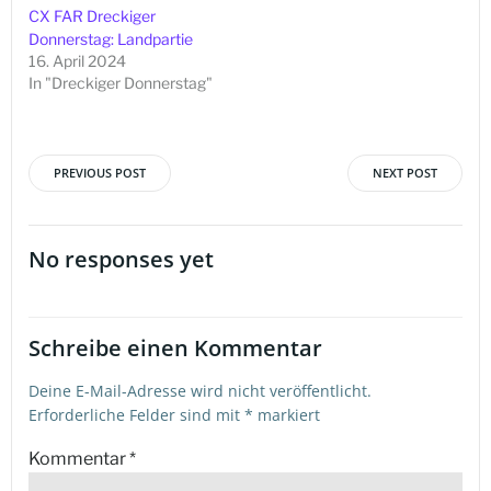
CX FAR Dreckiger
Donnerstag: Landpartie
16. April 2024
In "Dreckiger Donnerstag"
PREVIOUS POST
NEXT POST
Beitragsnavigation
Beitragsna
No responses yet
Schreibe einen Kommentar
Deine E-Mail-Adresse wird nicht veröffentlicht.
Erforderliche Felder sind mit
*
markiert
Kommentar
*