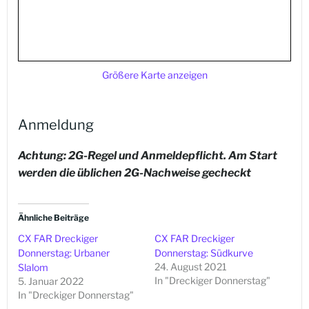
Größere Karte anzeigen
Anmeldung
Achtung: 2G-Regel und Anmelde
pflicht. Am Start
werden die üblichen 2G-Nachweise gecheckt
Ähnliche Beiträge
CX FAR Dreckiger
CX FAR Dreckiger
Donnerstag: Urbaner
Donnerstag: Südkurve
24. August 2021
Slalom
In "Dreckiger Donnerstag"
5. Januar 2022
In "Dreckiger Donnerstag"